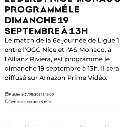
PROGRAMMÉ LE
DIMANCHE 19
SEPTEMBRE À 13H
Le match de la 6e journée de Ligue 1
entre l'OGC Nice et l'AS Monaco, à
l'Allianz Riviera, est programmé le
dimanche 19 septembre à 13h. Il sera
diffusé sur Amazon Prime Vidéo.
Publié le 31/08/2021 à 16:00
Temps de lecture : 4 min.