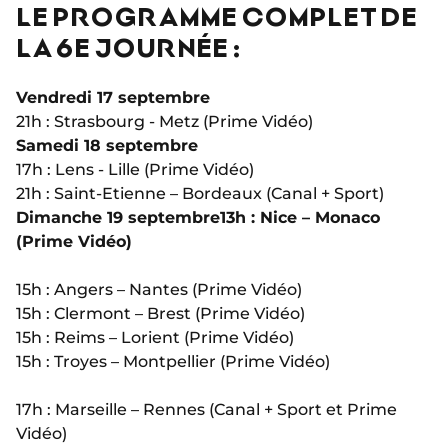
LE PROGRAMME COMPLET DE
LA 6E JOURNÉE :
Vendredi 17 septembre
21h : Strasbourg - Metz (Prime Vidéo)
Samedi 18 septembre
17h : Lens - Lille (Prime Vidéo)
21h : Saint-Etienne – Bordeaux (Canal + Sport)
Dimanche 19 septembre
13h : Nice – Monaco
(Prime Vidéo)
15h : Angers – Nantes (Prime Vidéo)
15h : Clermont – Brest (Prime Vidéo)
15h : Reims – Lorient (Prime Vidéo)
15h : Troyes – Montpellier (Prime Vidéo)
17h : Marseille – Rennes (Canal + Sport et Prime
Vidéo)