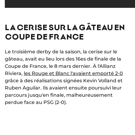
LA CERISE SUR LA GÂTEAU EN
COUPE DE FRANCE
Le troisième derby de la saison, la cerise sur le
gâteau, avait eu lieu lors des 16es de finale de la
Coupe de France, le 8 mars dernier. À l'Allianz
Riviera,
les Rouge et Blanc l'avaient emporté 2-0
grâce à des réalisations signées Kevin Volland et
Ruben Aguilar. Ils avaient ensuite poursuivi leur
parcours jusqu'en finale, malheureusement
perdue face au PSG (2-0).