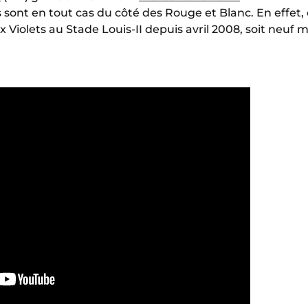
 sont en tout cas du côté des Rouge et Blanc. En effet, 
x Violets au Stade Louis-II depuis avril 2008, soit neuf 