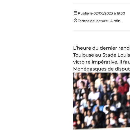
Publié le 02/06/2023 à 19:30
Temps de lecture : 4 min.
L’heure du dernier rend
Toulouse au Stade Louis-
victoire impérative, il 
Monégasques de disputer