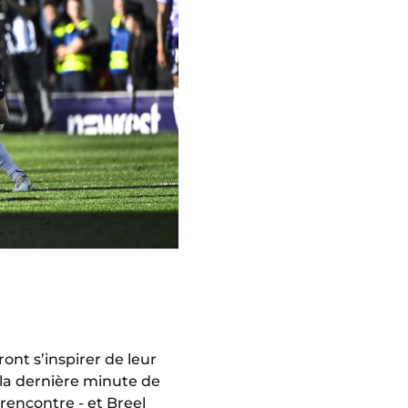
nt s’inspirer de leur
la dernière minute de
rencontre - et Breel