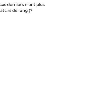
ces derniers n’ont plus
matchs de rang (7