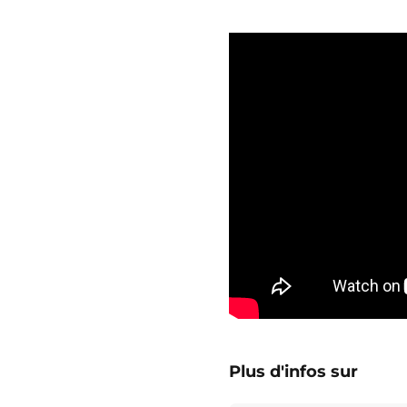
Plus d'infos sur