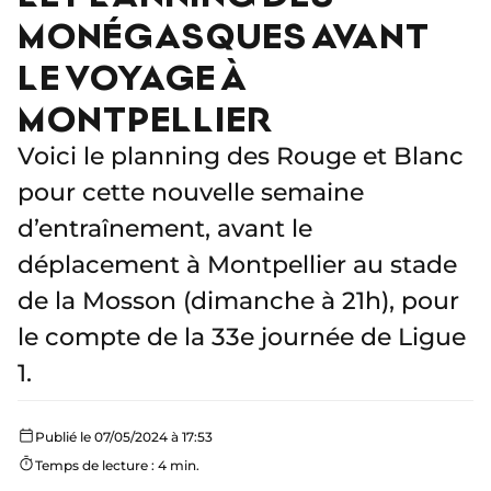
MONÉGASQUES AVANT
LE VOYAGE À
MONTPELLIER
Voici le planning des Rouge et Blanc
pour cette nouvelle semaine
d’entraînement, avant le
déplacement à Montpellier au stade
de la Mosson (dimanche à 21h), pour
le compte de la 33e journée de Ligue
1.
Publié le 07/05/2024 à 17:53
Temps de lecture : 4 min.