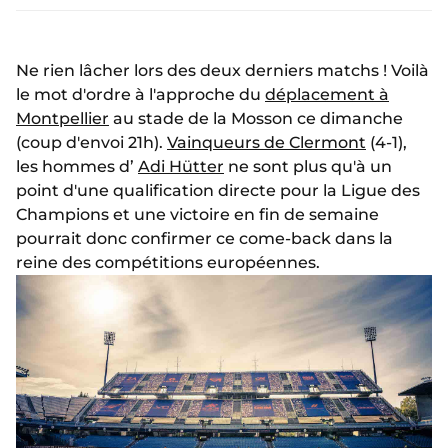
Ne rien lâcher lors des deux derniers matchs ! Voilà
le mot d'ordre à l'approche du
déplacement à
Montpellier
au stade de la Mosson ce dimanche
(coup d'envoi 21h).
Vainqueurs de Clermont
(4-1),
les hommes d’
Adi Hütter
ne sont plus qu'à un
point d'une qualification directe pour la Ligue des
Champions et une victoire en fin de semaine
pourrait donc confirmer ce come-back dans la
reine des compétitions européennes.