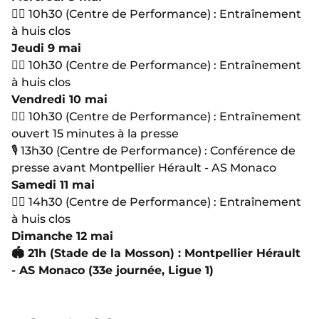
🏋🏻 10h30 (Centre de Performance) : Entraînement
à huis clos
Jeudi 9 mai
🏋🏻 10h30 (Centre de Performance) : Entraînement
à huis clos
Vendredi 10 mai
🏋🏻 10h30 (Centre de Performance) : Entraînement
ouvert 15 minutes à la presse
🎙 13h30 (Centre de Performance) : Conférence de
presse avant Montpellier Hérault - AS Monaco
Samedi 11 mai
🏋🏻 14h30 (Centre de Performance) : Entraînement
à huis clos
Dimanche 12 mai
🏟 21h (Stade de la Mosson) : Montpellier Hérault
- AS Monaco (33e journée, Ligue 1)