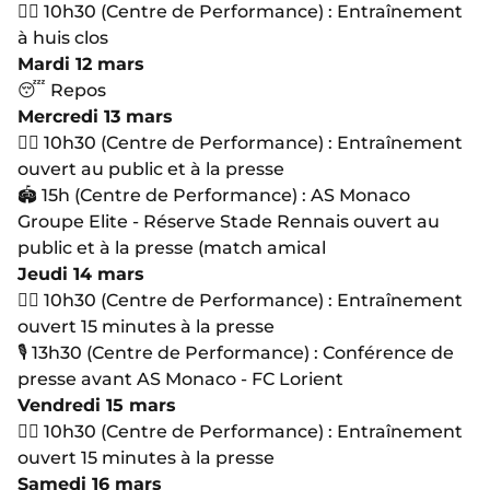
🏋🏻 10h30 (Centre de Performance) : Entraînement
à huis clos
Mardi 12 mars
😴 Repos
Mercredi 13 mars
🏋🏻 10h30 (Centre de Performance) : Entraînement
ouvert au public et à la presse
🏟 15h (Centre de Performance) : AS Monaco
Groupe Elite - Réserve Stade Rennais ouvert au
public et à la presse (match amical
Jeudi 14 mars
🏋🏻 10h30 (Centre de Performance) : Entraînement
ouvert 15 minutes à la presse
🎙 13h30 (Centre de Performance) : Conférence de
presse avant AS Monaco - FC Lorient
Vendredi 15 mars
🏋🏻 10h30 (Centre de Performance) : Entraînement
ouvert 15 minutes à la presse
Samedi 16 mars