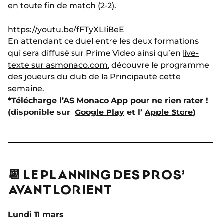
en toute fin de match (2-2).
https://youtu.be/fFTyXLIiBeE
En attendant ce duel entre les deux formations
qui sera diffusé sur Prime Video ainsi qu’en
live-
texte sur asmonaco.com
, découvre le programme
des joueurs du club de la Principauté cette
semaine.
*Télécharge l’AS Monaco App pour ne rien rater !
(disponible sur
Google Play
et l’
Apple Store
)
📆 LE PLANNING DES PROS’
AVANT LORIENT
Lundi 11 mars