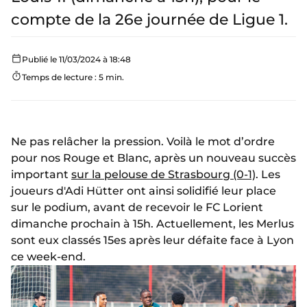
compte de la 26e journée de Ligue 1.
Publié le 11/03/2024 à 18:48
Temps de lecture : 5 min.
Ne pas relâcher la pression. Voilà le mot d’ordre
pour nos Rouge et Blanc, après un nouveau succès
important
sur la pelouse de Strasbourg (0-1)
. Les
joueurs d'Adi Hütter ont ainsi solidifié leur place
sur le podium, avant de recevoir le FC Lorient
dimanche prochain à 15h. Actuellement, les Merlus
sont eux classés 15es après leur défaite face à Lyon
ce week-end.