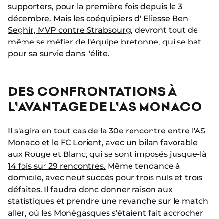
supporters, pour la première fois depuis le 3
décembre. Mais les coéquipiers d'
Eliesse Ben
Seghir, MVP contre Strabsourg
, devront tout de
même se méfier de l'équipe bretonne, qui se bat
pour sa survie dans l'élite.
DES CONFRONTATIONS À
L'AVANTAGE DE L'AS MONACO
Il s'agira en tout cas de la 30e rencontre entre l'AS
Monaco et le FC Lorient, avec un bilan favorable
aux Rouge et Blanc, qui se sont imposés jusque-là
14 fois sur 29 rencontres.
Même tendance à
domicile, avec neuf succès pour trois nuls et trois
défaites. Il faudra donc donner raison aux
statistiques et prendre une revanche sur le match
aller, où les Monégasques s'étaient fait accrocher