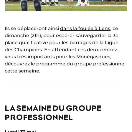
Ils se déplaceront ainsi
dans la foulée à Lens
, ce
dimanche (21h), pour espérer sauvegarder la 3e
place qualificative pour les barrages de la Ligue
des Champions. En attendant ces deux rendez-
vous très importants pour les Monégasques,
découvrez le programme du groupe professionnel
cette semaine.
LA SEMAINE DU GROUPE
PROFESSIONNEL
Lundi 17 mai