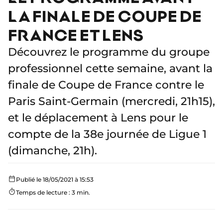
LA FINALE DE COUPE DE
FRANCE ET LENS
Découvrez le programme du groupe
professionnel cette semaine, avant la
finale de Coupe de France contre le
Paris Saint-Germain (mercredi, 21h15),
et le déplacement à Lens pour le
compte de la 38e journée de Ligue 1
(dimanche, 21h).
Publié le 18/05/2021 à 15:53
Temps de lecture : 3 min.