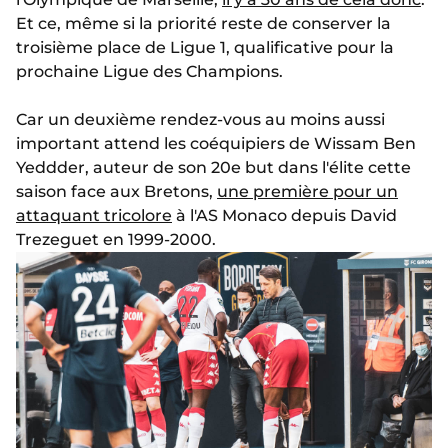
Et ce, même si la priorité reste de conserver la
troisième place de Ligue 1, qualificative pour la
prochaine Ligue des Champions.
Car un deuxième rendez-vous au moins aussi
important attend les coéquipiers de Wissam Ben
Yeddder, auteur de son 20e but dans l'élite cette
saison face aux Bretons,
une première pour un
attaquant tricolore
à l'AS Monaco depuis David
Trezeguet en 1999-2000.