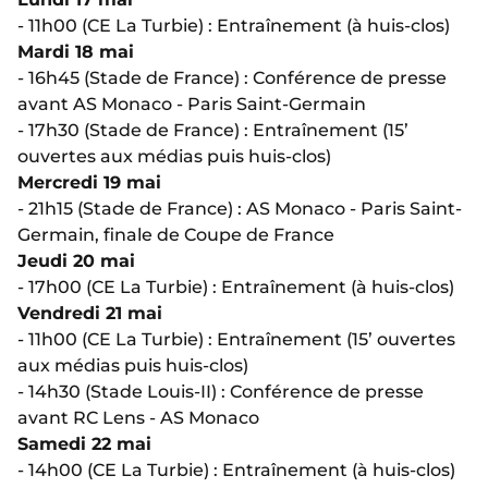
- 11h00 (CE La Turbie) : Entraînement (à huis-clos)
Mardi 18 mai
- 16h45 (Stade de France) : Conférence de presse
avant AS Monaco - Paris Saint-Germain
- 17h30 (Stade de France) : Entraînement (15’
ouvertes aux médias puis huis-clos)
Mercredi 19 mai
- 21h15 (Stade de France) : AS Monaco - Paris Saint-
Germain, finale de Coupe de France
Jeudi 20 mai
- 17h00 (CE La Turbie) : Entraînement (à huis-clos)
Vendredi 21 mai
- 11h00 (CE La Turbie) : Entraînement (15’ ouvertes
aux médias puis huis-clos)
- 14h30 (Stade Louis-II) : Conférence de presse
avant RC Lens - AS Monaco
Samedi 22 mai
- 14h00 (CE La Turbie) : Entraînement (à huis-clos)