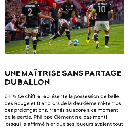
UNE MAÎTRISE SANS PARTAGE
DU BALLON
64 %. Ce chiffre représente la possession de balle
des Rouge et Blanc lors de la deuxième mi-temps
des prolongations. Menés au score à ce moment
de la partie, Philippe Clément n'a pas menti
lorsqu'il a affirmé hier que ses joueurs avaient
tout