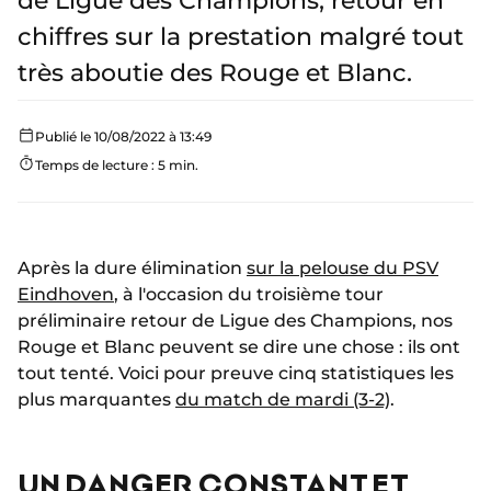
de Ligue des Champions, retour en
chiffres sur la prestation malgré tout
très aboutie des Rouge et Blanc.
Publié le 10/08/2022 à 13:49
Temps de lecture : 5 min.
Après la dure élimination
sur la pelouse du PSV
Eindhoven
, à l'occasion du troisième tour
préliminaire retour de Ligue des Champions, nos
Rouge et Blanc peuvent se dire une chose : ils ont
tout tenté. Voici pour preuve cinq statistiques les
plus marquantes
du match de mardi (3-2)
.
UN DANGER CONSTANT ET