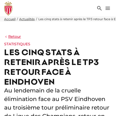
Recher
Me
Accueil
Actualités
Les cinq stats à retenir après le TP3 retour face à
Retour
STATISTIQUES
LES CINQ STATS À
RETENIR APRÈS LE TP3
RETOUR FACE À
EINDHOVEN
Au lendemain de la cruelle
élimination face au PSV Eindhoven
au troisième tour préliminaire retour