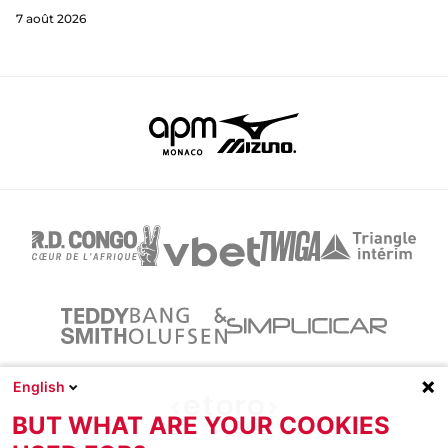
7 août 2026
English
BUT WHAT ARE YOUR COOKIES