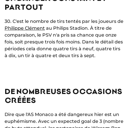
PARTOUT
30. C'est le nombre de tirs tentés par les joueurs de
Philippe Clément
au Philips Stadion. À titre de
comparaison, le PSV n'a pris sa chance que onze
fois, soit presque trois fois moins. Dans le détail des
périodes cela donne quatre tirs à neuf, quatre tirs
à dix, un tir à quatre et deux tirs à sept.
DE NOMBREUSES OCCASIONS
CRÉÉES
Dire que l'AS Monaco a été dangereux hier est un
euphémisme. Avec un expected goal de 3 (nombre