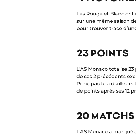
Les Rouge et Blanc ont
sur une même saison dep
pour trouver trace d’une 
23 POINTS
L’AS Monaco totalise 23 
de ses 2 précédents exe
Principauté a d’ailleurs
de points après ses 12 pr
20 MATCHS
L’AS Monaco a marqué au