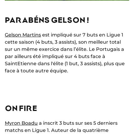
PARABÉNS GELSON !
Gelson Martins
est impliqué sur 7 buts en Ligue 1
cette saison (4 buts, 3 assists), son meilleur total
sur un même exercice dans l’élite. Le Portugais a
par ailleurs été impliqué sur 4 buts face à
SaintEtienne dans l'élite (1 but, 3 assists), plus que
face à toute autre équipe.
ON FIRE
Myron Boadu
a inscrit 3 buts sur ses 5 derniers
matchs en Ligue 1. Auteur de la quatrième