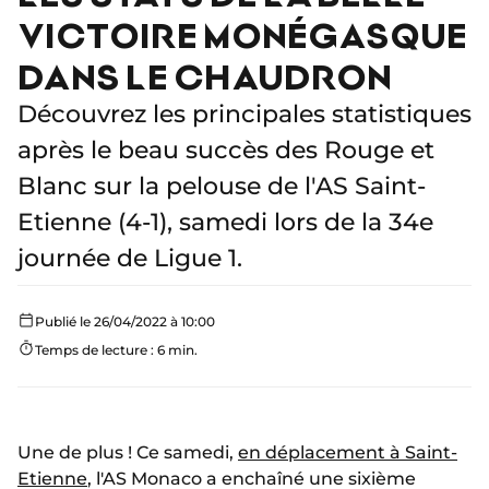
VICTOIRE MONÉGASQUE
DANS LE CHAUDRON
Découvrez les principales statistiques
après le beau succès des Rouge et
Blanc sur la pelouse de l'AS Saint-
Etienne (4-1), samedi lors de la 34e
journée de Ligue 1.
Publié le 26/04/2022 à 10:00
Temps de lecture : 6 min.
Une de plus ! Ce samedi,
en déplacement à Saint-
Etienne
, l'AS Monaco a enchaîné une sixième