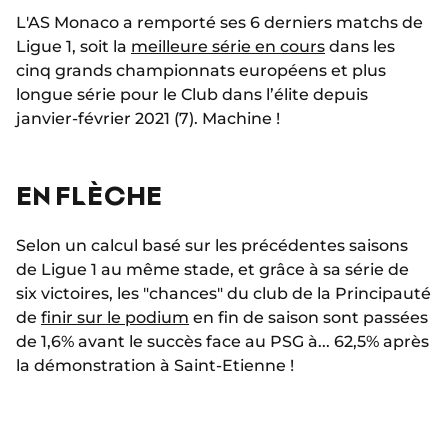
L'AS Monaco a remporté ses 6 derniers matchs de
Ligue 1, soit la
meilleure série en cours
dans les
cinq grands championnats européens et plus
longue série pour le Club dans l’élite depuis
janvier-février 2021 (7). Machine !
EN FLÈCHE
Selon un calcul basé sur les précédentes saisons
de Ligue 1 au même stade, et grâce à sa série de
six victoires, les "chances" du club de la Principauté
de
finir sur le podium
en fin de saison sont passées
de 1,6% avant le succès face au PSG à... 62,5% après
la démonstration à Saint-Etienne !