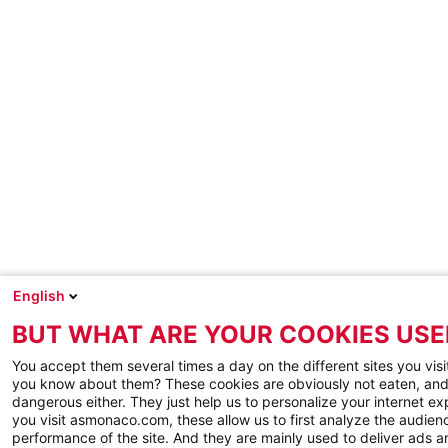
English
BUT WHAT ARE YOUR COOKIES USE
You accept them several times a day on the different sites you visi
you know about them? These cookies are obviously not eaten, and
dangerous either. They just help us to personalize your internet e
you visit asmonaco.com, these allow us to first analyze the audienc
performance of the site. And they are mainly used to deliver ads a