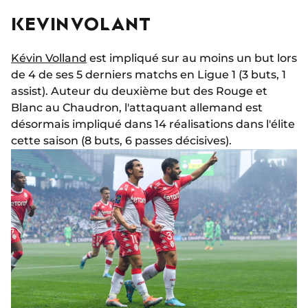
KEVIN VOLANT
Kévin Volland
est impliqué sur au moins un but lors
de 4 de ses 5 derniers matchs en Ligue 1 (3 buts, 1
assist). Auteur du deuxième but des Rouge et
Blanc au Chaudron, l'attaquant allemand est
désormais impliqué dans 14 réalisations dans l'élite
cette saison (8 buts, 6 passes décisives).