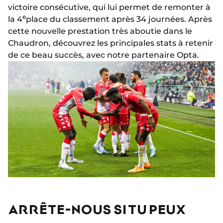
victoire consécutive, qui lui permet de remonter à
e
la 4
place du classement après 34 journées. Après
cette nouvelle prestation très aboutie dans le
Chaudron, découvrez les principales stats à retenir
de ce beau succès, avec notre partenaire Opta.
ARRÊTE-NOUS SI TU PEUX