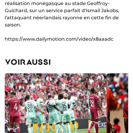
réalisation monégasque au stade Geoffroy-
Guichard, sur un service parfait d'Ismail Jakobs,
l'attaquant néerlandais rayonne en cette fin de
saison.
https://www.dailymotion.com/video/x8aaadc
VOIR AUSSI