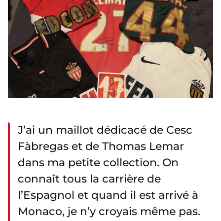
J’ai un maillot dédicacé de Cesc
Fàbregas et de Thomas Lemar
dans ma petite collection. On
connaît tous la carrière de
l’Espagnol et quand il est arrivé à
Monaco, je n’y croyais même pas.