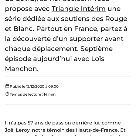
propose avec
Triangle Intérim
une
série dédiée aux soutiens des Rouge
et Blanc. Partout en France, partez à
la découverte d’un supporter avant
chaque déplacement. Septième
épisode aujourd’hui avec Loïs
Manchon.
Publié le 12/12/2020 à 09:00
Temps de lecture : 14 min.
Il n’a pas 57 ans de passion derrière lui,
comme
Joël Leroy, notre témoin des Hauts-de-France
. Et