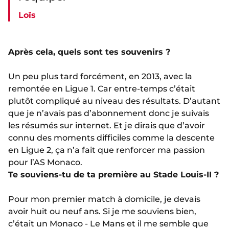
Loïs
Après cela, quels sont tes souvenirs ?
Un peu plus tard forcément, en 2013, avec la
remontée en Ligue 1. Car entre-temps c’était
plutôt compliqué au niveau des résultats. D’autant
que je n’avais pas d’abonnement donc je suivais
les résumés sur internet. Et je dirais que d’avoir
connu des moments difficiles comme la descente
en Ligue 2, ça n’a fait que renforcer ma passion
pour l’AS Monaco.
Te souviens-tu de ta première au Stade Louis-II ?
Pour mon premier match à domicile, je devais
avoir huit ou neuf ans. Si je me souviens bien,
c’était un Monaco - Le Mans et il me semble que