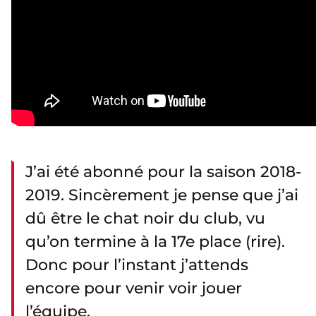
J’ai été abonné pour la saison 2018-
2019. Sincèrement je pense que j’ai
dû être le chat noir du club, vu
qu’on termine à la 17e place (rire).
Donc pour l’instant j’attends
encore pour venir voir jouer
l’équipe.