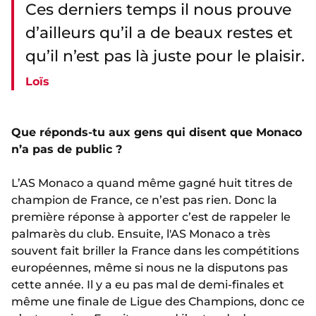
Ces derniers temps il nous prouve
d’ailleurs qu’il a de beaux restes et
qu’il n’est pas là juste pour le plaisir.
Loïs
Que réponds-tu aux gens qui disent que Monaco
n’a pas de public ?
L’AS Monaco a quand même gagné huit titres de
champion de France, ce n’est pas rien. Donc la
première réponse à apporter c’est de rappeler le
palmarès du club. Ensuite, l'AS Monaco a très
souvent fait briller la France dans les compétitions
européennes, même si nous ne la disputons pas
cette année. Il y a eu pas mal de demi-finales et
même une finale de Ligue des Champions, donc ce