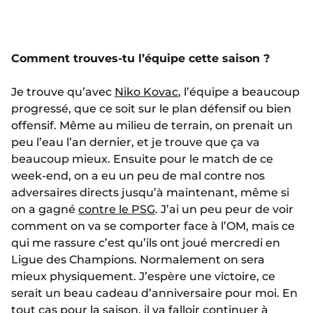
Comment trouves-tu l’équipe cette saison ?
Je trouve qu’avec
Niko Kovac
, l’équipe a beaucoup
progressé, que ce soit sur le plan défensif ou bien
offensif. Même au milieu de terrain, on prenait un
peu l’eau l’an dernier, et je trouve que ça va
beaucoup mieux. Ensuite pour le match de ce
week-end, on a eu un peu de mal contre nos
adversaires directs jusqu’à maintenant, même si
on a gagné
contre le PSG
. J’ai un peu peur de voir
comment on va se comporter face à l’OM, mais ce
qui me rassure c’est qu’ils ont joué mercredi en
Ligue des Champions. Normalement on sera
mieux physiquement. J’espère une victoire, ce
serait un beau cadeau d’anniversaire pour moi. En
tout cas pour la saison, il va falloir continuer à