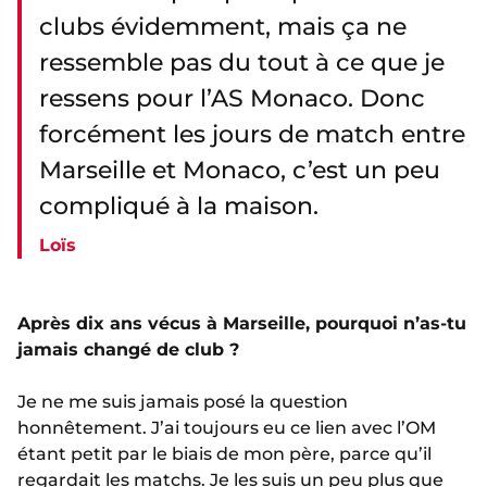
clubs évidemment, mais ça ne
ressemble pas du tout à ce que je
ressens pour l’AS Monaco. Donc
forcément les jours de match entre
Marseille et Monaco, c’est un peu
compliqué à la maison.
Loïs
Après dix ans vécus à Marseille, pourquoi n’as-tu
jamais changé de club ?
Je ne me suis jamais posé la question
honnêtement. J’ai toujours eu ce lien avec l’OM
étant petit par le biais de mon père, parce qu’il
regardait les matchs. Je les suis un peu plus que