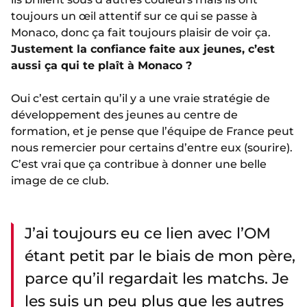
toujours un œil attentif sur ce qui se passe à
Monaco, donc ça fait toujours plaisir de voir ça.
Justement la confiance faite aux jeunes, c’est
aussi ça qui te plaît à Monaco ?
Oui c’est certain qu’il y a une vraie stratégie de
développement des jeunes au centre de
formation, et je pense que l’équipe de France peut
nous remercier pour certains d’entre eux (sourire).
C’est vrai que ça contribue à donner une belle
image de ce club.
J’ai toujours eu ce lien avec l’OM
étant petit par le biais de mon père,
parce qu’il regardait les matchs. Je
les suis un peu plus que les autres