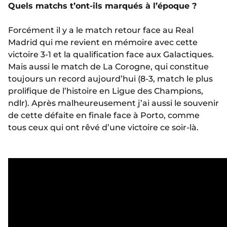
Quels matchs t’ont-ils marqués à l’époque ?
Forcément il y a le match retour face au Real
Madrid qui me revient en mémoire avec cette
victoire 3-1 et la qualification face aux Galactiques.
Mais aussi le match de La Corogne, qui constitue
toujours un record aujourd’hui (8-3, match le plus
prolifique de l’histoire en Ligue des Champions,
ndlr). Après malheureusement j’ai aussi le souvenir
de cette défaite en finale face à Porto, comme
tous ceux qui ont rêvé d’une victoire ce soir-là.