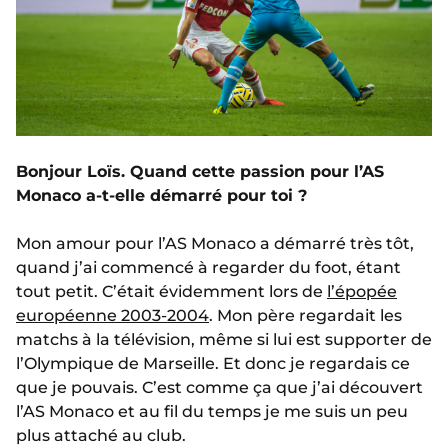
Bonjour Loïs. Quand cette passion pour l’AS
Monaco a-t-elle démarré pour toi ?
Mon amour pour l’AS Monaco a démarré très tôt,
quand j’ai commencé à regarder du foot, étant
tout petit. C’était évidemment lors de
l’épopée
européenne 2003-2004
. Mon père regardait les
matchs à la télévision, même si lui est supporter de
l’Olympique de Marseille. Et donc je regardais ce
que je pouvais. C’est comme ça que j’ai découvert
l’AS Monaco et au fil du temps je me suis un peu
plus attaché au club.