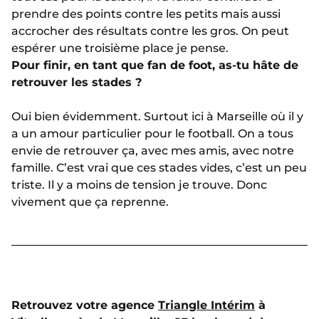
prendre des points contre les petits mais aussi
accrocher des résultats contre les gros. On peut
espérer une troisième place je pense.
Pour finir, en tant que fan de foot, as-tu hâte de
retrouver les stades ?
Oui bien évidemment. Surtout ici à Marseille où il y
a un amour particulier pour le football. On a tous
envie de retrouver ça, avec mes amis, avec notre
famille. C’est vrai que ces stades vides, c’est un peu
triste. Il y a moins de tension je trouve. Donc
vivement que ça reprenne.
Retrouvez votre agence
Triangle Intérim
à