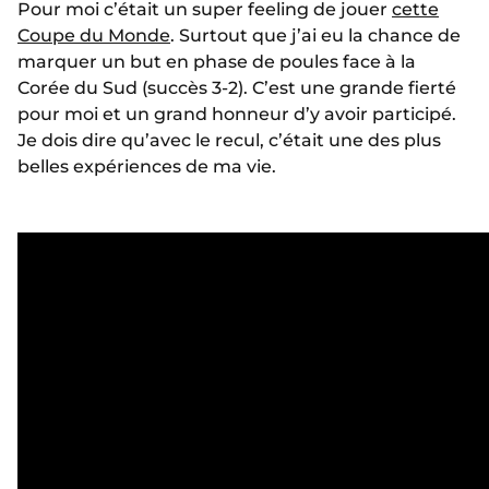
Pour moi c’était un super feeling de jouer
cette
Coupe du Monde
. Surtout que j’ai eu la chance de
marquer un but en phase de poules face à la
Corée du Sud (succès 3-2). C’est une grande fierté
pour moi et un grand honneur d’y avoir participé.
Je dois dire qu’avec le recul, c’était une des plus
belles expériences de ma vie.