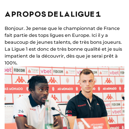
A PROPOS DE LA LIGUE 1
Bonjour. Je pense que le championnat de France
fait partie des tops ligues en Europe. Ici il y a
beaucoup de jeunes talents, de très bons joueurs.
La Ligue 1 est donc de très bonne qualité et je suis
impatient de la découvrir, dès que je serai prêt à
100%.