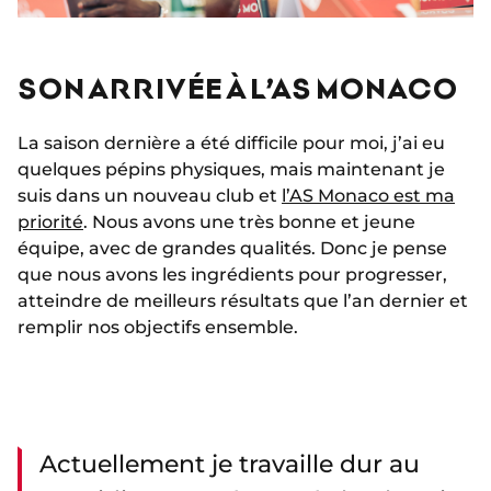
SON ARRIVÉE À L’AS MONACO
La saison dernière a été difficile pour moi, j’ai eu
quelques pépins physiques, mais maintenant je
suis dans un nouveau club et
l’AS Monaco est ma
priorité
. Nous avons une très bonne et jeune
équipe, avec de grandes qualités. Donc je pense
que nous avons les ingrédients pour progresser,
atteindre de meilleurs résultats que l’an dernier et
remplir nos objectifs ensemble.
Actuellement je travaille dur au