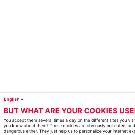
English
BUT WHAT ARE YOUR COOKIES USE
You accept them several times a day on the different sites you visi
you know about them? These cookies are obviously not eaten, and
dangerous either. They just help us to personalize your internet e