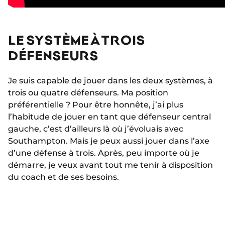
LE SYSTÈME À TROIS
DÉFENSEURS
Je suis capable de jouer dans les deux systèmes, à
trois ou quatre défenseurs. Ma position
préférentielle ? Pour être honnête, j’ai plus
l’habitude de jouer en tant que défenseur central
gauche, c’est d’ailleurs là où j’évoluais avec
Southampton. Mais je peux aussi jouer dans l’axe
d’une défense à trois. Après, peu importe où je
démarre, je veux avant tout me tenir à disposition
du coach et de ses besoins.