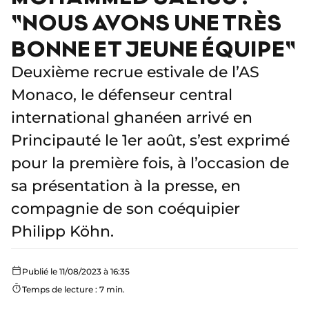
"NOUS AVONS UNE TRÈS
BONNE ET JEUNE ÉQUIPE"
Deuxième recrue estivale de l’AS
Monaco, le défenseur central
international ghanéen arrivé en
Principauté le 1er août, s’est exprimé
pour la première fois, à l’occasion de
sa présentation à la presse, en
compagnie de son coéquipier
Philipp Köhn.
Publié le 11/08/2023 à 16:35
Temps de lecture : 7 min.