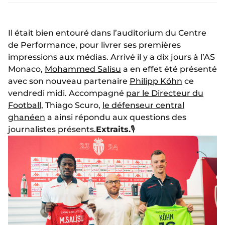
Il était bien entouré dans l’auditorium du Centre
de Performance, pour livrer ses premières
impressions aux médias. Arrivé il y a dix jours à l’AS
Monaco,
Mohammed Salisu
a en effet été présenté
avec son nouveau partenaire
Philipp Köhn
ce
vendredi midi. Accompagné
par le Directeur du
Football
, Thiago Scuro,
le défenseur central
ghanéen
a ainsi répondu aux questions des
journalistes présents.
Extraits.
🎙