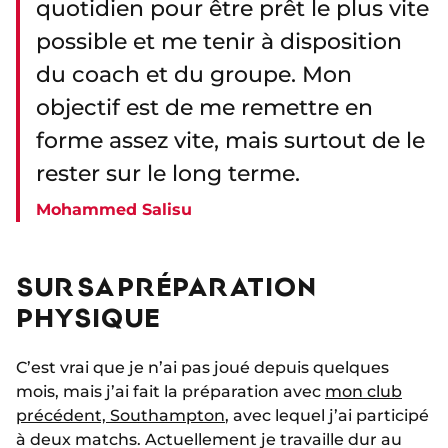
quotidien pour être prêt le plus vite
possible et me tenir à disposition
du coach et du groupe. Mon
objectif est de me remettre en
forme assez vite, mais surtout de le
rester sur le long terme.
Mohammed Salisu
SUR SA PRÉPARATION
PHYSIQUE
C’est vrai que je n’ai pas joué depuis quelques
mois, mais j’ai fait la préparation avec
mon club
précédent, Southampton
, avec lequel j’ai participé
à deux matchs. Actuellement je travaille dur au