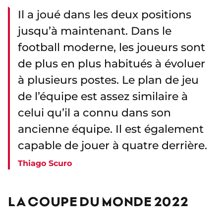
Il a joué dans les deux positions
jusqu’à maintenant. Dans le
football moderne, les joueurs sont
de plus en plus habitués à évoluer
à plusieurs postes. Le plan de jeu
de l’équipe est assez similaire à
celui qu’il a connu dans son
ancienne équipe. Il est également
capable de jouer à quatre derrière.
Thiago Scuro
LA COUPE DU MONDE 2022