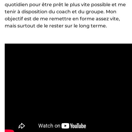
quotidien pour être prêt le plus vite possible et me
tenir à disposition du coach et du groupe. Mon
objectif est de me remettre en forme assez vite,
mais surtout de le rester sur le long terme.