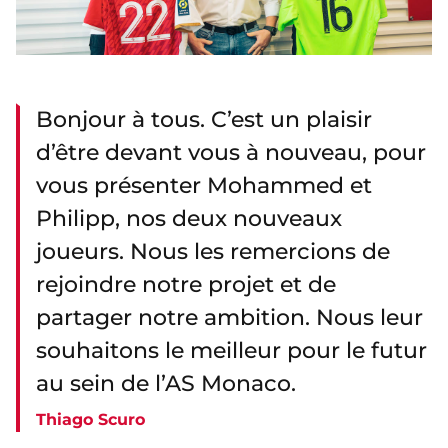
Bonjour à tous. C’est un plaisir
d’être devant vous à nouveau, pour
vous présenter Mohammed et
Philipp, nos deux nouveaux
joueurs. Nous les remercions de
rejoindre notre projet et de
partager notre ambition. Nous leur
souhaitons le meilleur pour le futur
au sein de l’AS Monaco.
Thiago Scuro