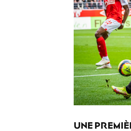
UNE PREMIÈ