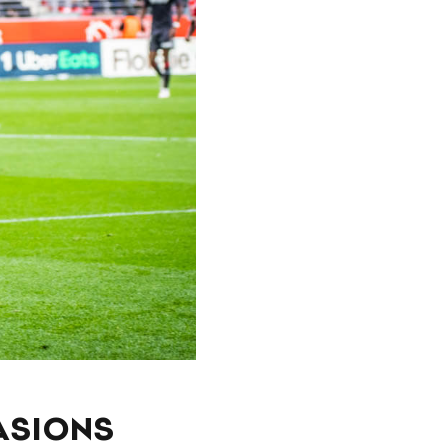
ASIONS