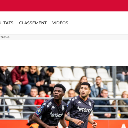
ULTATS
CLASSEMENT
VIDÉOS
 trêve