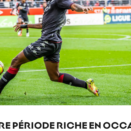
RE PÉRIODE RICHE EN OCC