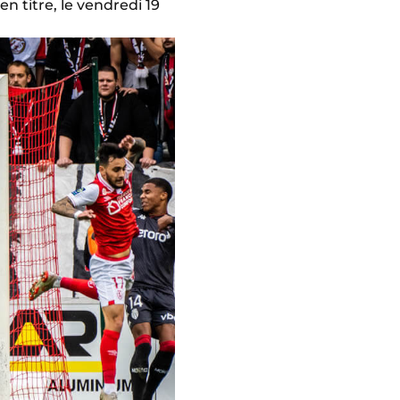
n titre, le vendredi 19