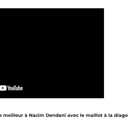
e meilleur à Nacim Dendani avec le maillot à la diago