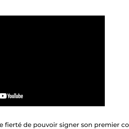
e fierté de pouvoir signer son premier co