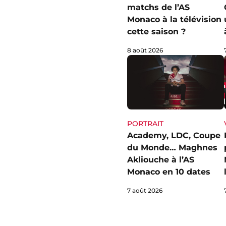
matchs de l’AS
Monaco à la télévision
cette saison ?
8 août 2026
PORTRAIT
Academy, LDC, Coupe
du Monde… Maghnes
Akliouche à l’AS
Monaco en 10 dates
7 août 2026