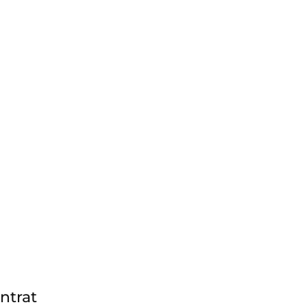
ntrat