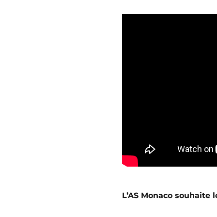
L’AS Monaco souhaite l