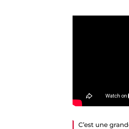
C’est une grand