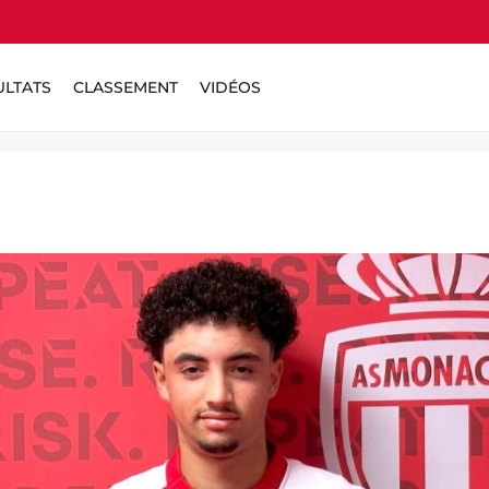
ULTATS
CLASSEMENT
VIDÉOS