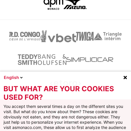
English
BUT WHAT ARE YOUR COOKIES
USED FOR?
You accept them several times a day on the different sites you
visit. But what do you know about them? These cookies are
obviously not eaten, and they are not dangerous either. They
just help us to personalize your internet experience. When you
Facebook
X
Instagram
Youtube
TikTok
Twitch
visit asmonaco.com, these allow us to first analyze the audience