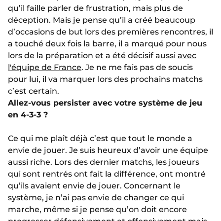
qu’il faille parler de frustration, mais plus de
déception. Mais je pense qu’il a créé beaucoup
d’occasions de but lors des premières rencontres, il
a touché deux fois la barre, il a marqué pour nous
lors de la préparation et a été décisif aussi
avec
l'équipe de France
. Je ne me fais pas de soucis
pour lui, il va marquer lors des prochains matchs
c’est certain.
Allez-vous persister avec votre système de jeu
en 4-3-3 ?
Ce qui me plaît déjà c’est que tout le monde a
envie de jouer. Je suis heureux d’avoir une équipe
aussi riche. Lors des dernier matchs, les joueurs
qui sont rentrés ont fait la différence, ont montré
qu’ils avaient envie de jouer. Concernant le
système, je n’ai pas envie de changer ce qui
marche, même si je pense qu’on doit encore