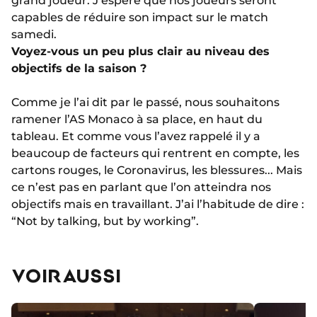
grand joueur. J’espère que nos joueurs seront
capables de réduire son impact sur le match
samedi.
Voyez-vous un peu plus clair au niveau des
objectifs de la saison ?
Comme je l’ai dit par le passé, nous souhaitons
ramener l’AS Monaco à sa place, en haut du
tableau. Et comme vous l’avez rappelé il y a
beaucoup de facteurs qui rentrent en compte, les
cartons rouges, le Coronavirus, les blessures... Mais
ce n’est pas en parlant que l’on atteindra nos
objectifs mais en travaillant. J’ai l’habitude de dire :
“Not by talking, but by working”.
VOIR AUSSI