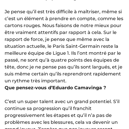
Je pense qu’il est très difficile à maîtriser, même si
c’est un élément à prendre en compte, comme les
cartons rouges. Nous faisons de notre mieux pour
être vraiment attentifs par rapport à cela. Sur le
rapport de force, je pense que même avec la
situation actuelle, le Paris Saint-Germain reste la
meilleure équipe de Ligue 1. Ils l’ont montré par le
passé, ne sont qu’à quatre points des équipes de
tête, donc je ne pense pas qu’ils sont largués, et je
suis même certain qu’ils reprendront rapidement
un rythme très important.
Que pensez-vous d’Eduardo Camavinga ?
C’est un super talent avec un grand potentiel. S’il
continue sa progression qu’il franchit
progressivement les étapes et qu’il n’a pas de
problèmes avec les blessures, cela va devenir un