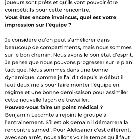
joueurs sont prêts et qu’ils vont pouvoir être
compétitifs pour cette rencontre.
Vous êtes encore invaincus, quel est votre
impression sur l’équipe ?
Je considère qu’on peut s’améliorer dans
beaucoup de compartiments, mais nous sommes
sur le bon chemin. Nous avons le bon état d’esprit.
Je pense que nous pouvons progresser sur le plan
tactique. Nous sommes dans une bonne
dynamique, comme je l’ai dit depuis le début il
faut deux mois pour faire monter l’équipe en
régime et une bonne demi-saison pour assimiler
cette nouvelle façon de travailler.
Pouvez-vous faire un point médical ?
Benjamin Lecomte
a rejoint le groupe à
l’entraînement. S’il est ok demain il démarrera la
rencontre samedi. Pour Aleksandr c’est différent,
avec son arrêt, nous allons voir le temps qu’il faut