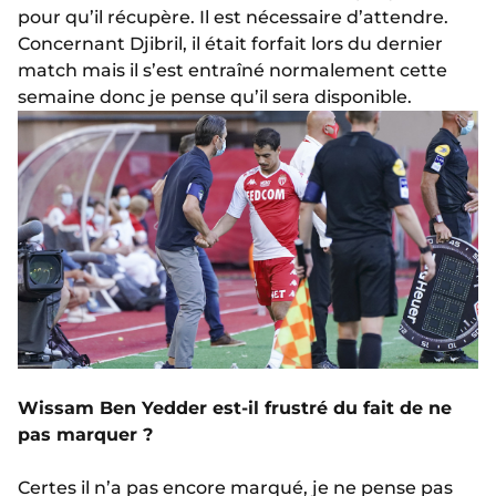
pour qu’il récupère. Il est nécessaire d’attendre.
Concernant Djibril, il était forfait lors du dernier
match mais il s’est entraîné normalement cette
semaine donc je pense qu’il sera disponible.
Wissam Ben Yedder est-il frustré du fait de ne
pas marquer ?
Certes il n’a pas encore marqué, je ne pense pas