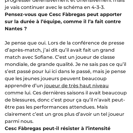
progresser défensivement et offensivement mais
je vais continuer avec le schéma en 4-3-3.
Pensez-vous que Cesc Fàbregas peut apporter
sur la durée à l’équipe, comme il l’a fait contre
Nantes ?
Je pense que oui. Lors de la conférence de presse
d’après-match, j’ai dit qu’il avait fait un grand
match avec Sofiane. C’est un joueur de classe
mondiale, de grande qualité. Je ne sais pas ce qu’il
s’est passé pour lui ici dans le passé, mais je pense
que les jeunes joueurs peuvent beaucoup
apprendre d’un
joueur de très haut niveau
comme lui. Ces dernières saisons il avait beaucoup
de blessures, donc c’est pour ça qu’il n’avait peut-
être pas les performances attendues. Mais
clairement c’est un gros plus d’avoir un tel joueur
parmi nous.
Cesc Fàbregas peut-il résister à l’intensité