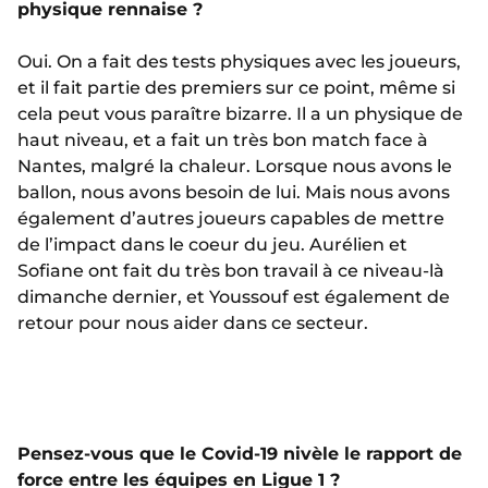
physique rennaise ?
Oui. On a fait des tests physiques avec les joueurs,
et il fait partie des premiers sur ce point, même si
cela peut vous paraître bizarre. Il a un physique de
haut niveau, et a fait un très bon match face à
Nantes, malgré la chaleur. Lorsque nous avons le
ballon, nous avons besoin de lui. Mais nous avons
également d’autres joueurs capables de mettre
de l’impact dans le coeur du jeu. Aurélien et
Sofiane ont fait du très bon travail à ce niveau-là
dimanche dernier, et Youssouf est également de
retour pour nous aider dans ce secteur.
Pensez-vous que le Covid-19 nivèle le rapport de
force entre les équipes en Ligue 1 ?