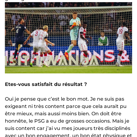
Etes-vous satisfait du résultat ?
Oui je pense que c’est le bon mot. Je ne suis pas
exigeant ni très content parce que cela aurait pu
être mieux, mais aussi moins bien. On doit être
honnête, le PSG a eu de grosses occasions. Mais je
suis content car j’ai vu mes joueurs très disciplinés
avec un bon engagement, un bon état physique et