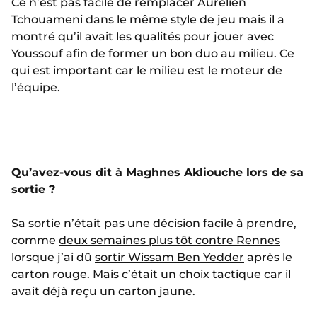
Ce n’est pas facile de remplacer Aurélien
Tchouameni dans le même style de jeu mais il a
montré qu’il avait les qualités pour jouer avec
Youssouf afin de former un bon duo au milieu. Ce
qui est important car le milieu est le moteur de
l’équipe.
Qu’avez-vous dit à Maghnes Akliouche lors de sa
sortie ?
Sa sortie n’était pas une décision facile à prendre,
comme
deux semaines plus tôt contre Rennes
lorsque j’ai dû
sortir Wissam Ben Yedder
après le
carton rouge. Mais c’était un choix tactique car il
avait déjà reçu un carton jaune.