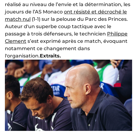
réalisé au niveau de l’envie et la détermination, les
joueurs de l’AS Monaco
ont résisté et décroché le
match nul
(1-1) sur la pelouse du Parc des Princes.
Auteur d'un superbe coup tactique avec le
passage à trois défenseurs, le technicien
Philippe
Clement
s’est exprimé après ce match, évoquant
notamment ce changement dans
l'organisation.
Extraits.