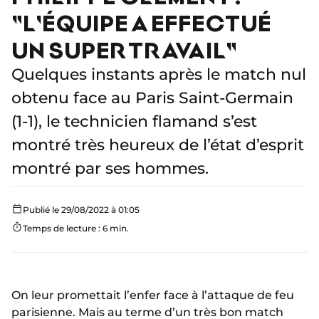
"L'ÉQUIPE A EFFECTUÉ
UN SUPER TRAVAIL"
Quelques instants après le match nul
obtenu face au Paris Saint-Germain
(1-1), le technicien flamand s’est
montré très heureux de l’état d’esprit
montré par ses hommes.
Publié le 29/08/2022 à 01:05
Temps de lecture : 6 min.
On leur promettait l’enfer face à l’attaque de feu
parisienne. Mais au terme d’un très bon match