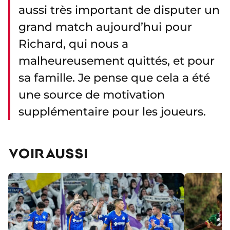
aussi très important de disputer un
grand match aujourd’hui pour
Richard, qui nous a
malheureusement quittés, et pour
sa famille. Je pense que cela a été
une source de motivation
supplémentaire pour les joueurs.
VOIR AUSSI