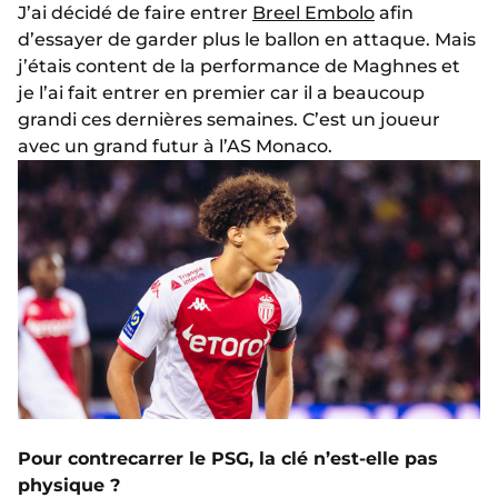
J’ai décidé de faire entrer
Breel Embolo
afin
d’essayer de garder plus le ballon en attaque. Mais
j’étais content de la performance de Maghnes et
je l’ai fait entrer en premier car il a beaucoup
grandi ces dernières semaines. C’est un joueur
avec un grand futur à l’AS Monaco.
Pour contrecarrer le PSG, la clé n’est-elle pas
physique ?