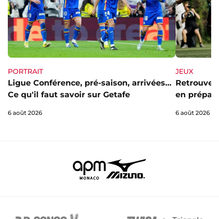
PORTRAIT
JEUX
Ligue Conférence, pré-saison, arrivées…
Retrouve l
Ce qu'il faut savoir sur Getafe
en prépa' 
6 août 2026
6 août 2026