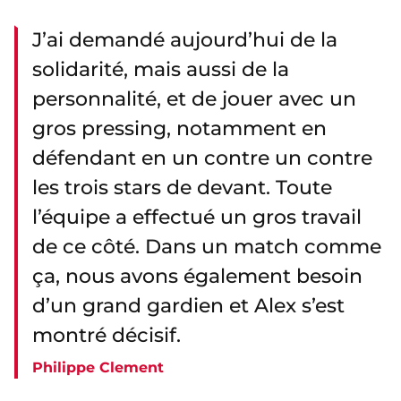
J’ai demandé aujourd’hui de la
solidarité, mais aussi de la
personnalité, et de jouer avec un
gros pressing, notamment en
défendant en un contre un contre
les trois stars de devant. Toute
l’équipe a effectué un gros travail
de ce côté. Dans un match comme
ça, nous avons également besoin
d’un grand gardien et Alex s’est
montré décisif.
Philippe Clement