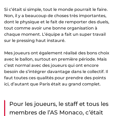
Si c’était si simple, tout le monde pourrait le faire.
Non, il y a beaucoup de choses très importantes,
dont le physique et le fait de remporter des duels,
tout comme avoir une bonne organisation à
chaque moment. L’équipe a fait un super travail
sur le pressing haut instauré.
Mes joueurs ont également réalisé des bons choix
avec le ballon, surtout en première période. Mais
c’est normal avec des joueurs qui ont encore
besoin de s’intégrer davantage dans le collectif. Il
faut toutes ces qualités pour prendre des points
ici, d’autant que Paris était au grand complet.
Pour les joueurs, le staff et tous les
membres de l’AS Monaco, c’était