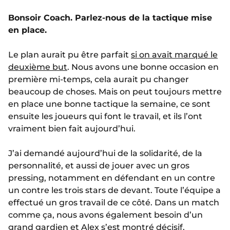
Bonsoir Coach. Parlez-nous de la tactique mise
en place.
Le plan aurait pu être parfait
si on avait marqué le
deuxième but
. Nous avons une bonne occasion en
première mi-temps, cela aurait pu changer
beaucoup de choses. Mais on peut toujours mettre
en place une bonne tactique la semaine, ce sont
ensuite les joueurs qui font le travail, et ils l’ont
vraiment bien fait aujourd’hui.
J’ai demandé aujourd’hui de la solidarité, de la
personnalité, et aussi de jouer avec un gros
pressing, notamment en défendant en un contre
un contre les trois stars de devant. Toute l’équipe a
effectué un gros travail de ce côté. Dans un match
comme ça, nous avons également besoin d’un
grand gardien et Alex s’est montré décisif.