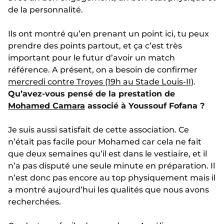
de la personnalité.
Ils ont montré qu’en prenant un point ici, tu peux
prendre des points partout, et ça c’est très
important pour le futur d’avoir un match
référence. A présent, on a besoin de confirmer
mercredi contre Troyes (19h au Stade Louis-II)
.
Qu’avez-vous pensé de la prestation de
Mohamed Camara
associé à Youssouf Fofana ?
Je suis aussi satisfait de cette association. Ce
n’était pas facile pour Mohamed car cela ne fait
que deux semaines qu’il est dans le vestiaire, et il
n’a pas disputé une seule minute en préparation. Il
n’est donc pas encore au top physiquement mais il
a montré aujourd’hui les qualités que nous avons
recherchées.