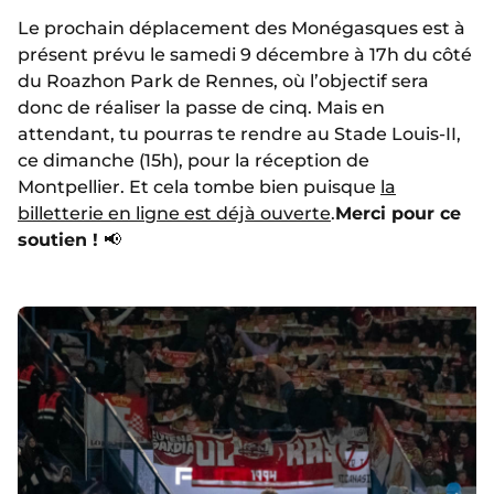
Le prochain déplacement des Monégasques est à
présent prévu le samedi 9 décembre à 17h du côté
du Roazhon Park de Rennes, où l’objectif sera
donc de réaliser la passe de cinq. Mais en
attendant, tu pourras te rendre au Stade Louis-II,
ce dimanche (15h), pour la réception de
Montpellier. Et cela tombe bien puisque
la
billetterie en ligne est déjà ouverte
.
Merci pour ce
soutien !
📢