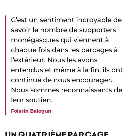
C’est un sentiment incroyable de
savoir le nombre de supporters
monégasques qui viennent à
chaque fois dans les parcages à
l’extérieur. Nous les avons
entendus et même à la fin, ils ont
continué de nous encourager.
Nous sommes reconnaissants de
leur soutien.
Folarin Balogun
UN QUATRIÈME PARCAGE