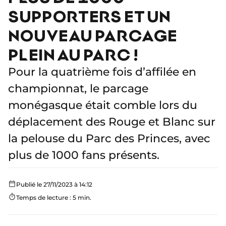
SUPPORTERS ET UN
NOUVEAU PARCAGE
PLEIN AU PARC !
Pour la quatrième fois d’affilée en
championnat, le parcage
monégasque était comble lors du
déplacement des Rouge et Blanc sur
la pelouse du Parc des Princes, avec
plus de 1000 fans présents.
Publié le 27/11/2023 à 14:12
Temps de lecture : 5 min.