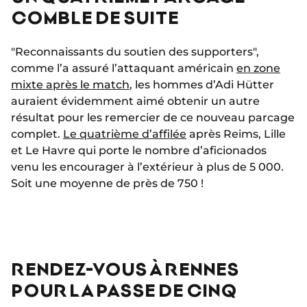
COMBLE DE SUITE
"Reconnaissants du soutien des supporters",
comme l’a assuré l’attaquant américain
en zone
mixte après le match
, les hommes d’Adi Hütter
auraient évidemment aimé obtenir un autre
résultat pour les remercier de ce nouveau parcage
complet.
Le quatrième d’affilée
après Reims, Lille
et Le Havre qui porte le nombre d’aficionados
venu les encourager à l’extérieur à plus de 5 000.
Soit une moyenne de près de 750 !
RENDEZ-VOUS À RENNES
POUR LA PASSE DE CINQ