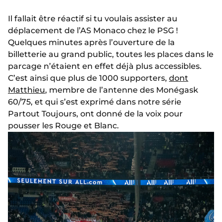
Il fallait être réactif si tu voulais assister au
déplacement de l’AS Monaco chez le PSG !
Quelques minutes après l’ouverture de la
billetterie au grand public, toutes les places dans le
parcage n’étaient en effet déjà plus accessibles.
C’est ainsi que plus de 1000 supporters,
dont
Matthieu
, membre de l’antenne des Monégask
60/75, et qui s’est exprimé dans notre série
Partout Toujours, ont donné de la voix pour
pousser les Rouge et Blanc.