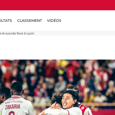
ULTATS
CLASSEMENT
VIDÉOS
s le succès face à Lyon