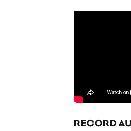
RECORD AU