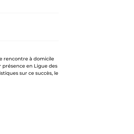
e rencontre à domicile
ur présence en Ligue des
stiques sur ce succès, le