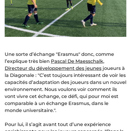
Une sorte d’échange "Erasmus" donc, comme
l’explique très bien
Pascal De Maesschalk,
Directeur du développement des jeunes
joueurs à
la Diagonale : "C’est toujours intéressant de voir les
capacités d’adaptation des joueurs dans un nouvel
environnement. Nous voulons voir comment ils
vont vivre cet échange, ce défi, qui pour moi est
comparable à un échange Erasmus, dans le
monde universitaire.".
Pour lui, il s’agit avant tout d’une expérience