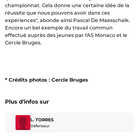
championnat. Cela donne une certaine idée de la
réussite que nous pouvons avoir dans ces
expériences", abonde ainsi Pascal De Maesschalk.
Encore un bel exemple du travail commun
effectué auprès des jeunes par l'AS Monaco et le
Cercle Bruges.
* Crédits photos : Cercle Bruges
Plus d'infos sur
L. TORRES
Défenseur