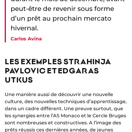
peut-être de revenir sous forme
d’un prêt au prochain mercato
hivernal.
Carlos Avina
LES EXEMPLES STRAHINJA
PAVLOVIC ET EDGARAS
UTKUS
Une manière aussi de découvrir une nouvelle
culture, des nouvelles techniques d’apprentissage,
dans un cadre différent. Une preuve surtout, que
les synergies entre l’AS Monaco et le Cercle Bruges
sont nombreuses et constructives. A l’image des
prêts réussis ces dernières années, de jeunes