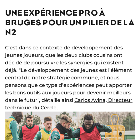
UNE EXPÉRIENCE PRO À
BRUGES POUR UN PILIER DE LA
N2
C’est dans ce contexte de développement des
jeunes joueurs, que les deux clubs cousins ont
décidé de poursuivre les synergies qui existent
déjà. "Le développement des jeunes est l’élément
central de notre stratégie commune, et nous
pensons que ce type d’expériences peut apporter
les bons outils aux joueurs pour devenir meilleurs
dans le futur", détaille ainsi
Carlos Avina, Directeur
technique du Cercle
.