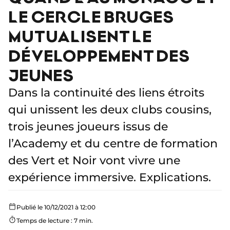
LE CERCLE BRUGES
MUTUALISENT LE
DÉVELOPPEMENT DES
JEUNES
Dans la continuité des liens étroits
qui unissent les deux clubs cousins,
trois jeunes joueurs issus de
l’Academy et du centre de formation
des Vert et Noir vont vivre une
expérience immersive. Explications.
Publié le 10/12/2021 à 12:00
Temps de lecture : 7 min.