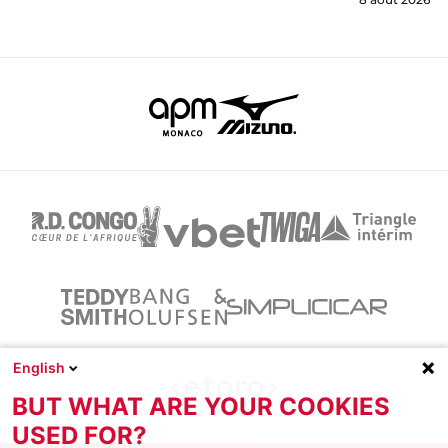
English
BUT WHAT ARE YOUR COOKIES
USED FOR?