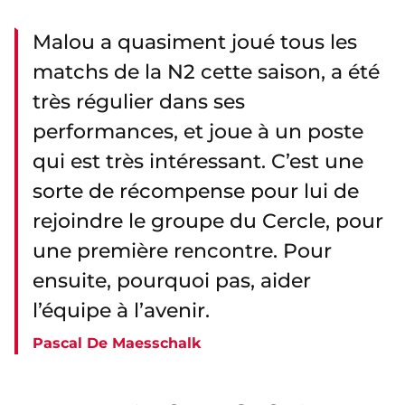
Malou a quasiment joué tous les
matchs de la N2 cette saison, a été
très régulier dans ses
performances, et joue à un poste
qui est très intéressant. C’est une
sorte de récompense pour lui de
rejoindre le groupe du Cercle, pour
une première rencontre. Pour
ensuite, pourquoi pas, aider
l’équipe à l’avenir.
Pascal De Maesschalk