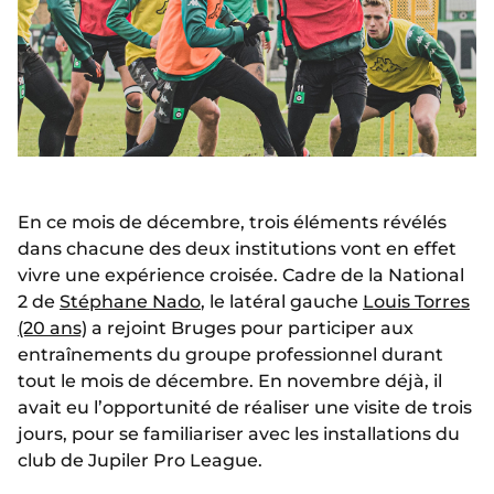
En ce mois de décembre, trois éléments révélés
dans chacune des deux institutions vont en effet
vivre une expérience croisée. Cadre de la National
2 de
Stéphane Nado
, le latéral gauche
Louis Torres
(20 ans)
a rejoint Bruges pour participer aux
entraînements du groupe professionnel durant
tout le mois de décembre. En novembre déjà, il
avait eu l’opportunité de réaliser une visite de trois
jours, pour se familiariser avec les installations du
club de Jupiler Pro League.