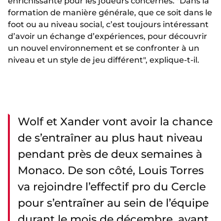
enrichissante pour les joueurs concernés. "Dans la
formation de manière générale, que ce soit dans le
foot ou au niveau social, c’est toujours intéressant
d’avoir un échange d’expériences, pour découvrir
un nouvel environnement et se confronter à un
niveau et un style de jeu différent", explique-t-il.
Wolf et Xander vont avoir la chance
de s’entraîner au plus haut niveau
pendant près de deux semaines à
Monaco. De son côté, Louis Torres
va rejoindre l’effectif pro du Cercle
pour s’entraîner au sein de l’équipe
durant le mois de décembre, avant