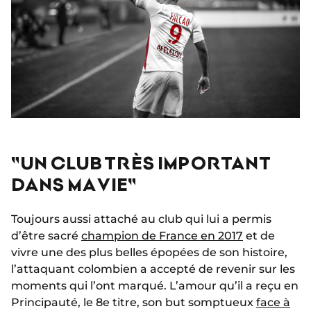
"UN CLUB TRÈS IMPORTANT
DANS MA VIE"
Toujours aussi attaché au club qui lui a permis
d’être sacré
champion de France en 2017
et de
vivre une des plus belles épopées de son histoire,
l’attaquant colombien a accepté de revenir sur les
moments qui l’ont marqué. L’amour qu’il a reçu en
Principauté, le 8e titre, son but somptueux
face à