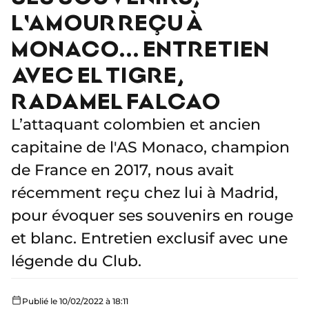
L'AMOUR REÇU À
MONACO... ENTRETIEN
AVEC EL TIGRE,
RADAMEL FALCAO
L’attaquant colombien et ancien
capitaine de l'AS Monaco, champion
de France en 2017, nous avait
récemment reçu chez lui à Madrid,
pour évoquer ses souvenirs en rouge
et blanc. Entretien exclusif avec une
légende du Club.
Publié le 10/02/2022 à 18:11