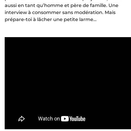
aussi en tant qu’homme et père de famille. Une
interview à consommer sans modération. Mais
prépare-toi à lâcher une petite larme…