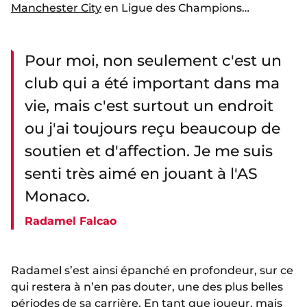
Manchester City
en Ligue des Champions…
Pour moi, non seulement c'est un
club qui a été important dans ma
vie, mais c'est surtout un endroit
ou j'ai toujours reçu beaucoup de
soutien et d'affection. Je me suis
senti très aimé en jouant à l'AS
Monaco.
Radamel Falcao
Radamel s’est ainsi épanché en profondeur, sur ce
qui restera à n’en pas douter, une des plus belles
périodes de sa carrière. En tant que joueur, mais