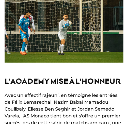
L'ACADEMY MISE À L'HONNEUR
Avec un effectif rajeuni, en témoigne les entrées
de Félix Lemarechal, Nazim Babaï Mamadou
Coulibaly, Eliesse Ben Seghir et
Jordan Semedo
Varela
, l'AS Monaco tient bon et s'offre un premier
succès lors de cette série de matchs amicaux, une