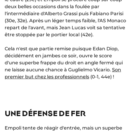
deux belles occasions dans la foulée par
l'intermédiaire d'Alberto Grassi puis Fabiano Parisi
(30e, 32e). Après un léger temps faible, l'AS Monaco
repart de l'avant, mais Jean Lucas voit sa tentative
être stoppée par le portier local (42e).
Cela n'est que partie remise puisque Edan Diop,
décidément en jambes ce soir, ouvre le score
d'une superbe frappe du droit en angle fermé qui
ne laisse aucune chance à Guglielmo Vicario.
Son
premier but chez les professionnels
(0-1, 44e) !
UNE DÉFENSE DE FER
Empoli tente de réagir d'entrée, mais un superbe