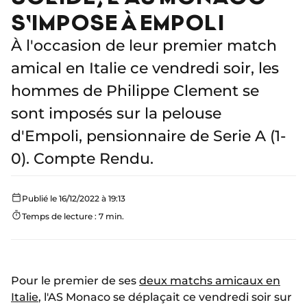
S'IMPOSE À EMPOLI
À l'occasion de leur premier match
amical en Italie ce vendredi soir, les
hommes de Philippe Clement se
sont imposés sur la pelouse
d'Empoli, pensionnaire de Serie A (1-
0). Compte Rendu.
Publié le 16/12/2022 à 19:13
Temps de lecture : 7 min.
Pour le premier de ses
deux matchs amicaux en
Italie
, l'AS Monaco se déplaçait ce vendredi soir sur