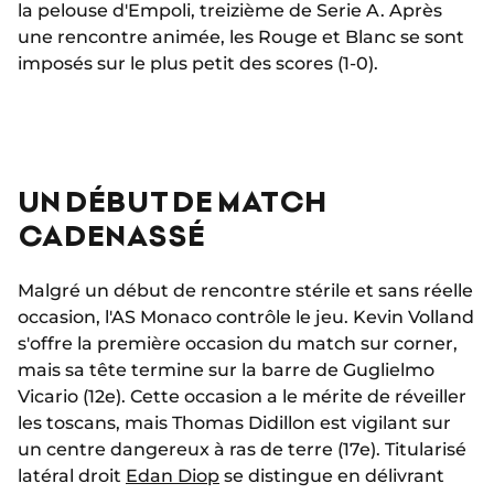
la pelouse d'Empoli, treizième de Serie A. Après
une rencontre animée, les Rouge et Blanc se sont
imposés sur le plus petit des scores (1-0).
UN DÉBUT DE MATCH
CADENASSÉ
Malgré un début de rencontre stérile et sans réelle
occasion, l'AS Monaco contrôle le jeu. Kevin Volland
s'offre la première occasion du match sur corner,
mais sa tête termine sur la barre de Guglielmo
Vicario (12e). Cette occasion a le mérite de réveiller
les toscans, mais Thomas Didillon est vigilant sur
un centre dangereux à ras de terre (17e). Titularisé
latéral droit
Edan Diop
se distingue en délivrant