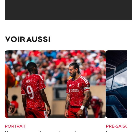
VOIR AUSSI
PORTRAIT
PRÉ-SAISON