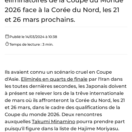
éliminatoires de la Coupe du Monde
2026 face à la Corée du Nord, les 21
et 26 mars prochains.
Publié le 14/03/2024 à 10:38
Temps de lecture : 3 min.
Ils avaient connu un scénario cruel en Coupe
d'Asie.
Eliminés en quarts de finale
par l'Iran dans
les toutes dernières secondes, les Japonais doivent
à présent se relever lors de la trêve internationale
de mars où ils affronteront la Corée du Nord, les 21
et 26 mars, dans le cadre des qualifications de la
Coupe du monde 2026. Deux rencontres
auxquelles
Takumi Minamino
pourra prendre part
puisqu'il figure dans la liste de Hajime Moriyasu.