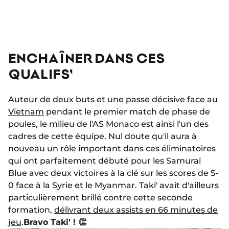
ENCHAÎNER DANS CES
QUALIFS'
Auteur de deux buts et une passe décisive
face au
Vietnam
pendant le premier match de phase de
poules, le milieu de l'AS Monaco est ainsi l'un des
cadres de cette équipe. Nul doute qu'il aura à
nouveau un rôle important dans ces éliminatoires
qui ont parfaitement débuté pour les Samuraï
Blue avec deux victoires à la clé sur les scores de 5-
0 face à la Syrie et le Myanmar. Taki' avait d'ailleurs
particulièrement brillé contre cette seconde
formation,
délivrant deux assists en 66 minutes de
jeu
.
Bravo Taki' ! 👏