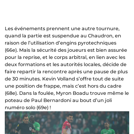
Les événements prennent une autre tournure,
quand la partie est suspendue au Chaudron, en
raison de l’utilisation d’engins pyrotechniques
(66e). Mais la sécurité des joueurs est bien assurée
pour la reprise, et le corps arbitral, en lien avec les
deux formations et les autorités locales, décide de
faire repartir la rencontre après une pause de plus
de 30 minutes. Kevin Volland s’offre tout de suite
une position de frappe, mais c’est hors du cadre
(68e). Dans la foulée, Myron Boadu trouve même le
poteau de Paul Bernardoni au bout d’un joli
numéro solo (69e) !