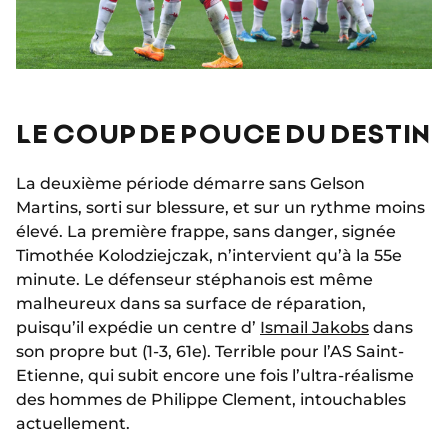
LE COUP DE POUCE DU DESTIN
La deuxième période démarre sans Gelson
Martins, sorti sur blessure, et sur un rythme moins
élevé. La première frappe, sans danger, signée
Timothée Kolodziejczak, n’intervient qu’à la 55e
minute. Le défenseur stéphanois est même
malheureux dans sa surface de réparation,
puisqu’il expédie un centre d’
Ismail Jakobs
dans
son propre but (1-3, 61e). Terrible pour l’AS Saint-
Etienne, qui subit encore une fois l’ultra-réalisme
des hommes de Philippe Clement, intouchables
actuellement.