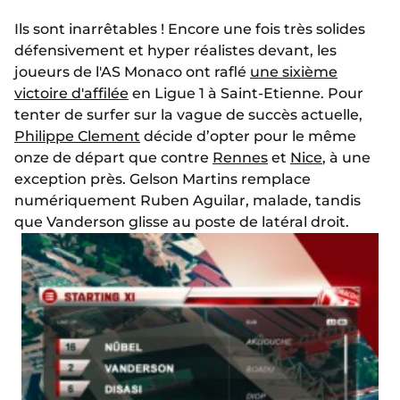
Ils sont inarrêtables ! Encore une fois très solides
défensivement et hyper réalistes devant, les
joueurs de l'AS Monaco ont raflé
une sixième
victoire d'affilée
en Ligue 1 à Saint-Etienne. Pour
tenter de surfer sur la vague de succès actuelle,
Philippe Clement
décide d’opter pour le même
onze de départ que contre
Rennes
et
Nice
, à une
exception près. Gelson Martins remplace
numériquement Ruben Aguilar, malade, tandis
que Vanderson glisse au poste de latéral droit.