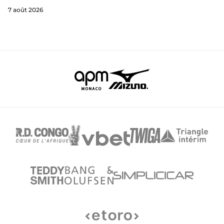
7 août 2026