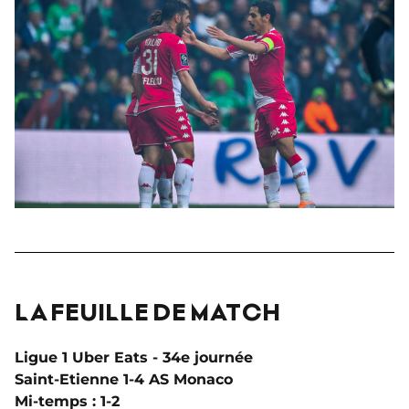
LA FEUILLE DE MATCH
Ligue 1 Uber Eats - 34
e
journée
Saint-Etienne 1-4 AS Monaco
Mi-temps : 1-2