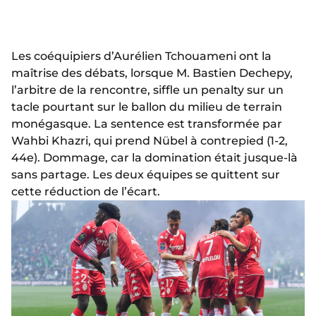
Les coéquipiers d’Aurélien Tchouameni ont la
maîtrise des débats, lorsque M. Bastien Dechepy,
l’arbitre de la rencontre, siffle un penalty sur un
tacle pourtant sur le ballon du milieu de terrain
monégasque. La sentence est transformée par
Wahbi Khazri, qui prend Nübel à contrepied (1-2,
44e). Dommage, car la domination était jusque-là
sans partage. Les deux équipes se quittent sur
cette réduction de l’écart.