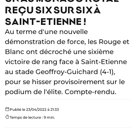
REÇU SIX SUR SIX À
SAINT-ETIENNE !
Au terme d'une nouvelle
démonstration de force, les Rouge et
Blanc ont décroché une sixième
victoire de rang face à Saint-Etienne
au stade Geoffroy-Guichard (4-1),
pour se hisser provisoirement sur le
podium de l'élite. Compte-rendu.
Publié le 23/04/2022 à 21:33
Temps de lecture : 9 min.