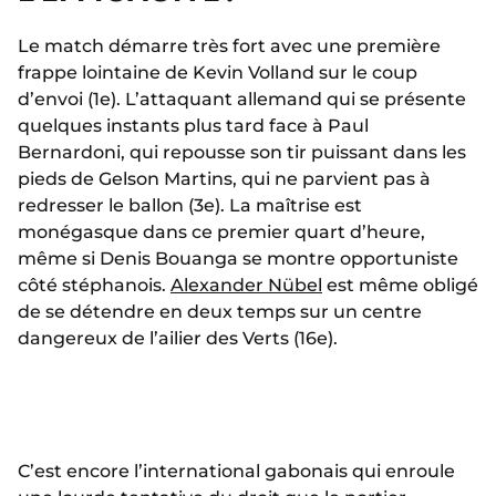
Le match démarre très fort avec une première
frappe lointaine de Kevin Volland sur le coup
d’envoi (1e). L’attaquant allemand qui se présente
quelques instants plus tard face à Paul
Bernardoni, qui repousse son tir puissant dans les
pieds de Gelson Martins, qui ne parvient pas à
redresser le ballon (3e). La maîtrise est
monégasque dans ce premier quart d’heure,
même si Denis Bouanga se montre opportuniste
côté stéphanois.
Alexander Nübel
est même obligé
de se détendre en deux temps sur un centre
dangereux de l’ailier des Verts (16e).
C’est encore l’international gabonais qui enroule