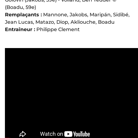
(Boadu, 59e)
Remplaçants :
Mannone, Jakobs, Maripán, Sidibé,
Jean Lucas, Matazo, Diop, Akliouche, Boadu
Entraîneur :
Philippe Clement