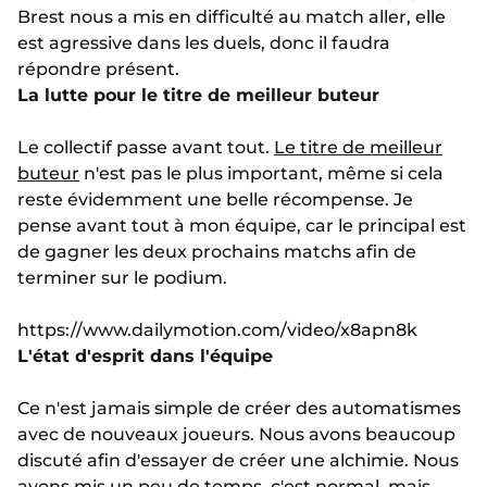
Brest nous a mis en difficulté au match aller, elle
est agressive dans les duels, donc il faudra
répondre présent.
La lutte pour le titre de meilleur buteur
Le collectif passe avant tout.
Le titre de meilleur
buteur
n'est pas le plus important, même si cela
reste évidemment une belle récompense. Je
pense avant tout à mon équipe, car le principal est
de gagner les deux prochains matchs afin de
terminer sur le podium.
https://www.dailymotion.com/video/x8apn8k
L'état d'esprit dans l'équipe
Ce n'est jamais simple de créer des automatismes
avec de nouveaux joueurs. Nous avons beaucoup
discuté afin d'essayer de créer une alchimie. Nous
avons mis un peu de temps, c'est normal, mais