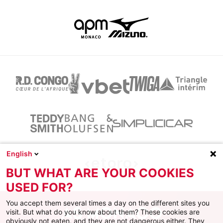
English
BUT WHAT ARE YOUR COOKIES
USED FOR?
You accept them several times a day on the different sites you
visit. But what do you know about them? These cookies are
obviously not eaten, and they are not dangerous either. They