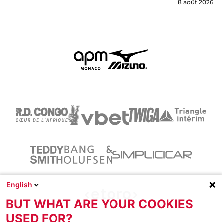
8 août 2026
English
BUT WHAT ARE YOUR COOKIES
USED FOR?