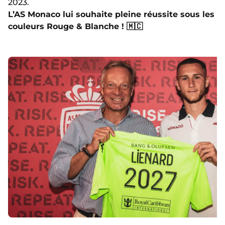
2023.
L’AS Monaco lui souhaite pleine réussite sous les
couleurs Rouge & Blanche ! 🇲🇨