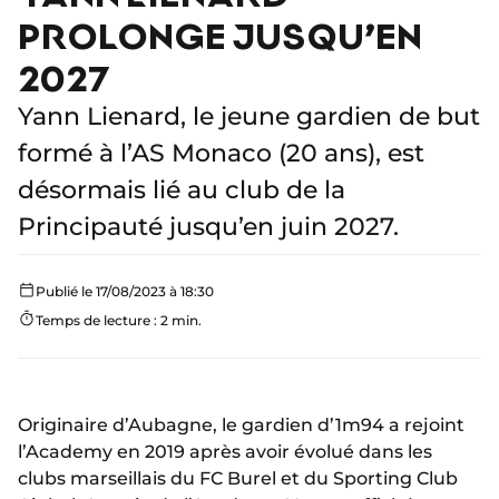
PROLONGE JUSQU’EN
2027
Yann Lienard, le jeune gardien de but
formé à l’AS Monaco (20 ans), est
désormais lié au club de la
Principauté jusqu’en juin 2027.
Publié le 17/08/2023 à 18:30
Temps de lecture : 2 min.
Originaire d’Aubagne, le gardien d’1m94 a rejoint
l’Academy en 2019 après avoir évolué dans les
clubs marseillais du FC Burel et du Sporting Club