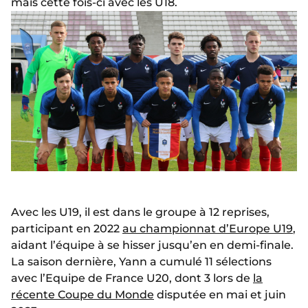
mais cette fois-ci avec les U18.
Avec les U19, il est dans le groupe à 12 reprises,
participant en 2022
au championnat d’Europe U19
,
aidant l’équipe à se hisser jusqu’en en demi-finale.
La saison dernière, Yann a cumulé 11 sélections
avec l’Equipe de France U20, dont 3 lors de
la
récente Coupe du Monde
disputée en mai et juin