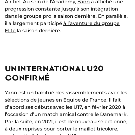
Air bel. Au sein de l’Academy,
Yann
a affiché une
progression constante jusqu’à son intégration
dans le groupe pro la saison dernière. En parallèle,
il a largement participé
à l’aventure du groupe
Elite
la saison dernière.
UN INTERNATIONAL U20
CONFIRMÉ
Yann est un habitué des rassemblements avec les
sélections de jeunes en Equipe de France. Il fait
d’abord ses débuts avec les U17, en février 2020 à
l’occasion d’un match amical contre le Danemark.
Par la suite, en 2021, il est de nouveau sélectionné,
à deux reprises pour porter le maillot tricolore,