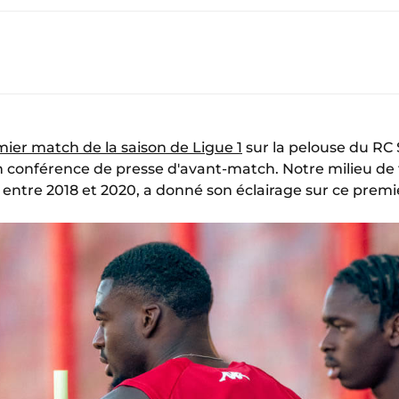
mier match de la saison de Ligue 1
sur la pelouse du RC
n conférence de presse d'avant-match. Notre milieu de 
s entre 2018 et 2020, a donné son éclairage sur ce prem