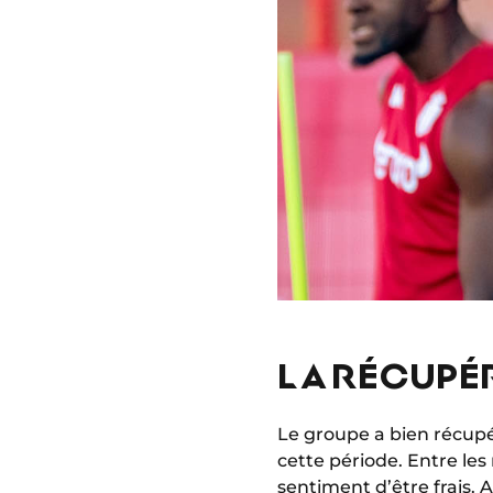
LA RÉCUPÉ
Le groupe a bien récupé
cette période. Entre les
sentiment d’être frais. 