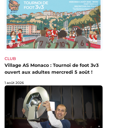
CLUB
Village AS Monaco : Tournoi de foot 3v3
ouvert aux adultes mercredi 5 août !
1 août 2026