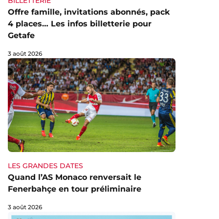
BILLETTERIE
Offre famille, invitations abonnés, pack
4 places… Les infos billetterie pour
Getafe
3 août 2026
LES GRANDES DATES
Quand l’AS Monaco renversait le
Fenerbahçe en tour préliminaire
3 août 2026