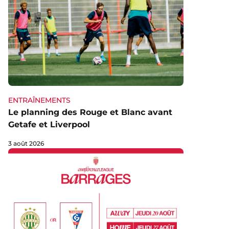
ENTRAÎNEMENTS
Le planning des Rouge et Blanc avant
Getafe et Liverpool
3 août 2026