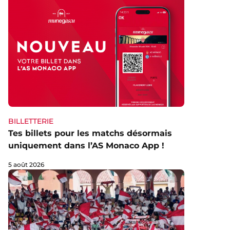
BILLETTERIE
Tes billets pour les matchs désormais
uniquement dans l’AS Monaco App !
5 août 2026