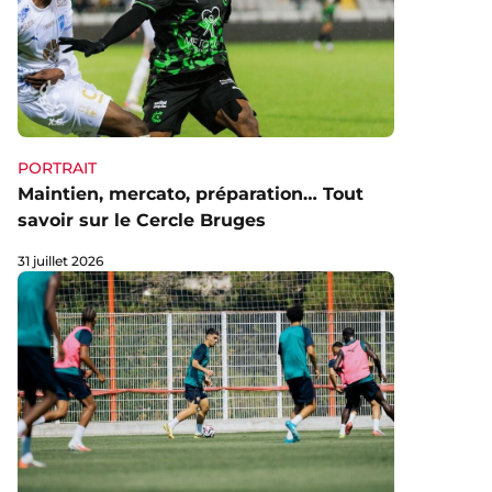
PORTRAIT
Maintien, mercato, préparation… Tout
savoir sur le Cercle Bruges
31 juillet 2026