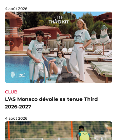
4 août 2026
CLUB
L’AS Monaco dévoile sa tenue Third
2026-2027
4 août 2026