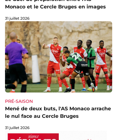
Monaco et le Cercle Bruges en images
31 juillet 2026
PRÉ-SAISON
Mené de deux buts, l'AS Monaco arrache
le nul face au Cercle Bruges
31 juillet 2026