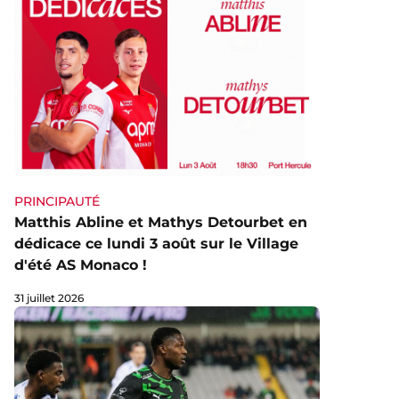
PRINCIPAUTÉ
Matthis Abline et Mathys Detourbet en
dédicace ce lundi 3 août sur le Village
d'été AS Monaco !
31 juillet 2026