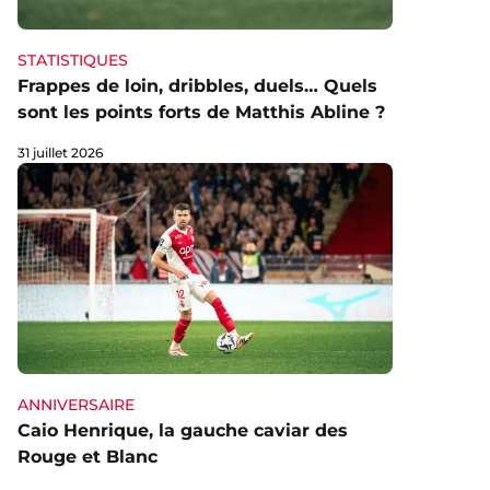
STATISTIQUES
Frappes de loin, dribbles, duels… Quels
sont les points forts de Matthis Abline ?
31 juillet 2026
ANNIVERSAIRE
Caio Henrique, la gauche caviar des
Rouge et Blanc