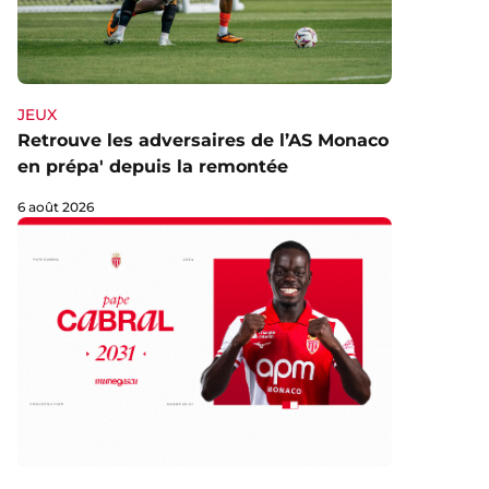
JEUX
Retrouve les adversaires de l’AS Monaco
en prépa' depuis la remontée
6 août 2026