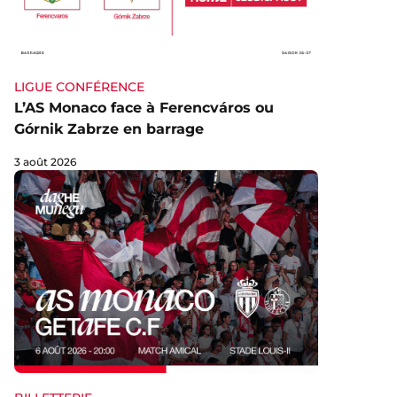
LIGUE CONFÉRENCE
L’AS Monaco face à Ferencváros ou
Górnik Zabrze en barrage
3 août 2026