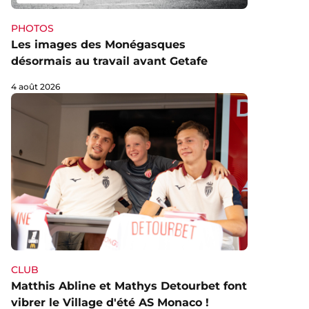
PHOTOS
Les images des Monégasques
désormais au travail avant Getafe
4 août 2026
CLUB
Matthis Abline et Mathys Detourbet font
vibrer le Village d'été AS Monaco !