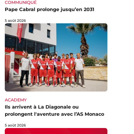
COMMUNIQUÉ
Pape Cabral prolonge jusqu’en 2031
5 août 2026
ACADEMY
Ils arrivent à La Diagonale ou
prolongent l'aventure avec l’AS Monaco
5 août 2026