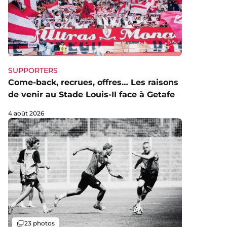
SUPPORTERS
Come-back, recrues, offres… Les raisons
de venir au Stade Louis-II face à Getafe
4 août 2026
Galerie
23 photos