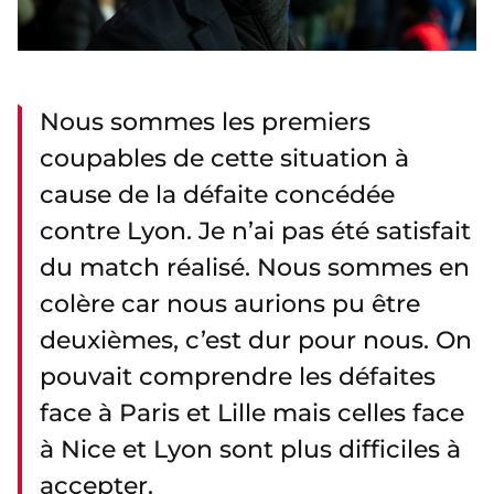
Nous sommes les premiers
coupables de cette situation à
cause de la défaite concédée
contre Lyon. Je n’ai pas été satisfait
du match réalisé. Nous sommes en
colère car nous aurions pu être
deuxièmes, c’est dur pour nous. On
pouvait comprendre les défaites
face à Paris et Lille mais celles face
à Nice et Lyon sont plus difficiles à
accepter.