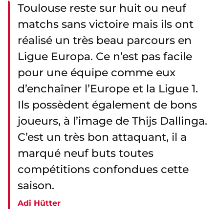
Toulouse reste sur huit ou neuf
matchs sans victoire mais ils ont
réalisé un très beau parcours en
Ligue Europa. Ce n’est pas facile
pour une équipe comme eux
d’enchaîner l’Europe et la Ligue 1.
Ils possèdent également de bons
joueurs, à l’image de Thijs Dallinga.
C’est un très bon attaquant, il a
marqué neuf buts toutes
compétitions confondues cette
saison.
Adi Hütter