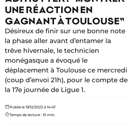
UNE RÉACTION EN
GAGNANT À TOULOUSE"
Désireux de finir sur une bonne note
la phase aller avant d’entamer la
trêve hivernale, le technicien
monégasque a évoqué le
déplacement à Toulouse ce mercredi
(coup d’envoi 21h), pour le compte de
la 17e journée de Ligue 1.
Publié le 19/12/2023 à 14:47
Temps de lecture : 10 min.