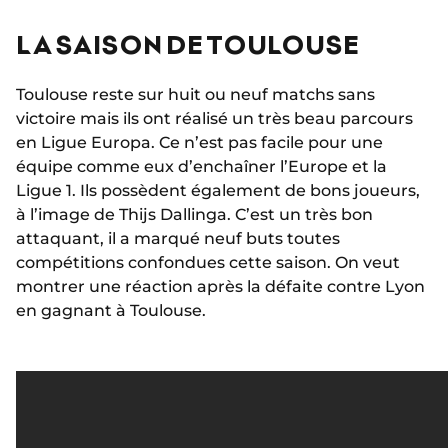
LA SAISON DE TOULOUSE
Toulouse reste sur huit ou neuf matchs sans
victoire mais ils ont réalisé un très beau parcours
en Ligue Europa. Ce n’est pas facile pour une
équipe comme eux d’enchaîner l’Europe et la
Ligue 1. Ils possèdent également de bons joueurs,
à l’image de Thijs Dallinga. C’est un très bon
attaquant, il a marqué neuf buts toutes
compétitions confondues cette saison. On veut
montrer une réaction après la défaite contre Lyon
en gagnant à Toulouse.