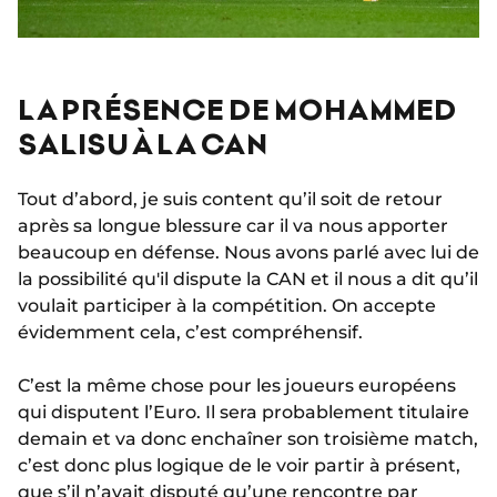
LA PRÉSENCE DE MOHAMMED
SALISU À LA CAN
Tout d’abord, je suis content qu’il soit de retour
après sa longue blessure car il va nous apporter
beaucoup en défense. Nous avons parlé avec lui de
la possibilité qu'il dispute la CAN et il nous a dit qu’il
voulait participer à la compétition. On accepte
évidemment cela, c’est compréhensif.
C’est la même chose pour les joueurs européens
qui disputent l’Euro. Il sera probablement titulaire
demain et va donc enchaîner son troisième match,
c’est donc plus logique de le voir partir à présent,
que s’il n’avait disputé qu’une rencontre par