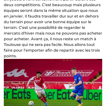
deux compétitions. C’est beaucoup mais plusieurs
équipes seront dans la même situation que nous
en janvier. Il faudra travailler dur sur et en dehors
du terrain pour avoir une bonne équipe sur le
terrain. C’est une possibilité de regarder le
mercato d'hiver mais nous ne pouvons pas acheter
pour acheter. Avant ça, il nous reste un match à
Toulouse qui ne sera pas facile. Nous allons tout
faire pour l’emporter afin de repartir avec les trois
points.