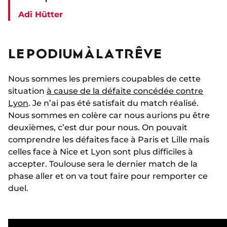
Adi Hütter
LE PODIUM À LA TRÊVE
Nous sommes les premiers coupables de cette
situation
à cause de la défaite concédée contre
Lyon
. Je n’ai pas été satisfait du match réalisé.
Nous sommes en colère car nous aurions pu être
deuxièmes, c’est dur pour nous. On pouvait
comprendre les défaites face à Paris et Lille mais
celles face à Nice et Lyon sont plus difficiles à
accepter. Toulouse sera le dernier match de la
phase aller et on va tout faire pour remporter ce
duel.