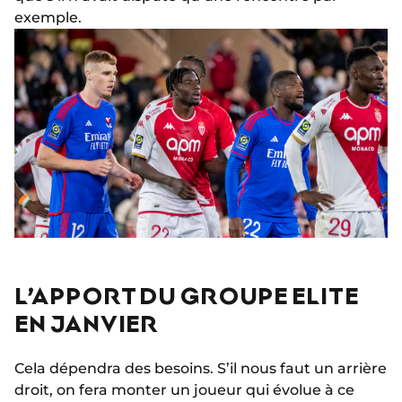
exemple.
L’APPORT DU GROUPE ELITE
EN JANVIER
Cela dépendra des besoins. S’il nous faut un arrière
droit, on fera monter un joueur qui évolue à ce