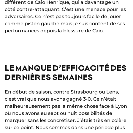
différent de Caio Henrique, qui a davantage un
côté contre-attaquant. C’est une menace pour les
adversaires. Ce n’est pas toujours facile de jouer
comme piston gauche mais je suis content de ses
performances depuis la blessure de Caio.
LE MANQUE D’EFFICACITÉ DES
DERNIÈRES SEMAINES
En début de saison,
contre Strasbourg
ou
Lens
,
c’est vrai que nous avons gagné 3-0. Ce n’était
malheureusement pas la même chose face à Lyon
où nous avons eu sept ou huit possibilités de
marquer sans les concrétiser. J’étais très en colère
sur ce point. Nous sommes dans une période plus