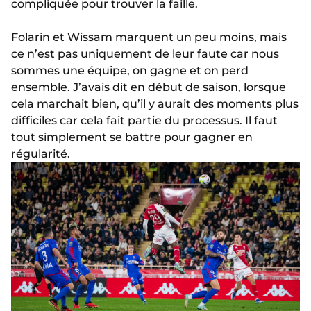
compliquée pour trouver la faille.
Folarin et Wissam marquent un peu moins, mais
ce n’est pas uniquement de leur faute car nous
sommes une équipe, on gagne et on perd
ensemble. J’avais dit en début de saison, lorsque
cela marchait bien, qu’il y aurait des moments plus
difficiles car cela fait partie du processus. Il faut
tout simplement se battre pour gagner en
régularité.