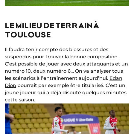
LE MILIEU DE TERRAIN À
TOULOUSE
Il faudra tenir compte des blessures et des
suspendus pour trouver la bonne composition.
C’est possible de jouer avec deux attaquants et un
numéro 10, deux numéro 6… On va analyser tous
les scénarios à l’entraînement aujourd’hui.
Edan
Diop
pourrait par exemple être titularisé. C’est un
jeune joueur qui a déjà disputé quelques minutes
cette saison.