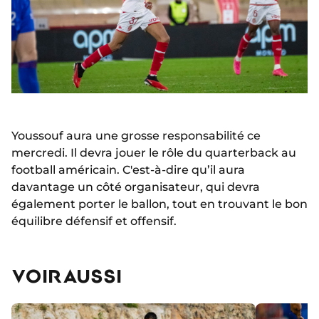
Youssouf aura une grosse responsabilité ce
mercredi. Il devra jouer le rôle du quarterback au
football américain. C'est-à-dire qu’il aura
davantage un côté organisateur, qui devra
également porter le ballon, tout en trouvant le bon
équilibre défensif et offensif.
VOIR AUSSI