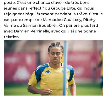
poste. C’est une chance d’avoir de très bons
jeunes dans l'effectif du Groupe Elite, qui nous
rejoignent régulièrement pendant la trêve. C’est le
cas par exemple de Mamadou Coulibaly, Ritchy
Valme ou
Saïmon Bouabré
… On parlera plus tard
avec
Damien Perrinelle
, avec qui j’ai une bonne
relation.