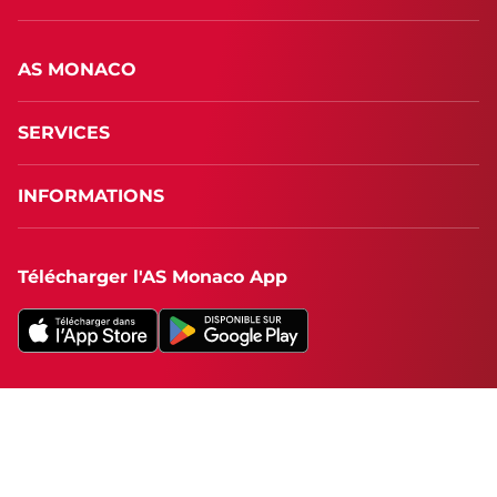
AS MONACO
SERVICES
INFORMATIONS
Télécharger l'AS Monaco App