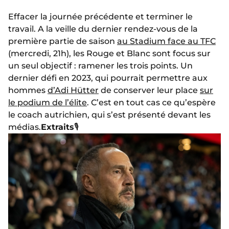
Effacer la journée précédente et terminer le
travail. A la veille du dernier rendez-vous de la
première partie de saison
au Stadium face au TFC
(mercredi, 21h), les Rouge et Blanc sont focus sur
un seul objectif : ramener les trois points. Un
dernier défi en 2023, qui pourrait permettre aux
hommes
d’Adi Hütter
de conserver leur place
sur
le podium de l’élite
. C’est en tout cas ce qu’espère
le coach autrichien, qui s’est présenté devant les
médias.
Extraits
🎙