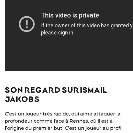
SON REGARD SUR ISMAIL
JAKOBS
C’est un joueur très rapide, qui aime attaquer la
profondeur
comme face à Rennes
, où il est à
l’origine du premier but. C’est un joueur au profil