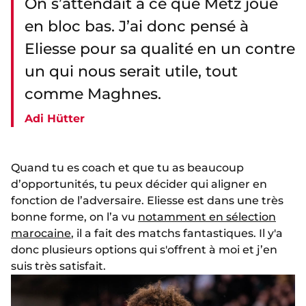
On s’attendait à ce que Metz joue
en bloc bas. J’ai donc pensé à
Eliesse pour sa qualité en un contre
un qui nous serait utile, tout
comme Maghnes.
Adi Hütter
Quand tu es coach et que tu as beaucoup
d’opportunités, tu peux décider qui aligner en
fonction de l’adversaire. Eliesse est dans une très
bonne forme, on l’a vu
notamment en sélection
marocaine
, il a fait des matchs fantastiques. Il y'a
donc plusieurs options qui s'offrent à moi et j’en
suis très satisfait.