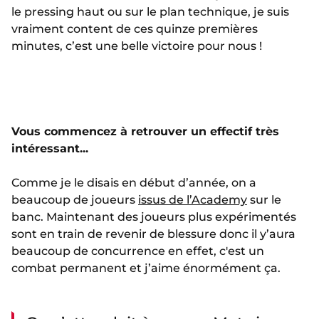
le pressing haut ou sur le plan technique, je suis
vraiment content de ces quinze premières
minutes, c’est une belle victoire pour nous !
Vous commencez à retrouver un effectif très
intéressant...
Comme je le disais en début d’année, on a
beaucoup de joueurs
issus de l’Academy
sur le
banc. Maintenant des joueurs plus expérimentés
sont en train de revenir de blessure donc il y’aura
beaucoup de concurrence en effet, c'est un
combat permanent et j’aime énormément ça.