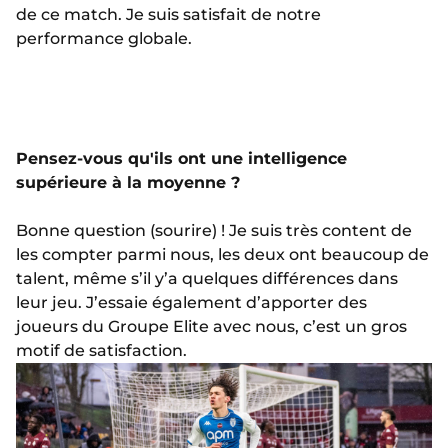
de ce match. Je suis satisfait de notre
performance globale.
Pensez-vous qu'ils ont une intelligence
supérieure à la moyenne ?
Bonne question (sourire) ! Je suis très content de
les compter parmi nous, les deux ont beaucoup de
talent, même s’il y’a quelques différences dans
leur jeu. J’essaie également d’apporter des
joueurs du Groupe Elite avec nous, c’est un gros
motif de satisfaction.