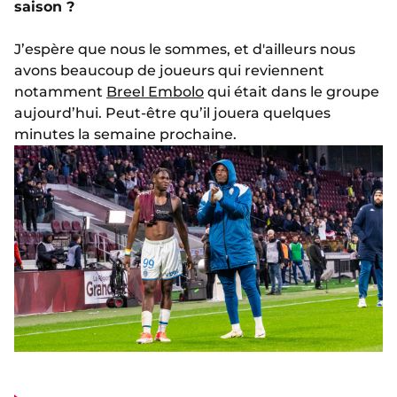
saison ?
J’espère que nous le sommes, et d'ailleurs nous
avons beaucoup de joueurs qui reviennent
notamment
Breel Embolo
qui était dans le groupe
aujourd’hui. Peut-être qu’il jouera quelques
minutes la semaine prochaine.