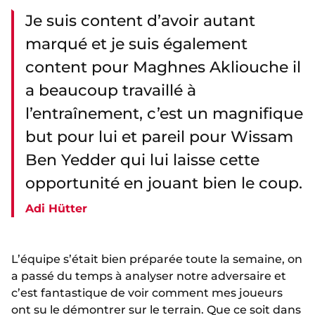
Je suis content d’avoir autant
marqué et je suis également
content pour Maghnes Akliouche il
a beaucoup travaillé à
l’entraînement, c’est un magnifique
but pour lui et pareil pour Wissam
Ben Yedder qui lui laisse cette
opportunité en jouant bien le coup.
Adi Hütter
L’équipe s’était bien préparée toute la semaine, on
a passé du temps à analyser notre adversaire et
c’est fantastique de voir comment mes joueurs
ont su le démontrer sur le terrain. Que ce soit dans