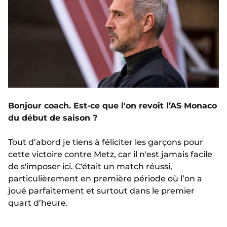
Bonjour coach. Est-ce que l'on revoit l’AS Monaco
du début de saison ?
Tout d’abord je tiens à féliciter les garçons pour
cette victoire contre Metz, car il n'est jamais facile
de s'imposer ici. C'était un match réussi,
particulièrement en première période où l’on a
joué parfaitement et surtout dans le premier
quart d’heure.