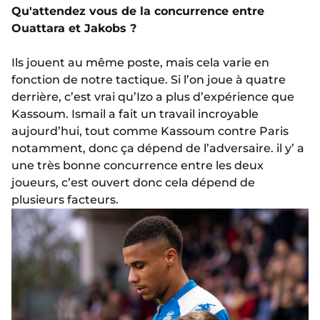
Qu'attendez vous de la concurrence entre
Ouattara et Jakobs ?
Ils jouent au même poste, mais cela varie en
fonction de notre tactique. Si l’on joue à quatre
derrière, c’est vrai qu’Izo a plus d’expérience que
Kassoum. Ismail a fait un travail incroyable
aujourd’hui, tout comme Kassoum contre Paris
notamment, donc ça dépend de l’adversaire. il y’ a
une très bonne concurrence entre les deux
joueurs, c’est ouvert donc cela dépend de
plusieurs facteurs.