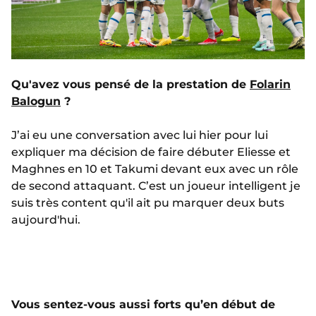
Qu'avez vous pensé de la prestation de
Folarin
Balogun
?
J’ai eu une conversation avec lui hier pour lui
expliquer ma décision de faire débuter Eliesse et
Maghnes en 10 et Takumi devant eux avec un rôle
de second attaquant. C’est un joueur intelligent je
suis très content qu'il ait pu marquer deux buts
aujourd'hui.
Vous sentez-vous aussi forts qu’en début de