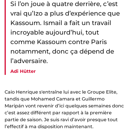
Si l’on joue à quatre derrière, c’est
vrai qu’Izo a plus d’expérience que
Kassoum. Ismail a fait un travail
incroyable aujourd’hui, tout
comme Kassoum contre Paris
notamment, donc ça dépend de
l’adversaire.
Adi Hütter
Caio Henrique s'entraîne lui avec le Groupe Elite,
tandis que Mohamed Camara et Guillermo
Maripán vont revenir d’ici quelques semaines donc
c’est assez différent par rapport à la première
partie de saison. Je suis ravi d’avoir presque tout
l’effectif à ma disposition maintenant.