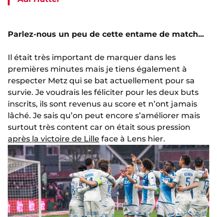
Parlez-nous un peu de cette entame de match...
Il était très important de marquer dans les
premières minutes mais je tiens également à
respecter Metz qui se bat actuellement pour sa
survie. Je voudrais les féliciter pour les deux buts
inscrits, ils sont revenus au score et n’ont jamais
lâché. Je sais qu’on peut encore s’améliorer mais
surtout très content car on était sous pression
après la victoire de Lille
face à Lens hier.