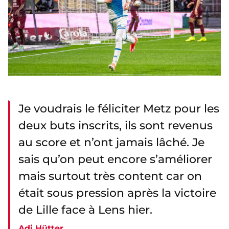
Je voudrais le féliciter Metz pour les
deux buts inscrits, ils sont revenus
au score et n’ont jamais lâché. Je
sais qu’on peut encore s’améliorer
mais surtout très content car on
était sous pression après la victoire
de Lille face à Lens hier.
Adi Hütter