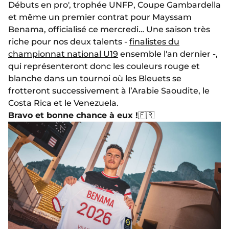
Débuts en pro', trophée UNFP, Coupe Gambardella
et même un premier contrat pour Mayssam
Benama, officialisé ce mercredi… Une saison très
riche pour nos deux talents -
finalistes du
championnat national U19
ensemble l'an dernier -,
qui représenteront donc les couleurs rouge et
blanche dans un tournoi où les Bleuets se
frotteront successivement à l’Arabie Saoudite, le
Costa Rica et le Venezuela.
Bravo et bonne chance à eux !
🇫🇷