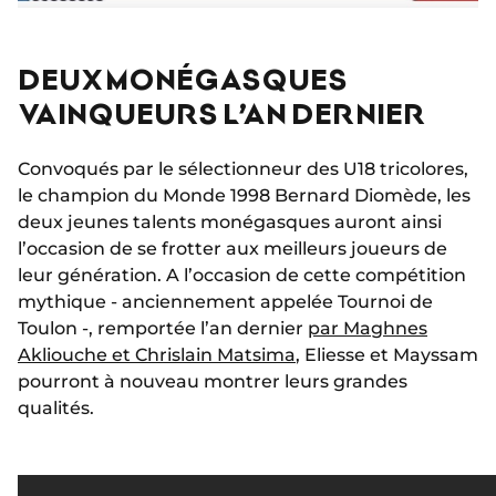
DEUX MONÉGASQUES
VAINQUEURS L’AN DERNIER
Convoqués par le sélectionneur des U18 tricolores,
le champion du Monde 1998 Bernard Diomède, les
deux jeunes talents monégasques auront ainsi
l’occasion de se frotter aux meilleurs joueurs de
leur génération. A l’occasion de cette compétition
mythique - anciennement appelée Tournoi de
Toulon -, remportée l’an dernier
par Maghnes
Akliouche et Chrislain Matsima
, Eliesse et Mayssam
pourront à nouveau montrer leurs grandes
qualités.