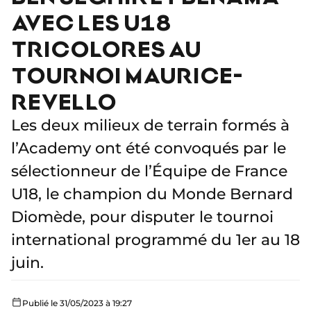
AVEC LES U18
TRICOLORES AU
TOURNOI MAURICE-
REVELLO
Les deux milieux de terrain formés à
l’Academy ont été convoqués par le
sélectionneur de l’Équipe de France
U18, le champion du Monde Bernard
Diomède, pour disputer le tournoi
international programmé du 1er au 18
juin.
Publié le 31/05/2023 à 19:27