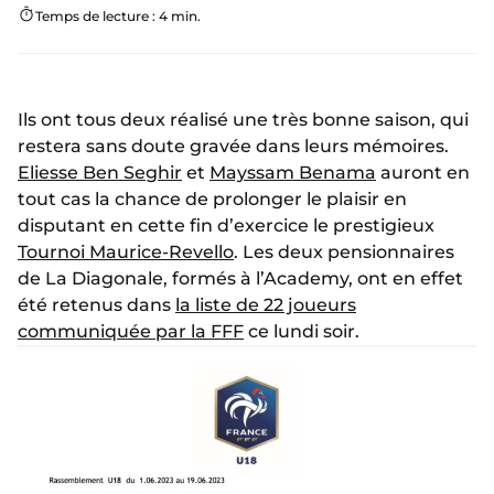
Temps de lecture : 4 min.
Ils ont tous deux réalisé une très bonne saison, qui
restera sans doute gravée dans leurs mémoires.
Eliesse Ben Seghir
et
Mayssam Benama
auront en
tout cas la chance de prolonger le plaisir en
disputant en cette fin d’exercice le prestigieux
Tournoi Maurice-Revello
. Les deux pensionnaires
de La Diagonale, formés à l’Academy, ont en effet
été retenus dans
la liste de 22 joueurs
communiquée par la FFF
ce lundi soir.