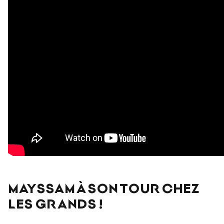
MAYSSAM À SON TOUR CHEZ
LES GRANDS !