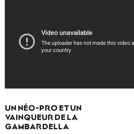
UN NÉO-PRO ET UN
VAINQUEUR DE LA
GAMBARDELLA