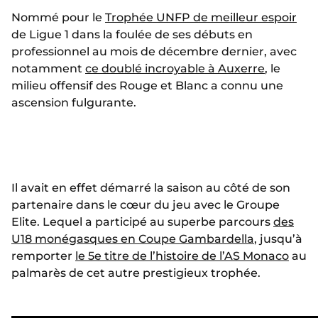
Nommé pour le
Trophée UNFP de meilleur espoir
de Ligue 1 dans la foulée de ses débuts en
professionnel au mois de décembre dernier, avec
notamment
ce doublé incroyable à Auxerre
, le
milieu offensif des Rouge et Blanc a connu une
ascension fulgurante.
Il avait en effet démarré la saison au côté de son
partenaire dans le cœur du jeu avec le Groupe
Elite. Lequel a participé au superbe parcours
des
U18 monégasques en Coupe Gambardella
, jusqu’à
remporter
le 5e titre de l’histoire de l’AS Monaco
au
palmarès de cet autre prestigieux trophée.