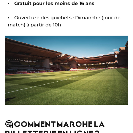
Gratuit pour les moins de 16 ans
Ouverture des guichets : Dimanche (jour de
match) à partir de 10h
🤔 COMMENT MARCHE LA
BILLETTERIE EN LIGNE ?