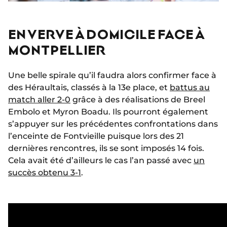
EN VERVE À DOMICILE FACE À
MONTPELLIER
Une belle spirale qu’il faudra alors confirmer face à
des Héraultais, classés à la 13e place, et
battus au
match aller 2-0
grâce à des réalisations de Breel
Embolo et Myron Boadu. Ils pourront également
s’appuyer sur les précédentes confrontations dans
l’enceinte de Fontvieille puisque lors des 21
dernières rencontres, ils se sont imposés 14 fois.
Cela avait été d’ailleurs le cas l’an passé avec
un
succès obtenu 3-1
.