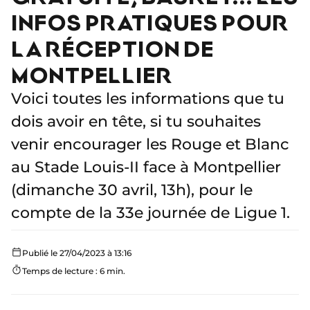
INFOS PRATIQUES POUR
LA RÉCEPTION DE
MONTPELLIER
Voici toutes les informations que tu
dois avoir en tête, si tu souhaites
venir encourager les Rouge et Blanc
au Stade Louis-II face à Montpellier
(dimanche 30 avril, 13h), pour le
compte de la 33e journée de Ligue 1.
Publié le 27/04/2023 à 13:16
Temps de lecture : 6 min.