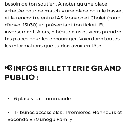
besoin de ton soutien. A noter qu'une place
achetée pour ce match = une place pour le basket
et la rencontre entre l'AS Monaco et Cholet (coup
d'envoi 15h30) en présentant ton ticket. Et
inversement. Alors, n’hésite plus et
viens prendre
tes places
pour les encourager. Voici donc toutes
les informations que tu dois avoir en tête.
📢 INFOS BILLETTERIE GRAND
PUBLIC :
6 places par commande
Tribunes accessibles : Premières, Honneurs et
Seconde B (Munegu Family)