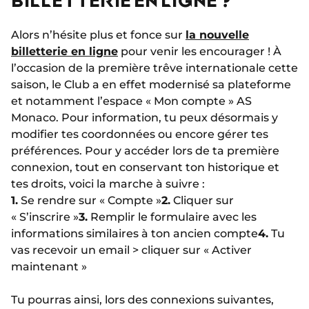
Alors n’hésite plus et fonce sur
la nouvelle
billetterie en ligne
pour venir les encourager ! À
l’occasion de la première trêve internationale cette
saison, le Club a en effet modernisé sa plateforme
et notamment l’espace « Mon compte » AS
Monaco. Pour information, tu peux désormais y
modifier tes coordonnées ou encore gérer tes
préférences. Pour y accéder lors de ta première
connexion, tout en conservant ton historique et
tes droits, voici la marche à suivre :
1.
Se rendre sur « Compte »
2.
Cliquer sur
« S’inscrire »
3.
Remplir le formulaire avec les
informations similaires à ton ancien compte
4.
Tu
vas recevoir un email > cliquer sur « Activer
maintenant »
Tu pourras ainsi, lors des connexions suivantes,