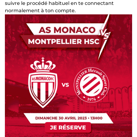
suivre le procédé habituel en te connectant
normalement à ton compte.