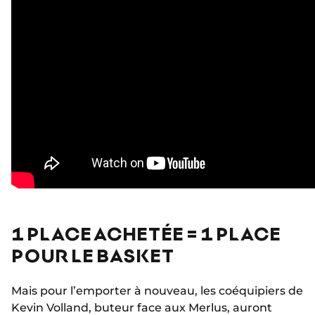
1 PLACE ACHETÉE = 1 PLACE
POUR LE BASKET
Mais pour l’emporter à nouveau, les coéquipiers de
Kevin Volland, buteur face aux Merlus, auront