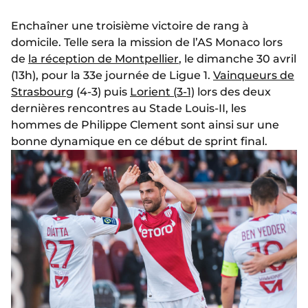
Enchaîner une troisième victoire de rang à
domicile. Telle sera la mission de l’AS Monaco lors
de
la réception de Montpellier
, le dimanche 30 avril
(13h), pour la 33e journée de Ligue 1.
Vainqueurs de
Strasbourg
(4-3) puis
Lorient (3-1)
lors des deux
dernières rencontres au Stade Louis-II, les
hommes de Philippe Clement sont ainsi sur une
bonne dynamique en ce début de sprint final.