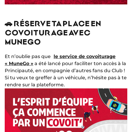
🚗 RÉSERVE TA PLACE EN
COVOITURAGE AVEC
MUNEGO
Et n’oublie pas que
le service de covoiturage
« MuneGo »
a été lancé pour faciliter ton accès à la
Principauté, en compagnie d’autres fans du Club !
Si tu veux te greffer à un véhicule, n’hésite pas à te
rendre sur la plateforme.