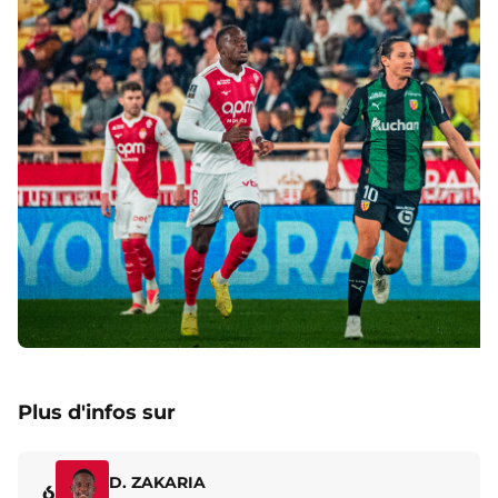
Plus d'infos sur
D. ZAKARIA
6