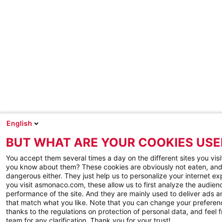
English
BUT WHAT ARE YOUR COOKIES USE
You accept them several times a day on the different sites you visi
you know about them? These cookies are obviously not eaten, and
dangerous either. They just help us to personalize your internet e
you visit asmonaco.com, these allow us to first analyze the audienc
performance of the site. And they are mainly used to deliver ads a
that match what you like. Note that you can change your preferen
thanks to the regulations on protection of personal data, and feel f
team for any clarification. Thank you for your trust!