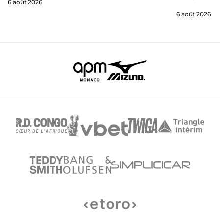
6 août 2026
6 août 2026