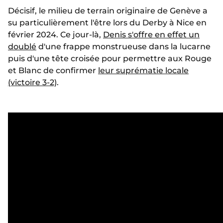
Décisif, le milieu de terrain originaire de Genève a
su particulièrement l'être lors du Derby à Nice en
février 2024. Ce jour-là,
Denis s'offre en effet un
doublé
d'une frappe monstrueuse dans la lucarne
puis d'une tête croisée pour permettre aux Rouge
et Blanc de confirmer
leur suprématie locale
(victoire 3-2)
.