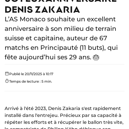
DENIS ZAKARIA
L’AS Monaco souhaite un excellent
anniversaire à son milieu de terrain
suisse et capitaine, auteur de 67
matchs en Principauté (11 buts), qui
fête aujourd’hui ses 29 ans. 🎂
Publié le 20/11/2025 à 10:17
Temps de lecture : 5 min.
Arrivé à l'été 2023, Denis Zakaria s'est rapidement
installé dans l'entrejeu. Précieux par sa capacité à
répéter les efforts et à récupérer le ballon très vite,