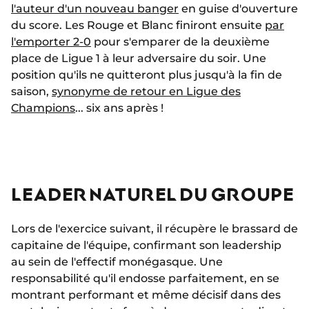
l'auteur d'un nouveau banger
en guise d'ouverture
du score. Les Rouge et Blanc finiront ensuite
par
l'emporter 2-0
pour s'emparer de la deuxième
place de Ligue 1 à leur adversaire du soir. Une
position qu'ils ne quitteront plus jusqu'à la fin de
saison,
synonyme de retour en Ligue des
Champions
... six ans après !
LEADER NATUREL DU GROUPE
Lors de l'exercice suivant, il récupère le brassard de
capitaine de l'équipe, confirmant son leadership
au sein de l'effectif monégasque. Une
responsabilité qu'il endosse parfaitement, en se
montrant performant et même décisif dans des