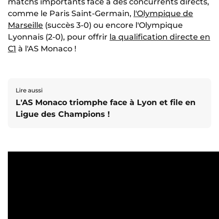
matchs importants face à des concurrents directs,
comme le Paris Saint-Germain,
l'Olympique de
Marseille
(succès 3-0) ou encore l'Olympique
Lyonnais (2-0), pour offrir
la qualification directe en
C1
à l'AS Monaco !
Lire aussi
L'AS Monaco triomphe face à Lyon et file en
Ligue des Champions !