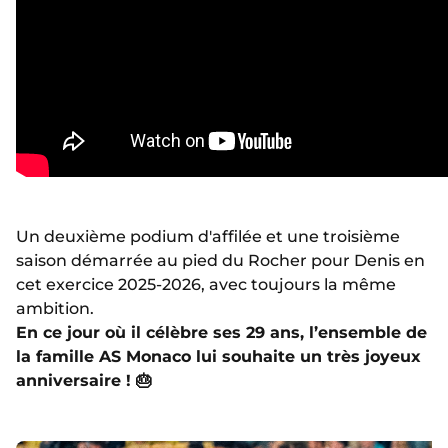
Un deuxième podium d'affilée et une troisième
saison démarrée au pied du Rocher pour Denis en
cet exercice 2025-2026, avec toujours la même
ambition.
En ce jour où il célèbre ses 29 ans, l’ensemble de
la famille AS Monaco lui souhaite un très joyeux
anniversaire ! 🎂