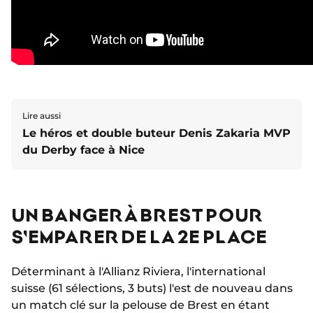
Lire aussi
Le héros et double buteur Denis Zakaria MVP
du Derby face à Nice
UN BANGER À BREST POUR
S'EMPARER DE LA 2E PLACE
Déterminant à l'Allianz Riviera, l'international
suisse (61 sélections, 3 buts) l'est de nouveau dans
un match clé sur la pelouse de Brest en étant