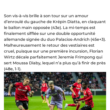
Son vis-à-vis brille à son tour sur un amour
d’enroulé du gauche de Krépin Diatta, en claquant
le ballon main opposée (43e). La mi-temps est
finalement sifflée sur une double opportunité
allemande signée du duo Palacios-Andrich (45e+3).
Malheureusement le retour des vestiaires est
cruel, puisque sur une première incursion, Florian
Wirtz décale parfaitement Jeremie Frimpong qui
sert Moussa Diaby, lequel n’a plus qu’à finir de près
(48e, 1-1).