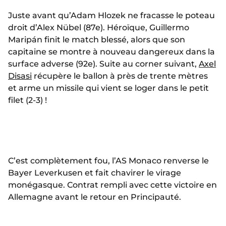
Juste avant qu’Adam Hlozek ne fracasse le poteau
droit d’Alex Nübel (87e). Héroïque, Guillermo
Maripán finit le match blessé, alors que son
capitaine se montre à nouveau dangereux dans la
surface adverse (92e). Suite au corner suivant,
Axel
Disasi
récupère le ballon à près de trente mètres
et arme un missile qui vient se loger dans le petit
filet (2-3) !
C’est complètement fou, l’AS Monaco renverse le
Bayer Leverkusen et fait chavirer le virage
monégasque. Contrat rempli avec cette victoire en
Allemagne avant le retour en Principauté.