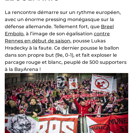
La rencontre démarre sur un rythme européen,
avec un énorme pressing monégasque sur la
défense allemande. Tellement fort, que
Breel
Embolo
, à l’image de son égalisation
contre
Rennes en début de saison
, pousse Lukas
Hradecky à la faute. Ce dernier pousse le ballon
dans son propre but (9e, 0-1), et fait exploser le
parcage rouge et blanc, peuplé de 500 supporters
à la BayArena !