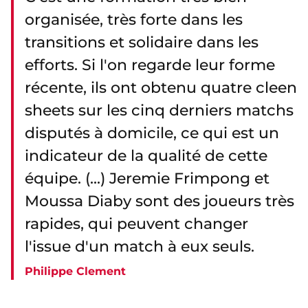
organisée, très forte dans les
transitions et solidaire dans les
efforts. Si l'on regarde leur forme
récente, ils ont obtenu quatre cleen
sheets sur les cinq derniers matchs
disputés à domicile, ce qui est un
indicateur de la qualité de cette
équipe. (...) Jeremie Frimpong et
Moussa Diaby sont des joueurs très
rapides, qui peuvent changer
l'issue d'un match à eux seuls.
Philippe Clement