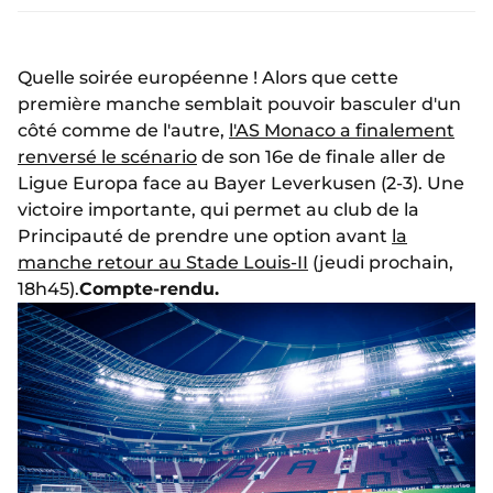
Quelle soirée européenne ! Alors que cette
première manche semblait pouvoir basculer d'un
côté comme de l'autre,
l'AS Monaco a finalement
renversé le scénario
de son 16e de finale aller de
Ligue Europa face au Bayer Leverkusen (2-3). Une
victoire importante, qui permet au club de la
Principauté de prendre une option avant
la
manche retour au Stade Louis-II
(jeudi prochain,
18h45).
Compte-rendu.