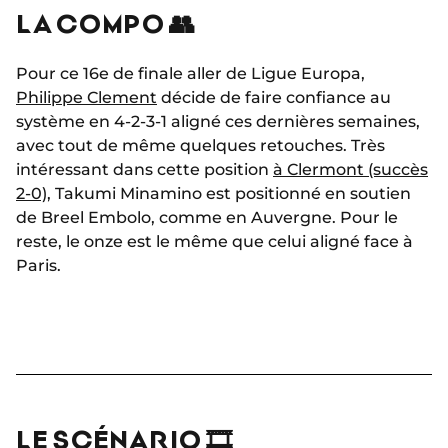
LA COMPO 👥
Pour ce 16e de finale aller de Ligue Europa,
Philippe Clement
décide de faire confiance au
système en 4-2-3-1 aligné ces dernières semaines,
avec tout de même quelques retouches. Très
intéressant dans cette position
à Clermont (succès
2-0)
, Takumi Minamino est positionné en soutien
de Breel Embolo, comme en Auvergne. Pour le
reste, le onze est le même que celui aligné face à
Paris.
LE SCÉNARIO 🎞