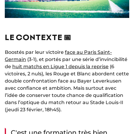
LE CONTEXTE 📅
Boostés par leur victoire
face au Paris Saint-
Germain
(3-1), et portés par une série d’invincibilité
de
huit matchs en Ligue 1 depuis la reprise
(6
victoires, 2 nuls), les Rouge et Blanc abordent cette
double confrontation face au Bayer Leverkusen
avec confiance et ambition. Mais surtout avec
l’idée de conserver toute chance de qualification
dans l’optique du match retour au Stade Louis-II
(jeudi 23 février, 18h45).
C'est une formation très bien