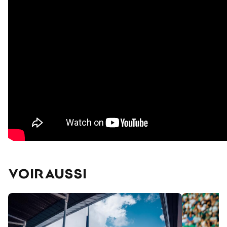
VOIR AUSSI