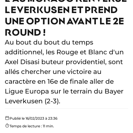
LEVERKUSEN ET PREND
UNE OPTION AVANT LE 2E
ROUND !
Au bout du bout du temps
additionnel, les Rouge et Blanc d'un
Axel Disasi buteur providentiel, sont
allés chercher une victoire au
caractère en 16e de finale aller de
Ligue Europa sur le terrain du Bayer
Leverkusen (2-3).
Publié le 16/02/2023 à 23:36
Temps de lecture : 11 min.