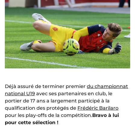
Déjà assuré de terminer premier
du championnat
national U19
avec ses partenaires en club, le
portier de 17 ans a largement participé à la
qualification des protégés de
Frédéric Barilaro
pour les play-offs de la compétition.
Bravo à lui
pour cette sélection !