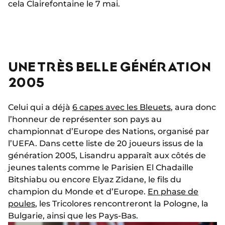
cela Clairefontaine le 7 mai.
UNE TRÈS BELLE GÉNÉRATION
2005
Celui qui a déjà
6 capes avec les Bleuets
, aura donc
l’honneur de représenter son pays au
championnat d’Europe des Nations, organisé par
l’UEFA. Dans cette liste de 20 joueurs issus de la
génération 2005, Lisandru apparaît aux côtés de
jeunes talents comme le Parisien El Chadaille
Bitshiabu ou encore Elyaz Zidane, le fils du
champion du Monde et d’Europe.
En phase de
poules
, les Tricolores rencontreront la Pologne, la
Bulgarie, ainsi que les Pays-Bas.