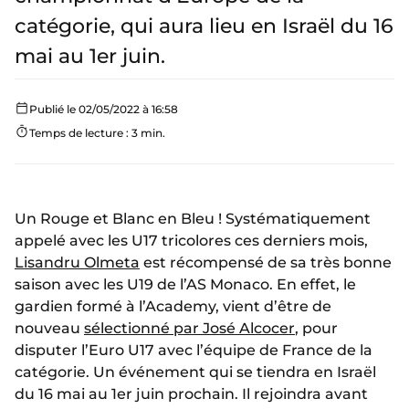
catégorie, qui aura lieu en Israël du 16
mai au 1er juin.
Publié le 02/05/2022 à 16:58
Temps de lecture : 3 min.
Un Rouge et Blanc en Bleu ! Systématiquement
appelé avec les U17 tricolores ces derniers mois,
Lisandru Olmeta
est récompensé de sa très bonne
saison avec les U19 de l’AS Monaco. En effet, le
gardien formé à l’Academy, vient d’être de
nouveau
sélectionné par José Alcocer
, pour
disputer l’Euro U17 avec l’équipe de France de la
catégorie. Un événement qui se tiendra en Israël
du 16 mai au 1er juin prochain. Il rejoindra avant