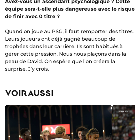
Avez-vous un ascendant psychologique ? Cette
équipe sera-t-elle plus dangereuse avec le risque
de finir avec 0 titre ?
Quand on joue au PSG, il faut remporter des titres.
Leurs joueurs ont déjà gagné beaucoup de
trophées dans leur carrière. Ils sont habitués à
gérer cette pression. Nous nous plaçons dans la
peau de David. On espère que l’on créera la
surprise. J’y crois.
VOIR AUSSI