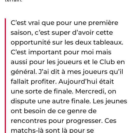
C’est vrai que pour une première
saison, c’est super d’avoir cette
opportunité sur les deux tableaux.
C’est important pour moi mais
aussi pour les joueurs et le Club en
général. J’ai dit à mes joueurs qu’il
fallait profiter. Aujourd’hui était
une sorte de finale. Mercredi, on
dispute une autre finale. Les jeunes
ont besoin de ce genre de
rencontres pour progresser. Ces
matchs-là sont là pour se