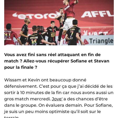
Vous avez fini sans réel attaquant en fin de
match ? Allez-vous récupérer Sofiane et Stevan
pour la finale ?
Wissam et Kevin ont beaucoup donné
défensivement. C’est pour ça que j’ai décidé de les
sortir à 10 minutes de la fin car nous avons aussi un
gros match mercredi.
Jove'
a des chances d’être
dans le groupe. On évaluera demain. Pour Sofiane,
je suis un peu moins optimiste qu’il soit sur le
terrain.