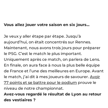
Vous allez jouer votre saison en six jours...
Je veux y aller étape par étape. Jusqu’à
aujourd’hui, on était concentrés sur Rennes.
Maintenant, nous avons trois jours pour préparer
le PSG. C’est le match le plus important.
Uniquement après ce match, on parlera de Lens.
En finale, on aura face à nous la plus belle équipe
de France et l’une des meilleures en Europe. Avant
le match, j’ai dit à mes joueurs de savourer.
Avoir
77 points et se battre pour le podium
prouve le
niveau de notre championnat.
Avez-vous regardé le résultat de Lyon au retour
des vestiaires ?