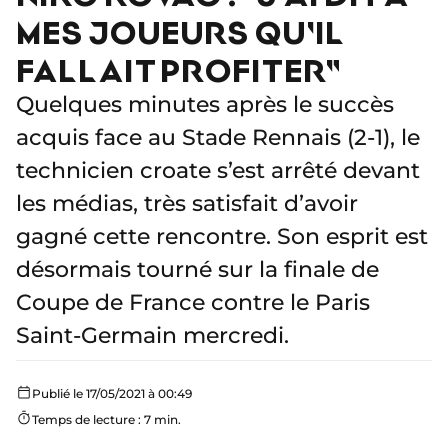
MES JOUEURS QU'IL
FALLAIT PROFITER"
Quelques minutes après le succès
acquis face au Stade Rennais (2-1), le
technicien croate s’est arrêté devant
les médias, très satisfait d’avoir
gagné cette rencontre. Son esprit est
désormais tourné sur la finale de
Coupe de France contre le Paris
Saint-Germain mercredi.
Publié le 17/05/2021 à 00:49
Temps de lecture : 7 min.