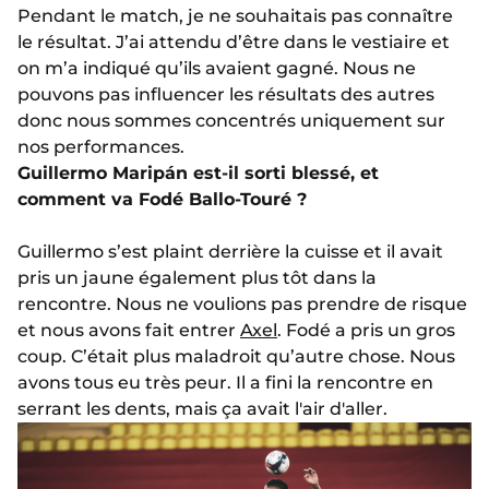
Pendant le match, je ne souhaitais pas connaître
le résultat. J’ai attendu d’être dans le vestiaire et
on m’a indiqué qu’ils avaient gagné. Nous ne
pouvons pas influencer les résultats des autres
donc nous sommes concentrés uniquement sur
nos performances.
Guillermo Maripán est-il sorti blessé, et
comment va Fodé Ballo-Touré ?
Guillermo s’est plaint derrière la cuisse et il avait
pris un jaune également plus tôt dans la
rencontre. Nous ne voulions pas prendre de risque
et nous avons fait entrer
Axel
. Fodé a pris un gros
coup. C’était plus maladroit qu’autre chose. Nous
avons tous eu très peur. Il a fini la rencontre en
serrant les dents, mais ça avait l'air d'aller.