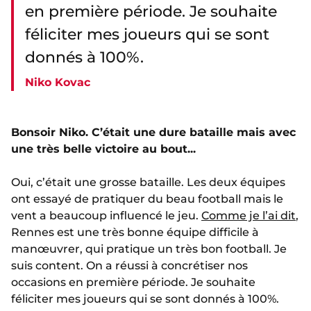
en première période. Je souhaite
féliciter mes joueurs qui se sont
donnés à 100%.
Niko Kovac
Bonsoir Niko. C’était une dure bataille mais avec
une très belle victoire au bout...
Oui, c’était une grosse bataille. Les deux équipes
ont essayé de pratiquer du beau football mais le
vent a beaucoup influencé le jeu.
Comme je l’ai dit
,
Rennes est une très bonne équipe difficile à
manœuvrer, qui pratique un très bon football. Je
suis content. On a réussi à concrétiser nos
occasions en première période. Je souhaite
féliciter mes joueurs qui se sont donnés à 100%.