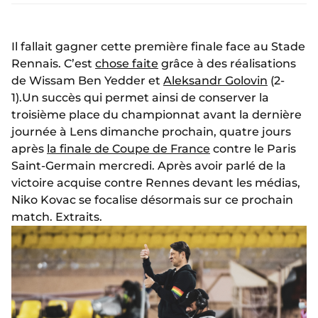
Il fallait gagner cette première finale face au Stade
Rennais. C’est
chose faite
grâce à des réalisations
de Wissam Ben Yedder et
Aleksandr Golovin
(2-
1).Un succès qui permet ainsi de conserver la
troisième place du championnat avant la dernière
journée à Lens dimanche prochain, quatre jours
après
la finale de Coupe de France
contre le Paris
Saint-Germain mercredi. Après avoir parlé de la
victoire acquise contre Rennes devant les médias,
Niko Kovac se focalise désormais sur ce prochain
match. Extraits.