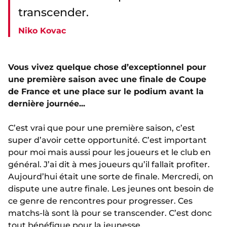
transcender.
Niko Kovac
Vous vivez quelque chose d’exceptionnel pour
une première saison avec une finale de Coupe
de France et une place sur le podium avant la
dernière journée...
C’est vrai que pour une première saison, c’est
super d’avoir cette opportunité. C’est important
pour moi mais aussi pour les joueurs et le club en
général. J’ai dit à mes joueurs qu’il fallait profiter.
Aujourd’hui était une sorte de finale. Mercredi, on
dispute une autre finale. Les jeunes ont besoin de
ce genre de rencontres pour progresser. Ces
matchs-là sont là pour se transcender. C’est donc
tout bénéfique pour la jeunesse.