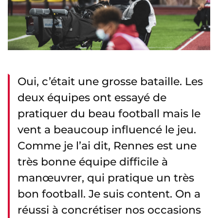
Oui, c’était une grosse bataille. Les
deux équipes ont essayé de
pratiquer du beau football mais le
vent a beaucoup influencé le jeu.
Comme je l’ai dit, Rennes est une
très bonne équipe difficile à
manœuvrer, qui pratique un très
bon football. Je suis content. On a
réussi à concrétiser nos occasions