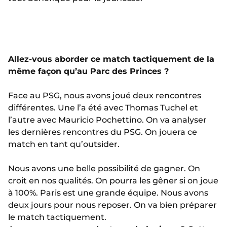
Allez-vous aborder ce match tactiquement de la
même façon qu’au Parc des Princes ?
Face au PSG, nous avons joué deux rencontres
différentes. Une l’a été avec Thomas Tuchel et
l’autre avec Mauricio Pochettino. On va analyser
les dernières rencontres du PSG. On jouera ce
match en tant qu’outsider.
Nous avons une belle possibilité de gagner. On
croit en nos qualités. On pourra les gêner si on joue
à 100%. Paris est une grande équipe. Nous avons
deux jours pour nous reposer. On va bien préparer
le match tactiquement.