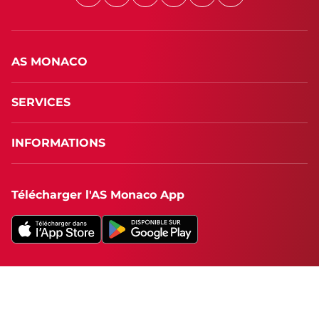
AS MONACO
SERVICES
INFORMATIONS
Télécharger l'AS Monaco App