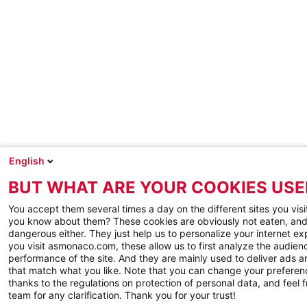
English
BUT WHAT ARE YOUR COOKIES USE
You accept them several times a day on the different sites you visi
you know about them? These cookies are obviously not eaten, and
dangerous either. They just help us to personalize your internet e
you visit asmonaco.com, these allow us to first analyze the audienc
performance of the site. And they are mainly used to deliver ads a
that match what you like. Note that you can change your preferen
thanks to the regulations on protection of personal data, and feel f
team for any clarification. Thank you for your trust!