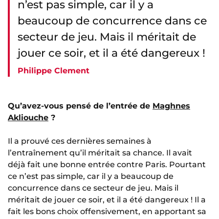
n’est pas simple, car il y a
beaucoup de concurrence dans ce
secteur de jeu. Mais il méritait de
jouer ce soir, et il a été dangereux !
Philippe Clement
Qu’avez-vous pensé de l’entrée de
Maghnes
Akliouche
?
Il a prouvé ces dernières semaines à
l’entraînement qu’il méritait sa chance. Il avait
déjà fait une bonne entrée contre Paris. Pourtant
ce n’est pas simple, car il y a beaucoup de
concurrence dans ce secteur de jeu. Mais il
méritait de jouer ce soir, et il a été dangereux ! Il a
fait les bons choix offensivement, en apportant sa