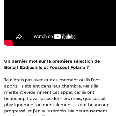
Un dernier mot sur la première sélection de
Benoît Badiashile et Youssouf Fofana
?
Je n’étais pas avec eux au moment où ils l’ont
appris, ils étaient dans leur chambre. Mais ils
méritent évidemment cet appel, car ils ont
beaucoup travaillé ces derniers mois, que ce soit
physiquement ou mentalement. Ils ont beaucoup
progressé, et j’en suis témoin. Malheureusement