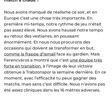
match à chaud ?
Nous avons manqué de réalisme ce soir, et en
Europe c’est une chose très importante. En
première mi-temps, notre rythme de jeu n’était
pas assez élevé. Nous avons haussé notre tempo
au retour des vestiaires, en poussant
énormément. Et nous nous procurons des
occasions qui doivent se transformer en but,
comme la frappe d’Ismail
face au gardien. Mais
Ferencváros a montré que c’est
une équipe très
forte en transition
, à l’image de leur victoire
obtenue à Trabzonspor la semaine dernière. En ce
moment, avec l’efficacité tu peux gagner des
matchs, mais sans c’est difficile. Nous n’avons pas
été assez cliniques dans les 16 mètres adverses.