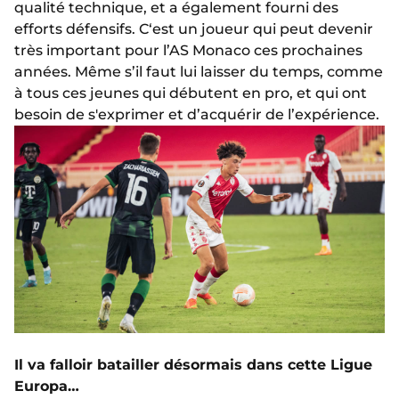
qualité technique, et a également fourni des
efforts défensifs. C‘est un joueur qui peut devenir
très important pour l’AS Monaco ces prochaines
années. Même s’il faut lui laisser du temps, comme
à tous ces jeunes qui débutent en pro, et qui ont
besoin de s'exprimer et d’acquérir de l’expérience.
Il va falloir batailler désormais dans cette Ligue
Europa…