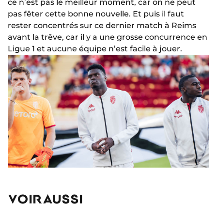
ce n’est pas le meilleur moment, car on ne peut
pas fêter cette bonne nouvelle. Et puis il faut
rester concentrés sur ce dernier match à Reims
avant la trêve, car il y a une grosse concurrence en
Ligue 1 et aucune équipe n’est facile à jouer.
VOIR AUSSI