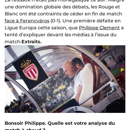
une domination globale des débats, les Rouge et
Blanc ont été contraints de céder en fin de match
face à Ferencváros
(0-1). Une première défaite en
Ligue Europa cette saison, que
Philippe Clement
a
tenté d’expliquer devant les médias à l’issue du
match.
Extraits.
Bonsoir Philippe. Quelle est votre analyse du