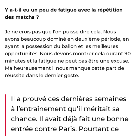
Y a-t-il eu un peu de fatigue avec la répétition
des matchs ?
Je ne crois pas que l’on puisse dire cela. Nous
avons beaucoup dominé en deuxième période, en
ayant la possession du ballon et les meilleures
opportunités. Nous devons montrer cela durant 90
minutes et la fatigue ne peut pas être une excuse.
Malheureusement il nous manque cette part de
réussite dans le dernier geste.
Il a prouvé ces dernières semaines
à l’entraînement qu’il méritait sa
chance. Il avait déjà fait une bonne
entrée contre Paris. Pourtant ce