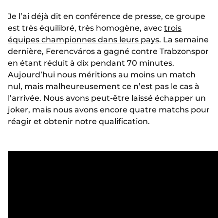
Je l’ai déjà dit en conférence de presse, ce groupe
est très équilibré, très homogène, avec
trois
équipes championnes dans leurs pays
. La semaine
dernière, Ferencváros a gagné contre Trabzonspor
en étant réduit à dix pendant 70 minutes.
Aujourd’hui nous méritions au moins un match
nul, mais malheureusement ce n’est pas le cas à
l’arrivée. Nous avons peut-être laissé échapper un
joker, mais nous avons encore quatre matchs pour
réagir et obtenir notre qualification.