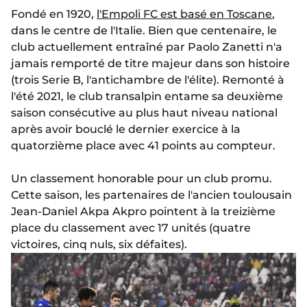
Fondé en 1920,
l'Empoli FC est basé en Toscane
,
dans le centre de l'Italie. Bien que centenaire, le
club actuellement entraîné par Paolo Zanetti n'a
jamais remporté de titre majeur dans son histoire
(trois Serie B, l'antichambre de l'élite). Remonté à
l'été 2021, le club transalpin entame sa deuxième
saison consécutive au plus haut niveau national
après avoir bouclé le dernier exercice à la
quatorzième place avec 41 points au compteur.
Un classement honorable pour un club promu.
Cette saison, les partenaires de l'ancien toulousain
Jean-Daniel Akpa Akpro pointent à la treizième
place du classement avec 17 unités (quatre
victoires, cinq nuls, six défaites).