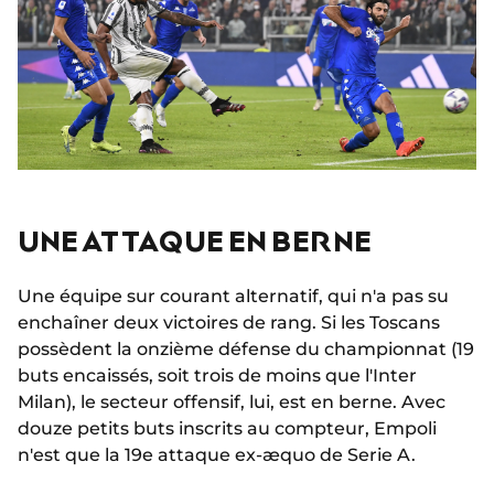
UNE ATTAQUE EN BERNE
Une équipe sur courant alternatif, qui n'a pas su
enchaîner deux victoires de rang. Si les Toscans
possèdent la onzième défense du championnat (19
buts encaissés, soit trois de moins que l'Inter
Milan), le secteur offensif, lui, est en berne. Avec
douze petits buts inscrits au compteur, Empoli
n'est que la 19e attaque ex-æquo de Serie A.