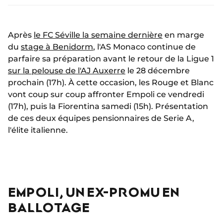
Après
le FC Séville la semaine dernière
en marge
du
stage à Benidorm
, l'AS Monaco continue de
parfaire sa préparation avant le retour de la Ligue 1
sur la pelouse de l'AJ Auxerre
le 28 décembre
prochain (17h). À cette occasion, les Rouge et Blanc
vont coup sur coup affronter Empoli ce vendredi
(17h), puis la Fiorentina samedi (15h). Présentation
de ces deux équipes pensionnaires de Serie A,
l'élite italienne.
EMPOLI, UN EX-PROMU EN
BALLOTAGE