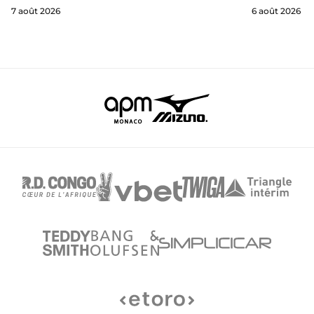
7 août 2026
6 août 2026