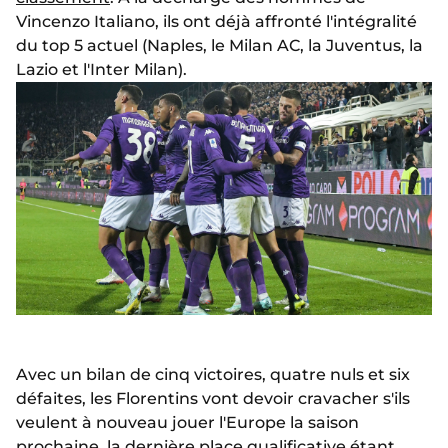
Vincenzo Italiano, ils ont déjà affronté l'intégralité
du top 5 actuel (Naples, le Milan AC, la Juventus, la
Lazio et l'Inter Milan).
Avec un bilan de cinq victoires, quatre nuls et six
défaites, les Florentins vont devoir cravacher s'ils
veulent à nouveau jouer l'Europe la saison
prochaine, la dernière place qualificative étant