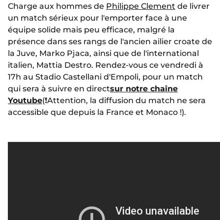
Charge aux hommes de
Philippe Clement
de livrer
un match sérieux pour l'emporter face à une
équipe solide mais peu efficace, malgré la
présence dans ses rangs de l'ancien ailier croate de
la Juve, Marko Pjaca, ainsi que de l'international
italien, Mattia Destro. Rendez-vous ce vendredi à
17h au Stadio Castellani d'Empoli, pour un match
qui sera à suivre en direct
sur notre chaîne
Youtube
(❗Attention, la diffusion du match ne sera
accessible que depuis la France et Monaco !).