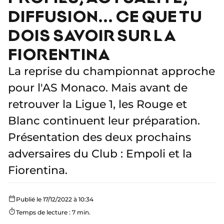
DIFFUSION... CE QUE TU
DOIS SAVOIR SUR LA
FIORENTINA
La reprise du championnat approche
pour l'AS Monaco. Mais avant de
retrouver la Ligue 1, les Rouge et
Blanc continuent leur préparation.
Présentation des deux prochains
adversaires du Club : Empoli et la
Fiorentina.
Publié le 17/12/2022 à 10:34
Temps de lecture : 7 min.