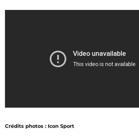
Crédits photos : Icon Sport