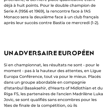
déjà à huit points. Pour le double champion de
Serie A (1956 et 1969), la rencontre face à l'AS
Monaco sera la deuxième face à un club français
après leur succès contre Bastia ce mercredi (1-2).
UN ADVERSAIRE EUROPÉEN
Si en championnat, les résultats ne sont - pour le
moment - pas à la hauteur des attentes, en Ligue
Europa Conférence, tout va pour le mieux. Placés
dans un groupe abordable en compagnie
d'Istanbul Basaksehir, d'Hearts of Midlothian et du
Riga FS, les partenaires de l'ancien Madrilène Luka
Jovic, se sont qualifiés sans encombres pour les
16es de finale de la compétition, où ils