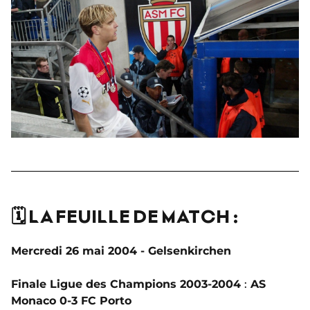
🗓️ LA FEUILLE DE MATCH :
Mercredi 26 mai 2004 - Gelsenkirchen
Finale Ligue des Champions 2003-2004
:
AS
Monaco 0-3 FC Porto