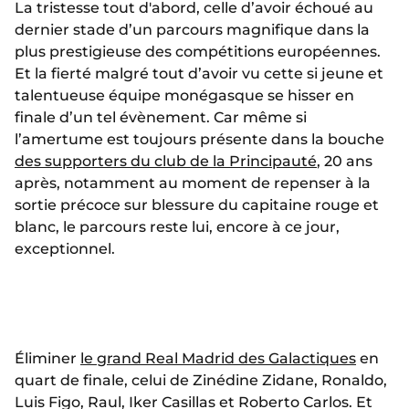
La tristesse tout d'abord, celle d’avoir échoué au
dernier stade d’un parcours magnifique dans la
plus prestigieuse des compétitions européennes.
Et la fierté malgré tout d’avoir vu cette si jeune et
talentueuse équipe monégasque se hisser en
finale d’un tel évènement. Car même si
l’amertume est toujours présente dans la bouche
des supporters du club de la Principauté
, 20 ans
après, notamment au moment de repenser à la
sortie précoce sur blessure du capitaine rouge et
blanc, le parcours reste lui, encore à ce jour,
exceptionnel.
Éliminer
le grand Real Madrid des Galactiques
en
quart de finale, celui de Zinédine Zidane, Ronaldo,
Luis Figo, Raul, Iker Casillas et Roberto Carlos. Et