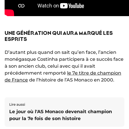
UNE GÉNÉRATION QUI AURA MARQUÉ LES
ESPRITS
D’autant plus quand on sait qu’en face, l’ancien
monégasque Costinha participera à ce succès face
à son ancien club, celui avec qui il avait
précédemment remporté
le 7e titre de champion
de France
de l’histoire de l’AS Monaco en 2000.
Lire aussi
Le jour où l'AS Monaco devenait champion
pour la 7e fois de son histoire