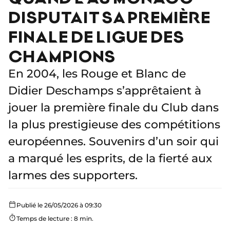
DISPUTAIT SA PREMIÈRE
FINALE DE LIGUE DES
CHAMPIONS
En 2004, les Rouge et Blanc de
Didier Deschamps s’apprêtaient à
jouer la première finale du Club dans
la plus prestigieuse des compétitions
européennes. Souvenirs d’un soir qui
a marqué les esprits, de la fierté aux
larmes des supporters.
Publié le 26/05/2026 à 09:30
Temps de lecture : 8 min.