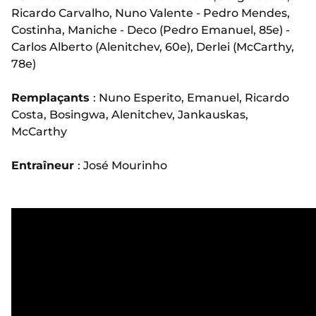
Ricardo Carvalho, Nuno Valente - Pedro Mendes,
Costinha, Maniche - Deco (Pedro Emanuel, 85e) -
Carlos Alberto (Alenitchev, 60e), Derlei (McCarthy,
78e)
Remplaçants
: Nuno Esperito, Emanuel, Ricardo
Costa, Bosingwa, Alenitchev, Jankauskas,
McCarthy
Entraîneur
: José Mourinho