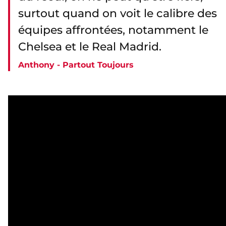
surtout quand on voit le calibre des
équipes affrontées, notamment le
Chelsea et le Real Madrid.
Anthony - Partout Toujours