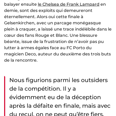
balayer ensuite
le Chelsea de Frank Lampard
en
demie, sont des exploits qui demeureront
éternellement. Alors oui cette finale à
Gelsenkirchen, avec un parcage monégasque
plein à craquer, a laissé une trace indélébile dans le
cœur des fans Rouge et Blanc. Une blessure
béante, issue de la frustration de n’avoir pas pu
lutter à armes égales face au FC Porto du
magicien Deco, auteur du deuxième des trois buts
de la rencontre.
Nous figurions parmi les outsiders
de la compétition. Il y a
évidemment eu de la déception
après la défaite en finale, mais avec
du recul, on ne peut qu’être fiers,