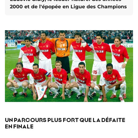
2000 et de l'épopée en Ligue des Champions
UN PARCOURS PLUS FORT QUE LA DÉFAITE
EN FINALE