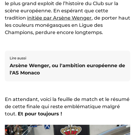
le plus grand exploit de l’histoire du Club sur la
scène européenne. En espérant que cette
tradition
initiée par Arsène Wenger
, de porter haut
les couleurs monégasques en Ligue des
Champions, perdure encore longtemps.
Lire aussi
Arsène Wenger, ou l'ambition européenne de
l'AS Monaco
En attendant, voici la feuille de match et le résumé
de cette finale qui reste emblématique malgré
tout.
Et pour toujours !