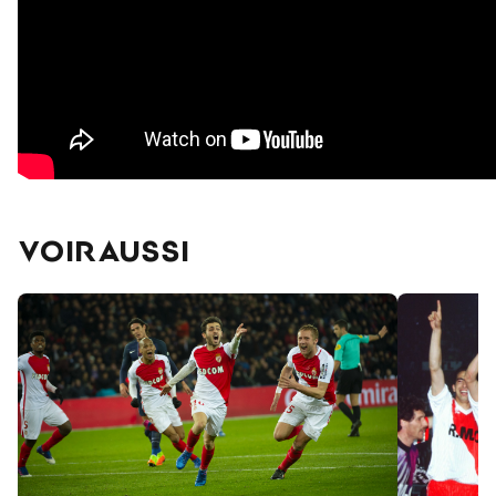
VOIR AUSSI