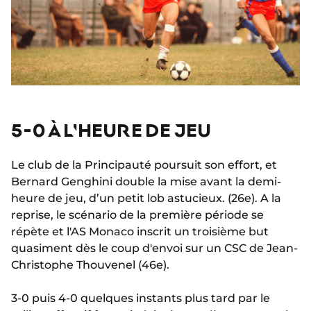
5-0 À L'HEURE DE JEU
Le club de la Principauté poursuit son effort, et
Bernard Genghini double la mise avant la demi-
heure de jeu, d’un petit lob astucieux. (26e). A la
reprise, le scénario de la première période se
répète et l'AS Monaco inscrit un troisième but
quasiment dès le coup d'envoi sur un CSC de Jean-
Christophe Thouvenel (46e).
3-0 puis 4-0 quelques instants plus tard par le