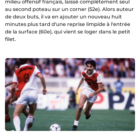
milieu offensif français, laissé complètement seul
au second poteau sur un corner (52e). Alors auteur
de deux buts, il va en ajouter un nouveau huit
minutes plus tard d'une reprise limpide à l'entrée
de la surface (60e), qui vient se loger dans le petit
filet.