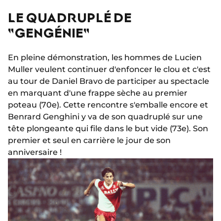
LE QUADRUPLÉ DE
"GENGÉNIE"
En pleine démonstration, les hommes de Lucien
Muller veulent continuer d'enfoncer le clou et c'est
au tour de Daniel Bravo de participer au spectacle
en marquant d'une frappe sèche au premier
poteau (70e). Cette rencontre s'emballe encore et
Benrard Genghini y va de son quadruplé sur une
tête plongeante qui file dans le but vide (73e). Son
premier et seul en carrière le jour de son
anniversaire !