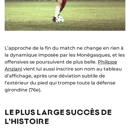
L’approche de la fin du match ne change en rien à
la dynamique imposée par les Monégasques, et les
offensives se poursuivent de plus belle.
Philippe
Anziani
vient lui aussi inscrire son nom au tableau
d’affichage, après une déviation subtile de
l’extérieur du pied qui trompe toute la défense
girondine (76e).
LE PLUS LARGE SUCCÈS DE
L'HISTOIRE