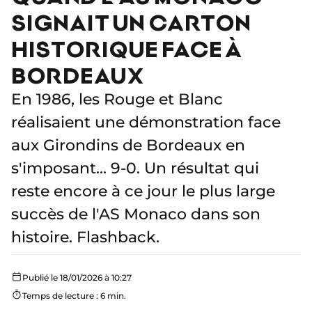
SIGNAIT UN CARTON
HISTORIQUE FACE À
BORDEAUX
En 1986, les Rouge et Blanc
réalisaient une démonstration face
aux Girondins de Bordeaux en
s'imposant... 9-0. Un résultat qui
reste encore à ce jour le plus large
succès de l'AS Monaco dans son
histoire. Flashback.
Publié le 18/01/2026 à 10:27
Temps de lecture : 6 min.