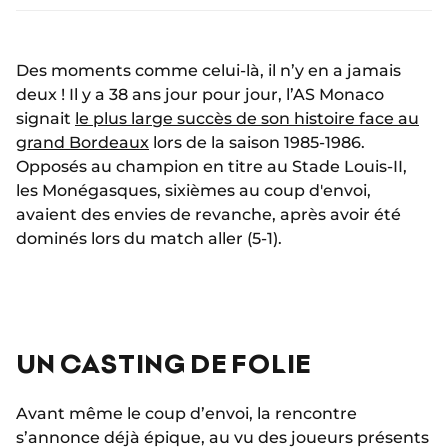
Des moments comme celui-là, il n’y en a jamais
deux ! Il y a 38 ans jour pour jour, l’AS Monaco
signait
le plus large succès de son histoire face au
grand Bordeaux
lors de la saison 1985-1986.
Opposés au champion en titre au Stade Louis-II,
les Monégasques, sixièmes au coup d'envoi,
avaient des envies de revanche, après avoir été
dominés lors du match aller (5-1).
UN CASTING DE FOLIE
Avant même le coup d’envoi, la rencontre
s’annonce déjà épique, au vu des joueurs présents