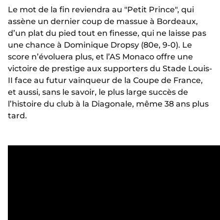
Le mot de la fin reviendra au "Petit Prince", qui
assène un dernier coup de massue à Bordeaux,
d’un plat du pied tout en finesse, qui ne laisse pas
une chance à Dominique Dropsy (80e, 9-0). Le
score n’évoluera plus, et l’AS Monaco offre une
victoire de prestige aux supporters du Stade Louis-
II face au futur vainqueur de la Coupe de France,
et aussi, sans le savoir, le plus large succès de
l’histoire du club à la Diagonale, même 38 ans plus
tard.