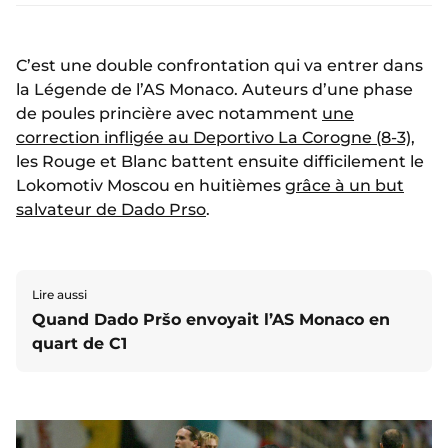
C’est une double confrontation qui va entrer dans
la Légende de l’AS Monaco. Auteurs d’une phase
de poules princière avec notamment
une
correction infligée au Deportivo La Corogne (8-3)
,
les Rouge et Blanc battent ensuite difficilement le
Lokomotiv Moscou en huitièmes
grâce à un but
salvateur de Dado Prso
.
Lire aussi
Quand Dado Pršo envoyait l’AS Monaco en
quart de C1