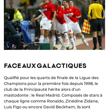
FACE AUX GALACTIQUES
Qualifié pour les quarts de finale de la Ligue des
Champions pour la première fois depuis 1998, le
club de la Principauté hérite alors d’un
mastodonte : le Real Madrid. Composés de stars à
chaque ligne comme Ronaldo, Zinédine Zidane,
Luis Figo ou encore David Beckham, ils sont