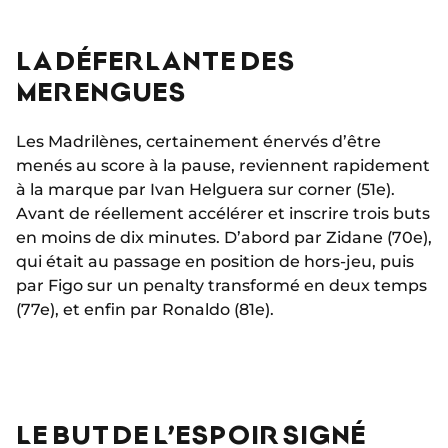
LA DÉFERLANTE DES
MERENGUES
Les Madrilènes, certainement énervés d’être
menés au score à la pause, reviennent rapidement
à la marque par Ivan Helguera sur corner (51e).
Avant de réellement accélérer et inscrire trois buts
en moins de dix minutes. D’abord par Zidane (70e),
qui était au passage en position de hors-jeu, puis
par Figo sur un penalty transformé en deux temps
(77e), et enfin par Ronaldo (81e).
LE BUT DE L’ESPOIR SIGNÉ