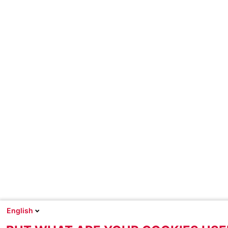
English