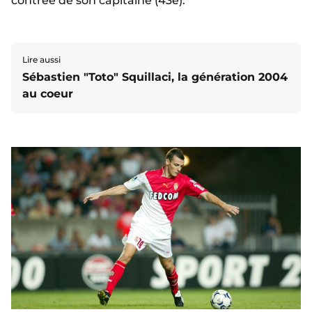
contrée de son capitaine (43e).
Lire aussi
Sébastien "Toto" Squillaci, la génération 2004
au coeur