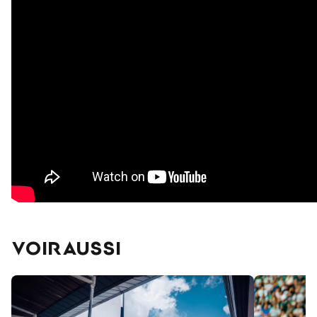
VOIR AUSSI