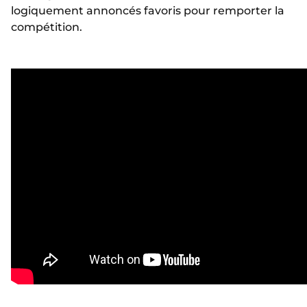
logiquement annoncés favoris pour remporter la
compétition.