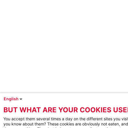
English
BUT WHAT ARE YOUR COOKIES USE
You accept them several times a day on the different sites you visi
you know about them? These cookies are obviously not eaten, and