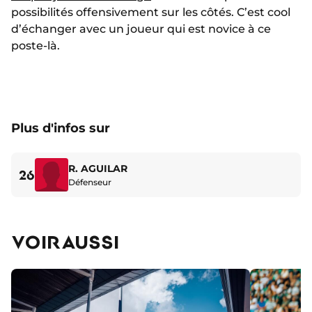
possibilités offensivement sur les côtés. C’est cool
d’échanger avec un joueur qui est novice à ce
poste-là.
Plus d'infos sur
R. AGUILAR
26
Défenseur
VOIR AUSSI