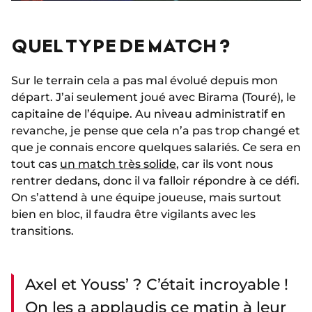
QUEL TYPE DE MATCH ?
Sur le terrain cela a pas mal évolué depuis mon
départ. J’ai seulement joué avec Birama (Touré), le
capitaine de l’équipe. Au niveau administratif en
revanche, je pense que cela n’a pas trop changé et
que je connais encore quelques salariés. Ce sera en
tout cas
un match très solide
, car ils vont nous
rentrer dedans, donc il va falloir répondre à ce défi.
On s’attend à une équipe joueuse, mais surtout
bien en bloc, il faudra être vigilants avec les
transitions.
Axel et Youss’ ? C’était incroyable !
On les a applaudis ce matin à leur