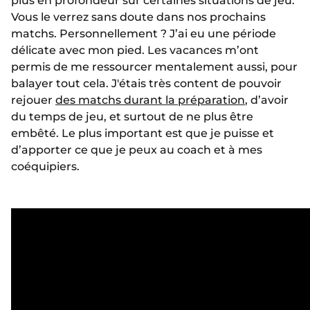
plus en profondeur sur certaines situations de jeu.
Vous le verrez sans doute dans nos prochains
matchs. Personnellement ? J’ai eu une période
délicate avec mon pied. Les vacances m’ont
permis de me ressourcer mentalement aussi, pour
balayer tout cela. J'étais très content de pouvoir
rejouer
des matchs durant la préparation
, d’avoir
du temps de jeu, et surtout de ne plus être
embêté. Le plus important est que je puisse et
d’apporter ce que je peux au coach et à mes
coéquipiers.