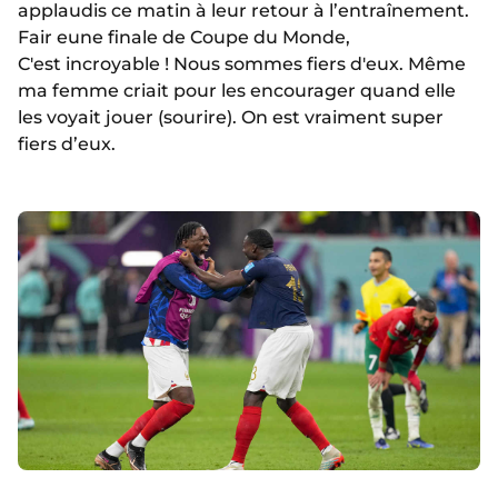
applaudis ce matin à leur retour à l’entraînement.
Fair eune finale de Coupe du Monde,
C'est incroyable ! Nous sommes fiers d'eux. Même
ma femme criait pour les encourager quand elle
les voyait jouer (sourire). On est vraiment super
fiers d’eux.