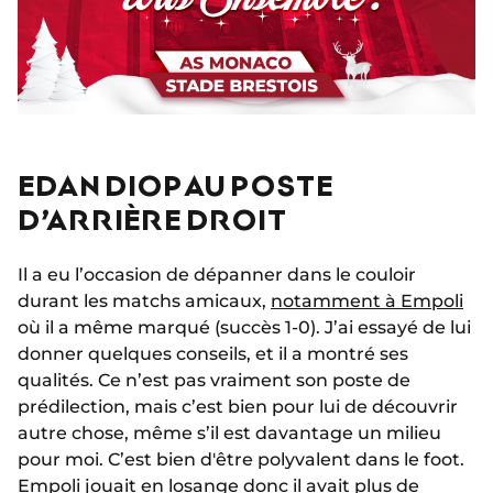
EDAN DIOP AU POSTE
D’ARRIÈRE DROIT
Il a eu l’occasion de dépanner dans le couloir
durant les matchs amicaux,
notamment à Empoli
où il a même marqué (succès 1-0). J’ai essayé de lui
donner quelques conseils, et il a montré ses
qualités. Ce n’est pas vraiment son poste de
prédilection, mais c’est bien pour lui de découvrir
autre chose, même s’il est davantage un milieu
pour moi. C’est bien d'être polyvalent dans le foot.
Empoli jouait en losange
donc il avait plus de