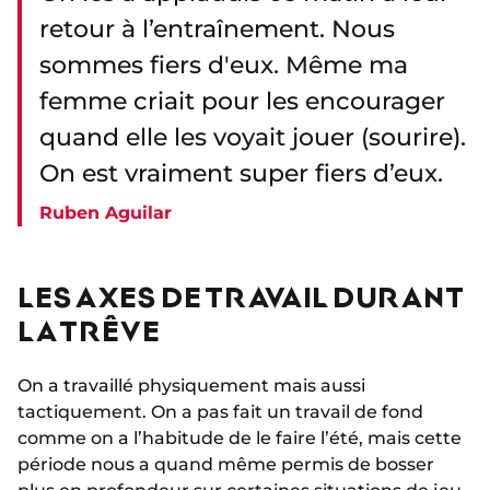
retour à l’entraînement. Nous
sommes fiers d'eux. Même ma
femme criait pour les encourager
quand elle les voyait jouer (sourire).
On est vraiment super fiers d’eux.
Ruben Aguilar
LES AXES DE TRAVAIL DURANT
LA TRÊVE
On a travaillé physiquement mais aussi
tactiquement. On a pas fait un travail de fond
comme on a l’habitude de le faire l’été, mais cette
période nous a quand même permis de bosser