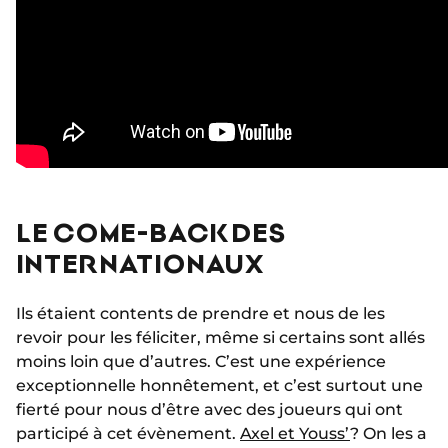
LE COME-BACK DES
INTERNATIONAUX
Ils étaient contents de prendre et nous de les
revoir pour les féliciter, même si certains sont allés
moins loin que d’autres. C’est une expérience
exceptionnelle honnêtement, et c’est surtout une
fierté pour nous d’être avec des joueurs qui ont
participé à cet évènement.
Axel et Youss’
? On les a