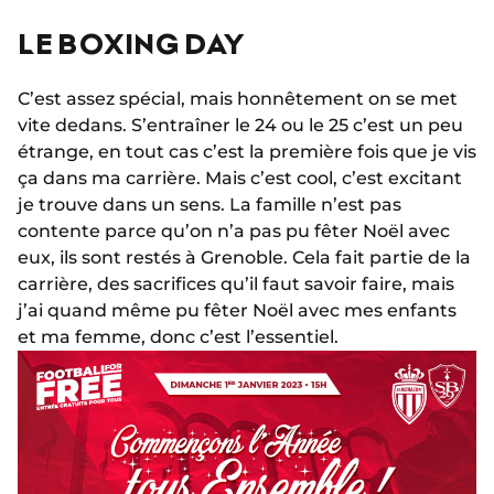
LE BOXING DAY
C’est assez spécial, mais honnêtement on se met
vite dedans. S’entraîner le 24 ou le 25 c’est un peu
étrange, en tout cas c’est la première fois que je vis
ça dans ma carrière. Mais c’est cool, c’est excitant
je trouve dans un sens. La famille n’est pas
contente parce qu’on n’a pas pu fêter Noël avec
eux, ils sont restés à Grenoble. Cela fait partie de la
carrière, des sacrifices qu’il faut savoir faire, mais
j’ai quand même pu fêter Noël avec mes enfants
et ma femme, donc c’est l’essentiel.