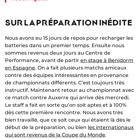
SUR LA PRÉPARATION INÉDITE
Nous avons eu 15 jours de repos pour recharger les
batteries dans un premier temps. Ensuite nous
sommes revenus deux jours au Centre de
Performance, avant de partir
en stage à Benidorm
en Espagne
. On a fait plusieurs matchs amicaux
contre des équipes intéressantes en provenance
de championnats différents. C’est toujours très
instructif. Maintenant retour au championnat avec
ce match contre Auxerre qui arrive dès mercredi.
Le staff a fait en sorte qu’on soit aptes et à 100%
dès cette première rencontre. Nous avons très
bien travaillé, que ce soit ceux qui étaient là dès le
début de la préparation, ou bien
les internationaux
qui sont revenus de la Coupe du Monde
.