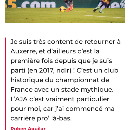
Je suis très content de retourner à
Auxerre, et d’ailleurs c’est la
première fois depuis que je suis
parti (en 2017, ndlr) ! C’est un club
historique du championnat de
France avec un stade mythique.
L’AJA c’est vraiment particulier
pour moi, car j’ai commencé ma
carrière pro’ là-bas.
Ruben Aguilar