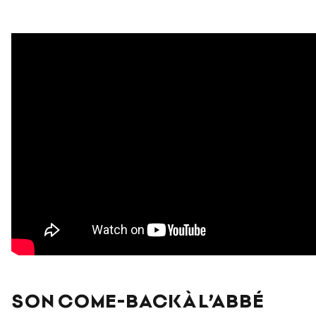
SON COME-BACK À L’ABBÉ