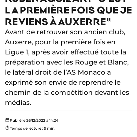
LA PREMIÈRE FOIS QUE JE
REVIENS À AUXERRE"
Avant de retrouver son ancien club,
Auxerre, pour la première fois en
Ligue 1, après avoir effectué toute la
préparation avec les Rouge et Blanc,
le latéral droit de l’AS Monaco a
exprimé son envie de reprendre le
chemin de la compétition devant les
médias.
Publié le 26/12/2022 à 14:24
Temps de lecture : 9 min.