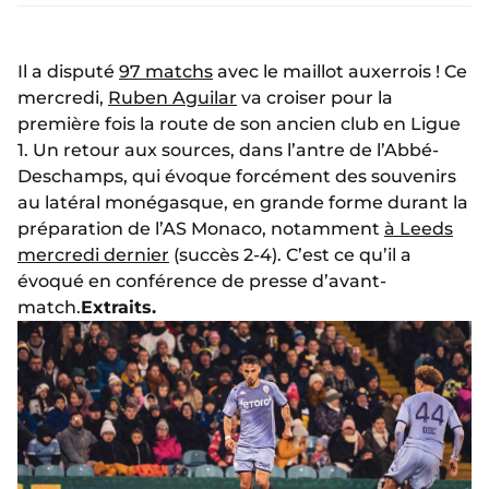
Il a disputé
97 matchs
avec le maillot auxerrois ! Ce
mercredi,
Ruben Aguilar
va croiser pour la
première fois la route de son ancien club en Ligue
1. Un retour aux sources, dans l’antre de l’Abbé-
Deschamps, qui évoque forcément des souvenirs
au latéral monégasque, en grande forme durant la
préparation de l’AS Monaco, notamment
à Leeds
mercredi dernier
(succès 2-4). C’est ce qu’il a
évoqué en conférence de presse d’avant-
match.
Extraits.