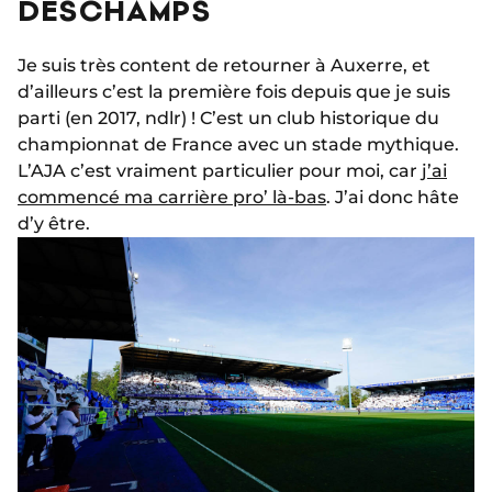
DESCHAMPS
Je suis très content de retourner à Auxerre, et
d’ailleurs c’est la première fois depuis que je suis
parti (en 2017, ndlr) ! C’est un club historique du
championnat de France avec un stade mythique.
L’AJA c’est vraiment particulier pour moi, car
j’ai
commencé ma carrière pro’ là-bas
. J’ai donc hâte
d’y être.