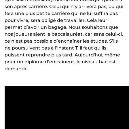
son après carrière. Celui qui n’y arrivera pas, ou qui
fera une plus petite carrière qui ne lui suffira pas
pour vivre, sera obligé de travailler. Cela leur
permet d’avoir un bagage. Nous souhaitons que
nos joueurs aient le baccalauréat, car sans celui-ci,
ce n’est pas possible d’enchaîner les études. S’ils
ne poursuivent pas à l’instant T, il faut qu’ils
puissent reprendre plus tard. Aujourd'hui, même
pour un diplôme d’entraîneur, le niveau bac est
demandé.