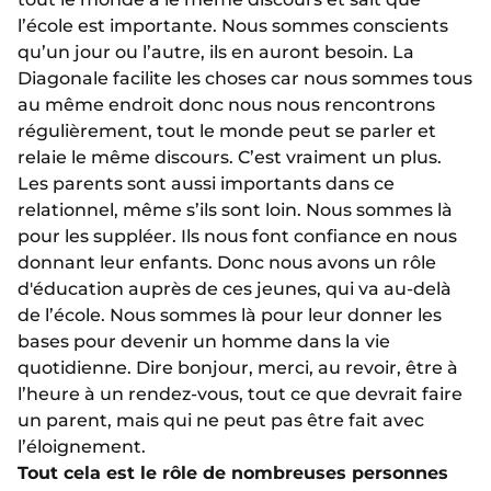
l’école est importante. Nous sommes conscients
qu’un jour ou l’autre, ils en auront besoin. La
Diagonale facilite les choses car nous sommes tous
au même endroit donc nous nous rencontrons
régulièrement, tout le monde peut se parler et
relaie le même discours. C’est vraiment un plus.
Les parents sont aussi importants dans ce
relationnel, même s’ils sont loin. Nous sommes là
pour les suppléer. Ils nous font confiance en nous
donnant leur enfants. Donc nous avons un rôle
d'éducation auprès de ces jeunes, qui va au-delà
de l’école. Nous sommes là pour leur donner les
bases pour devenir un homme dans la vie
quotidienne. Dire bonjour, merci, au revoir, être à
l’heure à un rendez-vous, tout ce que devrait faire
un parent, mais qui ne peut pas être fait avec
l’éloignement.
Tout cela est le rôle de nombreuses personnes