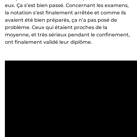
eux. Ça s’est bien passé. Concernant les examens,
la notation s’est finalement arrêtée et comme ils
avaient été bien préparés, ça n’a pas posé de
problème. Ceux qui étaient proches de la
moyenne, et très sérieux pendant le confinement,
ont finalement validé leur diplôme.