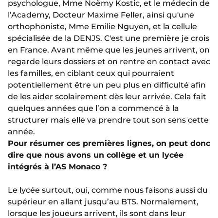
psychologue, Mme Noëmy Kostic, et le médecin de
l’Academy, Docteur Maxime Feller, ainsi qu'une
orthophoniste, Mme Emilie Nguyen, et la cellule
spécialisée de la DENJS. C'est une première je crois
en France. Avant même que les jeunes arrivent, on
regarde leurs dossiers et on rentre en contact avec
les familles, en ciblant ceux qui pourraient
potentiellement être un peu plus en difficulté afin
de les aider scolairement dès leur arrivée. Cela fait
quelques années que l’on a commencé à la
structurer mais elle va prendre tout son sens cette
année.
Pour résumer ces premières lignes, on peut donc
dire que nous avons un collège et un lycée
intégrés à l’AS Monaco ?
Le lycée surtout, oui, comme nous faisons aussi du
supérieur en allant jusqu’au BTS. Normalement,
lorsque les joueurs arrivent, ils sont dans leur