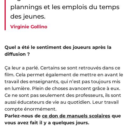
plannings et les emplois du temps
des jeunes.
Virginie Gollino
Quel a été le sentiment des joueurs après la
diffusion ?
Ça leur a parlé. Certains se sont retrouvés dans ce
film. Cela permet également de mettre en avant le
travail des enseignants, qui n’est pas toujours mis
en lumière. Plein de choses avancent grâce à eux.
Ce ne sont pas seulement des professeurs, ils sont
aussi éducateurs de vie au quotidien. Leur travail
compte énormément.
Parlez-nous de
ce don de manuels scolaires
que
vous avez fait il y a quelques jours.