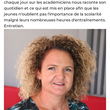
chaque jour sur les académiciens nous raconte son
quotidien et ce qui est mis en place afin que les
jeunes n'oublient pas l'importance de la scolarité
malgré leurs nombreuses heures d'entraînements.
Entretien.