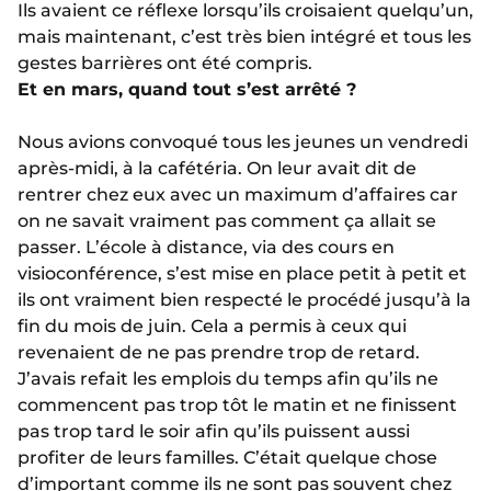
Ils avaient ce réflexe lorsqu’ils croisaient quelqu’un,
mais maintenant, c’est très bien intégré et tous les
gestes barrières ont été compris.
Et en mars, quand tout s’est arrêté ?
Nous avions convoqué tous les jeunes un vendredi
après-midi, à la cafétéria. On leur avait dit de
rentrer chez eux avec un maximum d’affaires car
on ne savait vraiment pas comment ça allait se
passer. L’école à distance, via des cours en
visioconférence, s’est mise en place petit à petit et
ils ont vraiment bien respecté le procédé jusqu’à la
fin du mois de juin. Cela a permis à ceux qui
revenaient de ne pas prendre trop de retard.
J’avais refait les emplois du temps afin qu’ils ne
commencent pas trop tôt le matin et ne finissent
pas trop tard le soir afin qu’ils puissent aussi
profiter de leurs familles. C’était quelque chose
d’important comme ils ne sont pas souvent chez