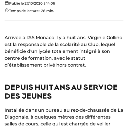
Publié le 27/10/2020 à 14:06
Temps de lecture : 28 min.
Arrivée à l'AS Monaco il y a huit ans, Virginie Gollino
est la responsable de la scolarité au Club, lequel
bénéficie d'un lycée totalement intégré à son
centre de formation, avec le statut
d’établissement privé hors contrat.
DEPUIS HUIT ANS AU SERVICE
DES JEUNES
Installée dans un bureau au rez-de-chaussée de La
Diagonale, à quelques mètres des différentes
salles de cours, celle qui est chargée de veiller