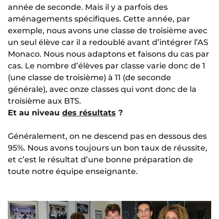
année de seconde. Mais il y a parfois des
aménagements spécifiques. Cette année, par
exemple, nous avons une classe de troisième avec
un seul élève car il a redoublé avant d’intégrer l’AS
Monaco. Nous nous adaptons et faisons du cas par
cas. Le nombre d’élèves par classe varie donc de 1
(une classe de troisième) à 11 (de seconde
générale), avec onze classes qui vont donc de la
troisième aux BTS.
Et au niveau
des résultats
?
Généralement, on ne descend pas en dessous des
95%. Nous avons toujours un bon taux de réussite,
et c’est le résultat d’une bonne préparation de
toute notre équipe enseignante.