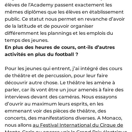
élèves de l’Academy passent exactement les
mêmes diplômes que les élèves en établissement
public. Ce statut nous permet en revanche d’avoir
de la latitude et de pouvoir organiser
différemment les plannings et les emplois du
temps des jeunes.
En plus des heures de cours, ont-ils d’autres
activités en plus du football ?
Pour les jeunes qui entrent, j’ai intégré des cours
de théâtre et de percussion, pour leur faire
découvrir autre chose. Le théâtre les amène à
parler, car ils vont être un jour amenés à faire des
interviews devant des caméras. Nous essayons
d’ouvrir au maximum leurs esprits, en les
emmenant voir des pièces de théâtre, des
concerts, des manifestations diverses. A Monaco,
nous allons
au Festival International du Cirque de