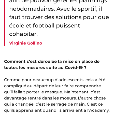
afin de pouvoir gérer les plannings
hebdomadaires. Avec le sportif, il
faut trouver des solutions pour que
école et football puissent
cohabiter.
Virginie Gollino
Comment s’est déroulée la mise en place de
toutes les mesures suite au Covid-19 ?
Comme pour beaucoup d’adolescents, cela a été
compliqué au départ de leur faire comprendre
qu’il fallait porter le masque. Maintenant, c’est
davantage rentré dans les moeurs. L’autre chose
qui a changée, c’est le serrage de main. C’est ce
qu’ils apprenaient quand ils arrivaient à l’Academy.