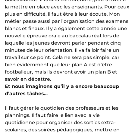
la mettre en place avec les enseignants. Pour ceux
plus en difficulté, il faut être à leur écoute. Mon
métier passe aussi par l’organisation des examens
blancs et finaux. Il y a également cette année une
nouvelle épreuve orale au baccalauréat lors de
laquelle les jeunes devront parler pendant cinq
minutes de leur orientation. Il va falloir faire un
travail sur ce point. Cela ne sera pas simple, car
bien évidemment que leur plan A est d’être
footballeur, mais ils devront avoir un plan B et
savoir en débattre.
Et nous imaginons qu’il y a encore beaucoup
d’autres tâches...
Il faut gérer le quotidien des professeurs et les
plannings. Il faut faire le lien avec la vie
quotidienne pour organiser des sorties extra-
scolaires, des soirées pédagogiques, mettre en