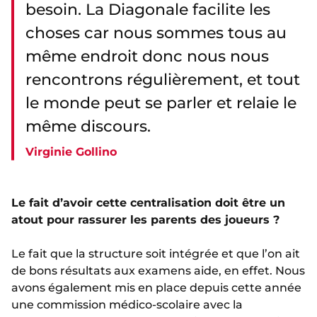
besoin. La Diagonale facilite les
choses car nous sommes tous au
même endroit donc nous nous
rencontrons régulièrement, et tout
le monde peut se parler et relaie le
même discours.
Virginie Gollino
Le fait d’avoir cette centralisation doit être un
atout pour rassurer les parents des joueurs ?
Le fait que la structure soit intégrée et que l’on ait
de bons résultats aux examens aide, en effet. Nous
avons également mis en place depuis cette année
une commission médico-scolaire avec la