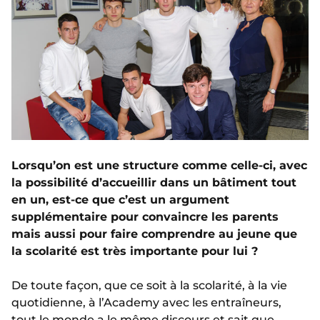
Lorsqu’on est une structure comme celle-ci, avec
la possibilité d’accueillir dans un bâtiment tout
en un, est-ce que c’est un argument
supplémentaire pour convaincre les parents
mais aussi pour faire comprendre au jeune que
la scolarité est très importante pour lui ?
De toute façon, que ce soit à la scolarité, à la vie
quotidienne, à l’Academy avec les entraîneurs,
tout le monde a le même discours et sait que