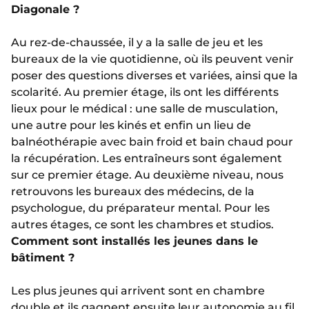
Diagonale ?
Au rez-de-chaussée, il y a la salle de jeu et les
bureaux de la vie quotidienne, où ils peuvent venir
poser des questions diverses et variées, ainsi que la
scolarité. Au premier étage, ils ont les différents
lieux pour le médical : une salle de musculation,
une autre pour les kinés et enfin un lieu de
balnéothérapie avec bain froid et bain chaud pour
la récupération. Les entraîneurs sont également
sur ce premier étage. Au deuxième niveau, nous
retrouvons les bureaux des médecins, de la
psychologue, du préparateur mental. Pour les
autres étages, ce sont les chambres et studios.
Comment sont installés les jeunes dans le
bâtiment ?
Les plus jeunes qui arrivent sont en chambre
double et ils gagnent ensuite leur autonomie au fil