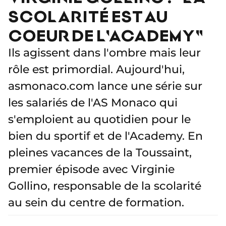
SCOLARITÉ EST AU
COEUR DE L'ACADEMY"
Ils agissent dans l'ombre mais leur
rôle est primordial. Aujourd'hui,
asmonaco.com lance une série sur
les salariés de l'AS Monaco qui
s'emploient au quotidien pour le
bien du sportif et de l'Academy. En
pleines vacances de la Toussaint,
premier épisode avec Virginie
Gollino, responsable de la scolarité
au sein du centre de formation.