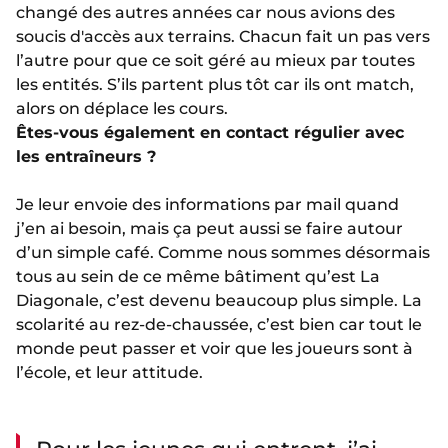
changé des autres années car nous avions des
soucis d'accès aux terrains. Chacun fait un pas vers
l’autre pour que ce soit géré au mieux par toutes
les entités. S’ils partent plus tôt car ils ont match,
alors on déplace les cours.
Êtes-vous également en contact régulier avec
les entraîneurs ?
Je leur envoie des informations par mail quand
j’en ai besoin, mais ça peut aussi se faire autour
d’un simple café. Comme nous sommes désormais
tous au sein de ce même bâtiment qu’est La
Diagonale, c’est devenu beaucoup plus simple. La
scolarité au rez-de-chaussée, c’est bien car tout le
monde peut passer et voir que les joueurs sont à
l’école, et leur attitude.