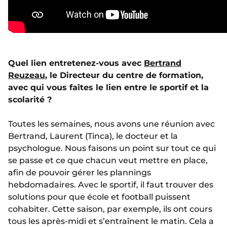
Quel lien entretenez-vous avec
Bertrand
Reuzeau
, le Directeur du centre de formation,
avec qui vous faîtes le lien entre le sportif et la
scolarité ?
Toutes les semaines, nous avons une réunion avec
Bertrand, Laurent (Tinca), le docteur et la
psychologue. Nous faisons un point sur tout ce qui
se passe et ce que chacun veut mettre en place,
afin de pouvoir gérer les plannings
hebdomadaires. Avec le sportif, il faut trouver des
solutions pour que école et football puissent
cohabiter. Cette saison, par exemple, ils ont cours
tous les après-midi et s’entraînent le matin. Cela a