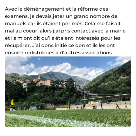
Avec le déménagement et la réforme des
examens, je devais jeter un grand nombre de
manuels car ils étaient périmés. Cela me faisait
mal au coeur, alors j’ai pris contact avec la mairie
et ils m’ont dit qu’ils étaient intéressés pour les
récupérer. J’ai donc initié ce don et ils les ont
ensuite redistribués à d’autres associations.