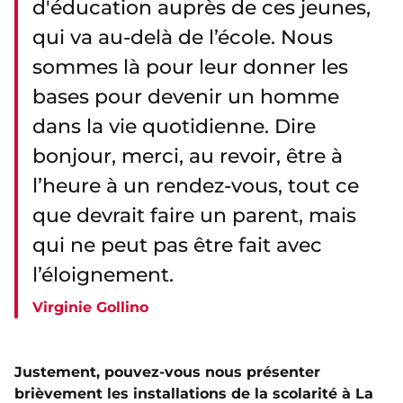
d'éducation auprès de ces jeunes,
qui va au-delà de l’école. Nous
sommes là pour leur donner les
bases pour devenir un homme
dans la vie quotidienne. Dire
bonjour, merci, au revoir, être à
l’heure à un rendez-vous, tout ce
que devrait faire un parent, mais
qui ne peut pas être fait avec
l’éloignement.
Virginie Gollino
Justement, pouvez-vous nous présenter
brièvement les installations de la scolarité à La