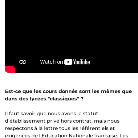
Est-ce que les cours donnés sont les mêmes que
dans des lycées "classiques" ?
Il faut savoir que nous avons le statut
d’établissement privé hors contrat, mais nous
respectons à la lettre tous les référentiels et
exigences de l’Education Nationale française. Les