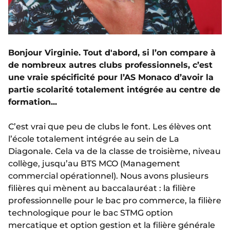
Bonjour Virginie. Tout d'abord, si l’on compare à
de nombreux autres clubs professionnels, c’est
une vraie spécificité pour l’AS Monaco d’avoir la
partie scolarité totalement intégrée au centre de
formation...
C’est vrai que peu de clubs le font. Les élèves ont
l’école totalement intégrée au sein de La
Diagonale. Cela va de la classe de troisième, niveau
collège, jusqu’au BTS MCO (Management
commercial opérationnel). Nous avons plusieurs
filières qui mènent au baccalauréat : la filière
professionnelle pour le bac pro commerce, la filière
technologique pour le bac STMG option
mercatique et option gestion et la filière générale