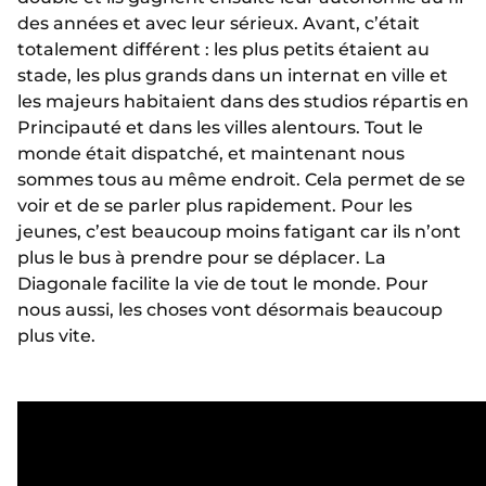
des années et avec leur sérieux. Avant, c’était
totalement différent : les plus petits étaient au
stade, les plus grands dans un internat en ville et
les majeurs habitaient dans des studios répartis en
Principauté et dans les villes alentours. Tout le
monde était dispatché, et maintenant nous
sommes tous au même endroit. Cela permet de se
voir et de se parler plus rapidement. Pour les
jeunes, c’est beaucoup moins fatigant car ils n’ont
plus le bus à prendre pour se déplacer. La
Diagonale facilite la vie de tout le monde. Pour
nous aussi, les choses vont désormais beaucoup
plus vite.