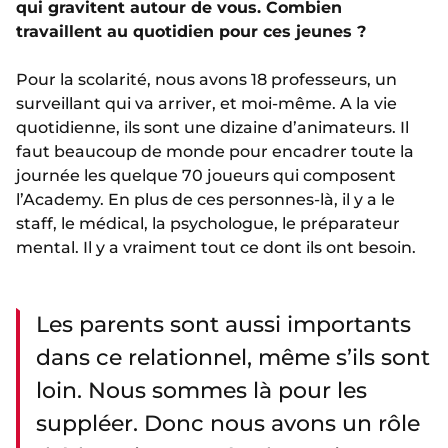
qui gravitent autour de vous. Combien
travaillent au quotidien pour ces jeunes ?
Pour la scolarité, nous avons 18 professeurs, un
surveillant qui va arriver, et moi-même. A la vie
quotidienne, ils sont une dizaine d’animateurs. Il
faut beaucoup de monde pour encadrer toute la
journée les quelque 70 joueurs qui composent
l’Academy. En plus de ces personnes-là, il y a le
staff, le médical, la psychologue, le préparateur
mental. Il y a vraiment tout ce dont ils ont besoin.
Les parents sont aussi importants
dans ce relationnel, même s’ils sont
loin. Nous sommes là pour les
suppléer. Donc nous avons un rôle