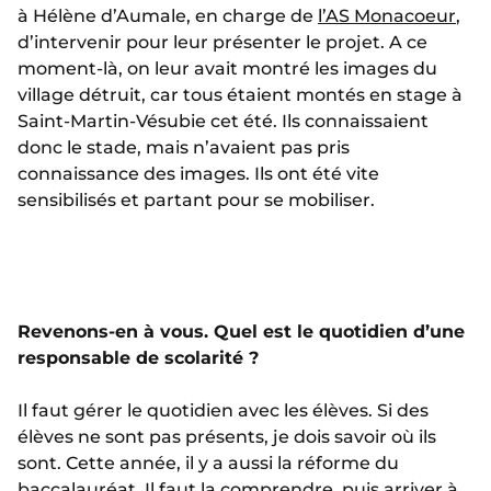
à Hélène d’Aumale, en charge de
l’AS Monacoeur
,
d’intervenir pour leur présenter le projet. A ce
moment-là, on leur avait montré les images du
village détruit, car tous étaient montés en stage à
Saint-Martin-Vésubie cet été. Ils connaissaient
donc le stade, mais n’avaient pas pris
connaissance des images. Ils ont été vite
sensibilisés et partant pour se mobiliser.
Revenons-en à vous. Quel est le quotidien d’une
responsable de scolarité ?
Il faut gérer le quotidien avec les élèves. Si des
élèves ne sont pas présents, je dois savoir où ils
sont. Cette année, il y a aussi la réforme du
baccalauréat. Il faut la comprendre, puis arriver à