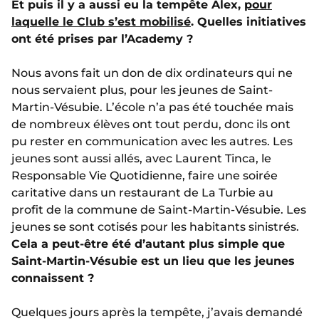
Et puis il y a aussi eu la tempête Alex,
pour
laquelle le Club s’est mobilisé
. Quelles initiatives
ont été prises par l’Academy ?
Nous avons fait un don de dix ordinateurs qui ne
nous servaient plus, pour les jeunes de Saint-
Martin-Vésubie. L’école n’a pas été touchée mais
de nombreux élèves ont tout perdu, donc ils ont
pu rester en communication avec les autres. Les
jeunes sont aussi allés, avec Laurent Tinca, le
Responsable Vie Quotidienne, faire une soirée
caritative dans un restaurant de La Turbie au
profit de la commune de Saint-Martin-Vésubie. Les
jeunes se sont cotisés pour les habitants sinistrés.
Cela a peut-être été d’autant plus simple que
Saint-Martin-Vésubie est un lieu que les jeunes
connaissent ?
Quelques jours après la tempête, j’avais demandé