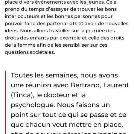
place divers événements avec les jeunes. Cela
prend du temps d’essayer de trouver les bons
interlocuteurs et les bonnes personnes pour
pouvoir faire des partenariats et avoir de nouvelles
idées. Nous allons travailler sur la journée des
droits des enfants par exemple et celle des droits
de la femme afin de les sensibiliser sur ces
questions sociétales.
Toutes les semaines, nous avons
une réunion avec Bertrand, Laurent
(Tinca), le docteur et la
psychologue. Nous faisons un
point sur tout ce qui se passe et ce
que chacun veut mettre en place,