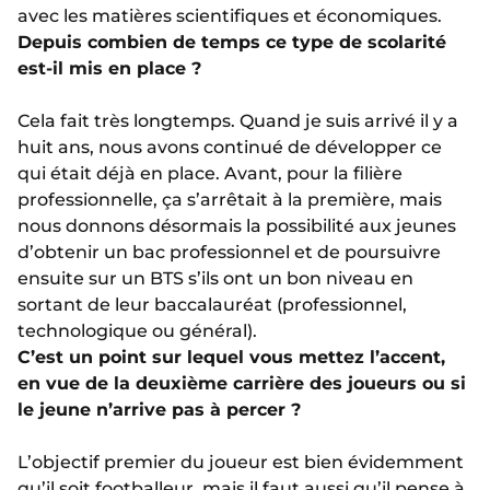
avec les matières scientifiques et économiques.
Depuis combien de temps ce type de scolarité
est-il mis en place ?
Cela fait très longtemps. Quand je suis arrivé il y a
huit ans, nous avons continué de développer ce
qui était déjà en place. Avant, pour la filière
professionnelle, ça s’arrêtait à la première, mais
nous donnons désormais la possibilité aux jeunes
d’obtenir un bac professionnel et de poursuivre
ensuite sur un BTS s’ils ont un bon niveau en
sortant de leur baccalauréat (professionnel,
technologique ou général).
C’est un point sur lequel vous mettez l’accent,
en vue de la deuxième carrière des joueurs ou si
le jeune n’arrive pas à percer ?
L’objectif premier du joueur est bien évidemment
qu’il soit footballeur, mais il faut aussi qu’il pense à