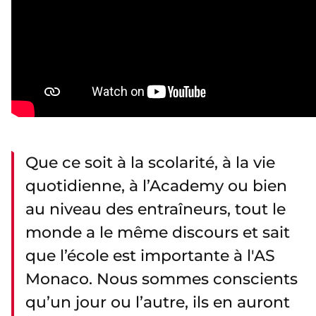
Que ce soit à la scolarité, à la vie
quotidienne, à l’Academy ou bien
au niveau des entraîneurs, tout le
monde a le même discours et sait
que l’école est importante à l'AS
Monaco. Nous sommes conscients
qu’un jour ou l’autre, ils en auront