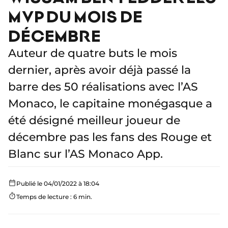
MVP DU MOIS DE
DÉCEMBRE
Auteur de quatre buts le mois
dernier, après avoir déjà passé la
barre des 50 réalisations avec l’AS
Monaco, le capitaine monégasque a
été désigné meilleur joueur de
décembre pas les fans des Rouge et
Blanc sur l’AS Monaco App.
Publié le 04/01/2022 à 18:04
Temps de lecture : 6 min.