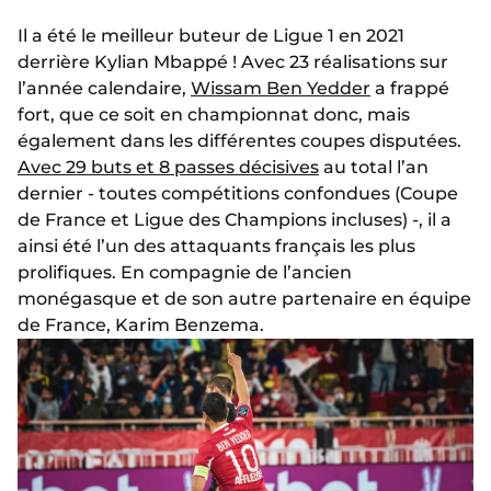
Il a été le meilleur buteur de Ligue 1 en 2021
derrière Kylian Mbappé ! Avec 23 réalisations sur
l’année calendaire,
Wissam Ben Yedder
a frappé
fort, que ce soit en championnat donc, mais
également dans les différentes coupes disputées.
Avec 29 buts et 8 passes décisives
au total l’an
dernier - toutes compétitions confondues (Coupe
de France et Ligue des Champions incluses) -, il a
ainsi été l’un des attaquants français les plus
prolifiques. En compagnie de l’ancien
monégasque et de son autre partenaire en équipe
de France, Karim Benzema.