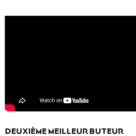
DEUXIÈME MEILLEUR BUTEUR