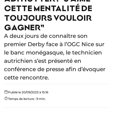
CETTE MENTALITÉ DE
TOUJOURS VOULOIR
GAGNER"
A deux jours de connaître son
premier Derby face à l’OGC Nice sur
le banc monégasque, le technicien
autrichien s’est présenté en
conférence de presse afin d’évoquer
cette rencontre.
Publié le 20/09/2023 à 15:16
Temps de lecture : 9 min.