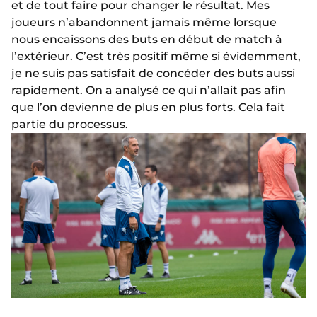
et de tout faire pour changer le résultat. Mes
joueurs n’abandonnent jamais même lorsque
nous encaissons des buts en début de match à
l’extérieur. C’est très positif même si évidemment,
je ne suis pas satisfait de concéder des buts aussi
rapidement. On a analysé ce qui n’allait pas afin
que l’on devienne de plus en plus forts. Cela fait
partie du processus.