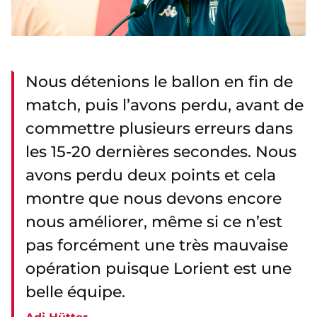
Nous détenions le ballon en fin de
match, puis l’avons perdu, avant de
commettre plusieurs erreurs dans
les 15-20 dernières secondes. Nous
avons perdu deux points et cela
montre que nous devons encore
nous améliorer, même si ce n’est
pas forcément une très mauvaise
opération puisque Lorient est une
belle équipe.