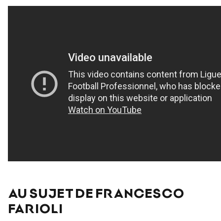
AU SUJET DE FRANCESCO
FARIOLI