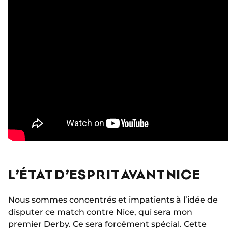
L’ÉTAT D’ESPRIT AVANT NICE
Nous sommes concentrés et impatients à l’idée de
disputer ce match contre Nice, qui sera mon
premier Derby. Ce sera forcément spécial. Cette