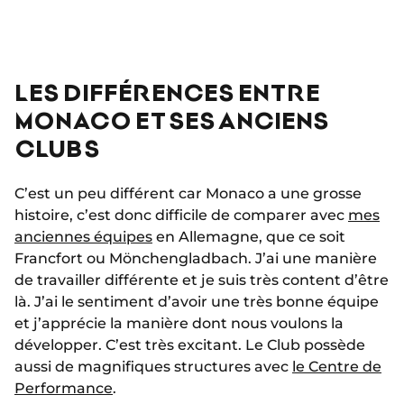
LES DIFFÉRENCES ENTRE
MONACO ET SES ANCIENS
CLUBS
C’est un peu différent car Monaco a une grosse
histoire, c’est donc difficile de comparer avec
mes
anciennes équipes
en Allemagne, que ce soit
Francfort ou Mönchengladbach. J’ai une manière
de travailler différente et je suis très content d’être
là. J’ai le sentiment d’avoir une très bonne équipe
et j’apprécie la manière dont nous voulons la
développer. C’est très excitant. Le Club possède
aussi de magnifiques structures avec
le Centre de
Performance
.