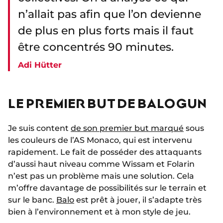
n’allait pas afin que l’on devienne
de plus en plus forts mais il faut
être concentrés 90 minutes.
Adi Hütter
LE PREMIER BUT DE BALOGUN
Je suis content
de son premier but marqué
sous
les couleurs de l’AS Monaco, qui est intervenu
rapidement. Le fait de posséder des attaquants
d’aussi haut niveau comme Wissam et Folarin
n’est pas un problème mais une solution. Cela
m’offre davantage de possibilités sur le terrain et
sur le banc.
Balo
est prêt à jouer, il s’adapte très
bien à l’environnement et à mon style de jeu.