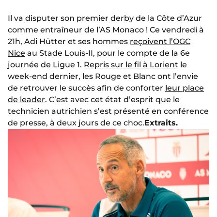
Il va disputer son premier derby de la Côte d’Azur
comme entraîneur de l’AS Monaco ! Ce vendredi à
21h, Adi Hütter et ses hommes
reçoivent l’OGC
Nice
au Stade Louis-II, pour le compte de la 6e
journée de Ligue 1.
Repris sur le fil à Lorient
le
week-end dernier, les Rouge et Blanc ont l’envie
de retrouver le succès afin de conforter
leur place
de leader
. C’est avec cet état d’esprit que le
technicien autrichien s’est présenté en conférence
de presse, à deux jours de ce choc.
Extraits.