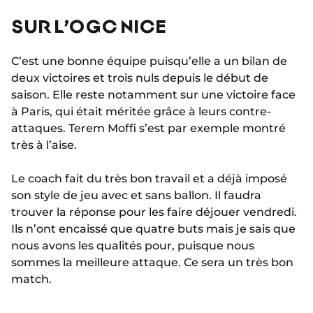
SUR L’OGC NICE
C’est une bonne équipe puisqu’elle a un bilan de
deux victoires et trois nuls depuis le début de
saison. Elle reste notamment sur une victoire face
à Paris, qui était méritée grâce à leurs contre-
attaques. Terem Moffi s’est par exemple montré
très à l’aise.
Le coach fait du très bon travail et a déjà imposé
son style de jeu avec et sans ballon. Il faudra
trouver la réponse pour les faire déjouer vendredi.
Ils n’ont encaissé que quatre buts mais je sais que
nous avons les qualités pour, puisque nous
sommes la meilleure attaque. Ce sera un très bon
match.