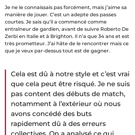
Je ne le connaissais pas forcément, mais j’aime sa
manière de jouer. C’est un adepte des passes
courtes. Je sais qu’il a commencé comme
entraîneur de gardien, avant de suivre Roberto De
Zerbi en Italie et à Brighton. Il n’a que 34 ans et est
très prometteur. J’ai hâte de le rencontrer mais ce
que je veux par-dessus tout est de gagner.
Cela est dû à notre style et c’est vrai
que cela peut être risqué. Je ne suis
pas content des débuts de match,
notamment à l’extérieur où nous
avons concédé des buts
rapidement dû à des erreurs
collectives. On a analysé ce qui