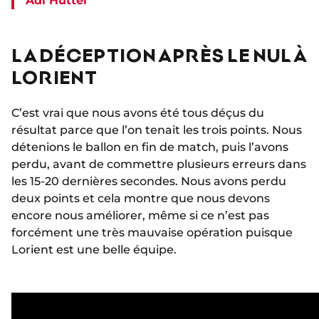
Adi Hütter
LA DÉCEPTION APRÈS LE NUL À
LORIENT
C’est vrai que nous avons été tous déçus du
résultat parce que l’on tenait les trois points. Nous
détenions le ballon en fin de match, puis l’avons
perdu, avant de commettre plusieurs erreurs dans
les 15-20 dernières secondes. Nous avons perdu
deux points et cela montre que nous devons
encore nous améliorer, même si ce n’est pas
forcément une très mauvaise opération puisque
Lorient est une belle équipe.