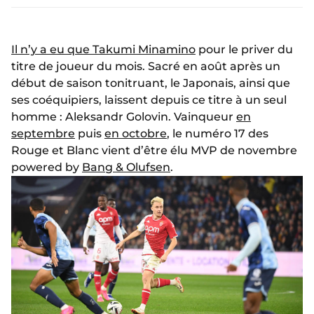
Il n’y a eu que Takumi Minamino
pour le priver du
titre de joueur du mois. Sacré en août après un
début de saison tonitruant, le Japonais, ainsi que
ses coéquipiers, laissent depuis ce titre à un seul
homme : Aleksandr Golovin. Vainqueur
en
septembre
puis
en octobre
, le numéro 17 des
Rouge et Blanc vient d’être élu MVP de novembre
powered by
Bang & Olufsen
.