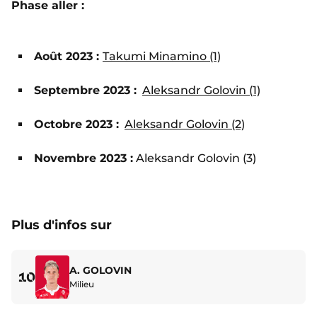
Phase aller :
Août 2023 :
Takumi Minamino (1)
Septembre 2023 :
Aleksandr Golovin (1)
Octobre 2023 :
Aleksandr Golovin (2)
Novembre 2023 :
Aleksandr Golovin (3)
Plus d'infos sur
A. GOLOVIN
10
Milieu