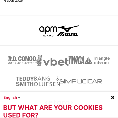
6 août 2026
English
BUT WHAT ARE YOUR COOKIES
USED FOR?