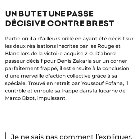
UN BUT ET UNE PASSE
DÉCISIVE CONTRE BREST
Partie où il a d’ailleurs brillé en ayant été décisif sur
les deux réalisations inscrites par les Rouge et
Blanc lors de la victoire acquise 2-0. D’abord
passeur décisif pour
Denis Zakaria
sur un corner
parfaitement frappé, il est ensuite à la conclusion
d’une merveille d’action collective grâce à sa
spéciale. Trouvé en retrait par Youssouf Fofana, il
contrôle et enroule sa frappe dans la lucarne de
Marco Bizot, impuissant.
Je ne sais pas comment l’expliquer,