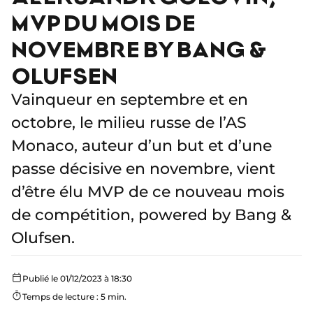
MVP DU MOIS DE
NOVEMBRE BY BANG &
OLUFSEN
Vainqueur en septembre et en
octobre, le milieu russe de l’AS
Monaco, auteur d’un but et d’une
passe décisive en novembre, vient
d’être élu MVP de ce nouveau mois
de compétition, powered by Bang &
Olufsen.
Publié le 01/12/2023 à 18:30
Temps de lecture : 5 min.