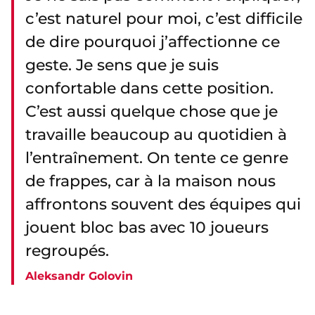
c’est naturel pour moi, c’est difficile
de dire pourquoi j’affectionne ce
geste. Je sens que je suis
confortable dans cette position.
C’est aussi quelque chose que je
travaille beaucoup au quotidien à
l’entraînement. On tente ce genre
de frappes, car à la maison nous
affrontons souvent des équipes qui
jouent bloc bas avec 10 joueurs
regroupés.
Aleksandr Golovin