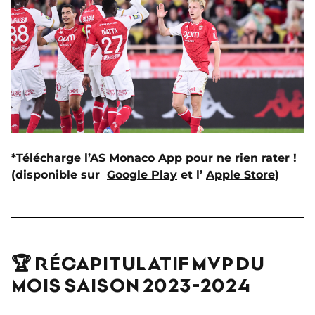
*Télécharge l’AS Monaco App pour ne rien rater !
(disponible sur
Google Play
et l’
Apple Store
)
🏆 RÉCAPITULATIF MVP DU
MOIS SAISON 2023-2024