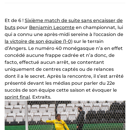
Et de 6 !
Sixième match de suite sans encaisser de
buts
pour
Benjamin Lecomte
en championnat, lui
qui a connu une après-midi sereine à l'occasion de
la victoire de son équipe (1-0)
sur le terrain
d’Angers. Le numéro 40 monégasque n’a en effet
concédé aucune frappe cadrée et n’a donc, de
facto, effectué aucun arrêt, se contentant
uniquement de centres captés ou de relances
dont il a le secret. Après la rencontre, il s’est arrêté
présenté devant les médias pour parler du 22e
succès de son équipe cette saison et évoquer le
sprint final
. Extraits.