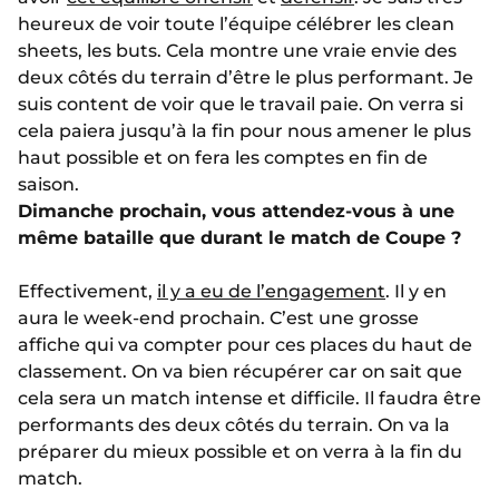
heureux de voir toute l’équipe célébrer les clean
sheets, les buts. Cela montre une vraie envie des
deux côtés du terrain d’être le plus performant. Je
suis content de voir que le travail paie. On verra si
cela paiera jusqu’à la fin pour nous amener le plus
haut possible et on fera les comptes en fin de
saison.
Dimanche prochain, vous attendez-vous à une
même bataille que durant le match de Coupe ?
Effectivement,
il y a eu de l’engagement
. Il y en
aura le week-end prochain. C’est une grosse
affiche qui va compter pour ces places du haut de
classement. On va bien récupérer car on sait que
cela sera un match intense et difficile. Il faudra être
performants des deux côtés du terrain. On va la
préparer du mieux possible et on verra à la fin du
match.