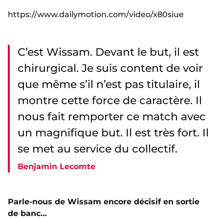
https://www.dailymotion.com/video/x80siue
C’est Wissam. Devant le but, il est
chirurgical. Je suis content de voir
que même s’il n’est pas titulaire, il
montre cette force de caractère. Il
nous fait remporter ce match avec
un magnifique but. Il est très fort. Il
se met au service du collectif.
Benjamin Lecomte
Parle-nous de Wissam encore décisif en sortie
de banc…