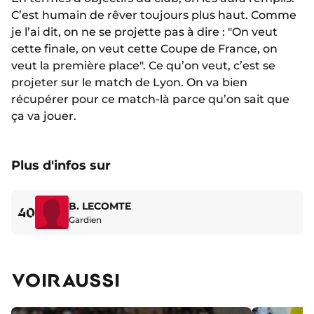
C’est humain de rêver toujours plus haut. Comme
je l’ai dit, on ne se projette pas à dire : "On veut
cette finale, on veut cette Coupe de France, on
veut la première place". Ce qu’on veut, c’est se
projeter sur le match de Lyon. On va bien
récupérer pour ce match-là parce qu’on sait que
ça va jouer.
Plus d'infos sur
B. LECOMTE
40
Gardien
VOIR AUSSI