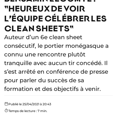
"HEUREUX DE VOIR
L’ÉQUIPE CÉLÉBRER LES
CLEAN SHEETS"
Auteur d’un 6e clean sheet
consécutif, le portier monégasque a
connu une rencontre plutôt
tranquille avec aucun tir concédé. Il
s’est arrêté en conférence de presse
pour parler du succès de sa
formation et des objectifs à venir.
Publié le 25/04/2021 à 20:43
Temps de lecture : 7 min.