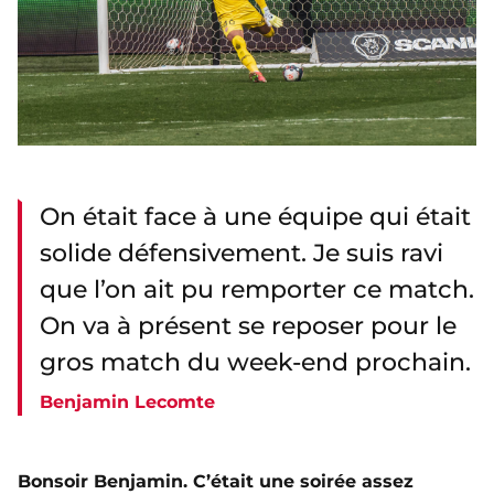
On était face à une équipe qui était
solide défensivement. Je suis ravi
que l’on ait pu remporter ce match.
On va à présent se reposer pour le
gros match du week-end prochain.
Benjamin Lecomte
Bonsoir Benjamin. C’était une soirée assez