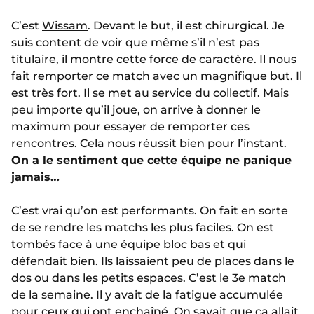
C’est
Wissam
. Devant le but, il est chirurgical. Je
suis content de voir que même s’il n’est pas
titulaire, il montre cette force de caractère. Il nous
fait remporter ce match avec un magnifique but. Il
est très fort. Il se met au service du collectif. Mais
peu importe qu’il joue, on arrive à donner le
maximum pour essayer de remporter ces
rencontres. Cela nous réussit bien pour l’instant.
On a le sentiment que cette équipe ne panique
jamais…
C’est vrai qu’on est performants. On fait en sorte
de se rendre les matchs les plus faciles. On est
tombés face à une équipe bloc bas et qui
défendait bien. Ils laissaient peu de places dans le
dos ou dans les petits espaces. C’est le 3e match
de la semaine. Il y avait de la fatigue accumulée
pour ceux qui ont enchaîné. On savait que ça allait