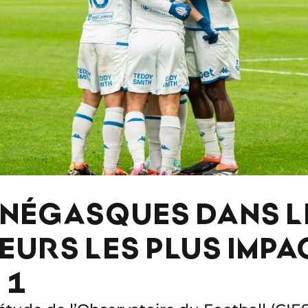
NÉGASQUES DANS LE
EURS LES PLUS IMP
 1