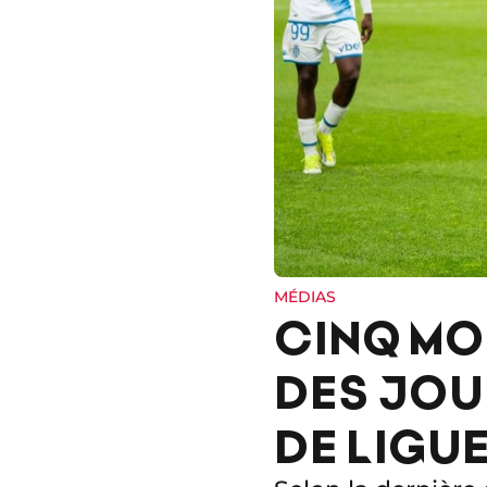
MÉDIAS
CINQ MO
DES JOU
DE LIGUE