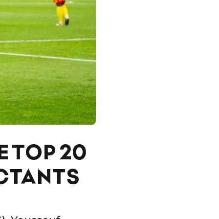
 TOP 20
ACTANTS