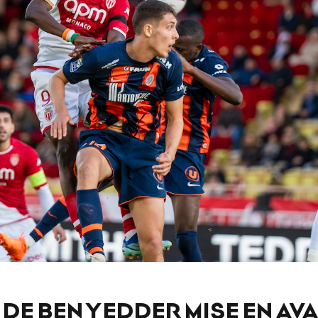
 DE BEN YEDDER MISE EN AV