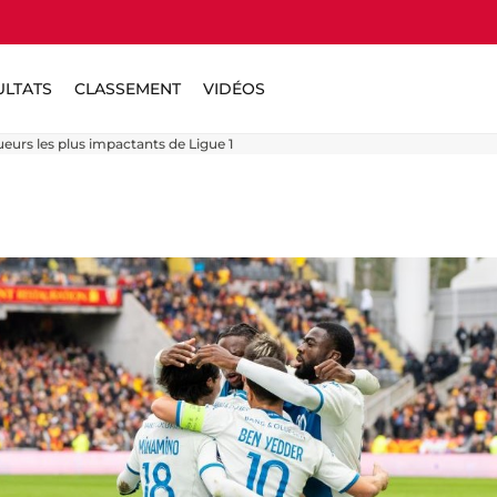
ULTATS
CLASSEMENT
VIDÉOS
eurs les plus impactants de Ligue 1