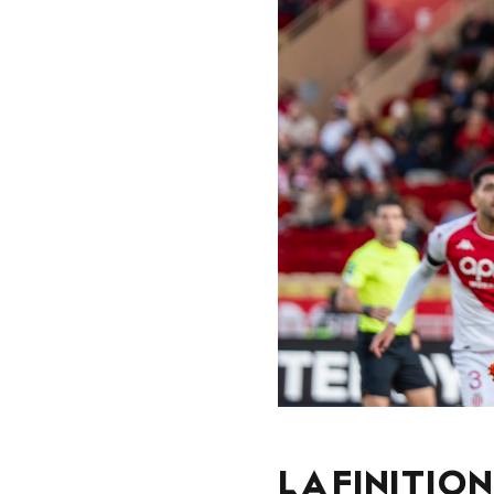
LA FINITION