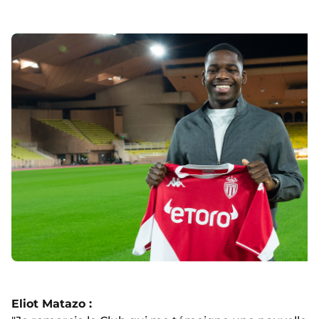
Eliot Matazo :