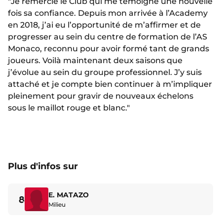
"Je remercie le Club qui me témoigne une nouvelle
fois sa confiance. Depuis mon arrivée à l’Academy
en 2018, j’ai eu l’opportunité de m’affirmer et de
progresser au sein du centre de formation de l’AS
Monaco, reconnu pour avoir formé tant de grands
joueurs. Voilà maintenant deux saisons que
j’évolue au sein du groupe professionnel. J’y suis
attaché et je compte bien continuer à m’impliquer
pleinement pour gravir de nouveaux échelons
sous le maillot rouge et blanc."
Plus d'infos sur
E. MATAZO
8
Milieu