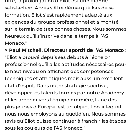
titre, la prolongation d’Eliot est une grande
satisfaction. Après s’être démarqué lors de sa
formation, Eliot s’est rapidement adapté aux
exigences du groupe professionnel et a montré
sur le terrain de très bonnes choses. Nous sommes
heureux qu’il s’inscrive dans le temps à l’AS
Monaco."
> Paul Mitchell, Directeur sportif de l’AS Monaco :
"Eliot a prouvé depuis ses débuts à l’échelon
professionnel qu’il a les aptitudes nécessaires pour
le haut niveau en affichant des compétences
techniques et athlétiques mais aussi un excellent
état d’esprit. Dans notre stratégie sportive,
développer les talents formés par notre Academy
et les amener vers l’équipe première, l’une des
plus jeunes d’Europe, est un objectif pour lequel
nous nous employons au quotidien. Nous sommes
ravis qu’Eliot puisse continuer à franchir les étapes
sous les couleurs de l’AS Monaco."