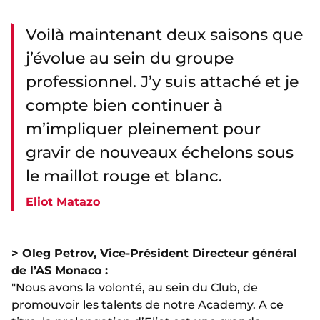
Voilà maintenant deux saisons que
j’évolue au sein du groupe
professionnel. J’y suis attaché et je
compte bien continuer à
m’impliquer pleinement pour
gravir de nouveaux échelons sous
le maillot rouge et blanc.
Eliot Matazo
> Oleg Petrov, Vice-Président Directeur général
de l’AS Monaco :
"Nous avons la volonté, au sein du Club, de
promouvoir les talents de notre Academy. A ce