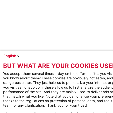
English
BUT WHAT ARE YOUR COOKIES USE
You accept them several times a day on the different sites you visi
you know about them? These cookies are obviously not eaten, and
dangerous either. They just help us to personalize your internet e
you visit asmonaco.com, these allow us to first analyze the audienc
performance of the site. And they are mainly used to deliver ads a
that match what you like. Note that you can change your preferen
thanks to the regulations on protection of personal data, and feel f
team for any clarification. Thank you for your trust!