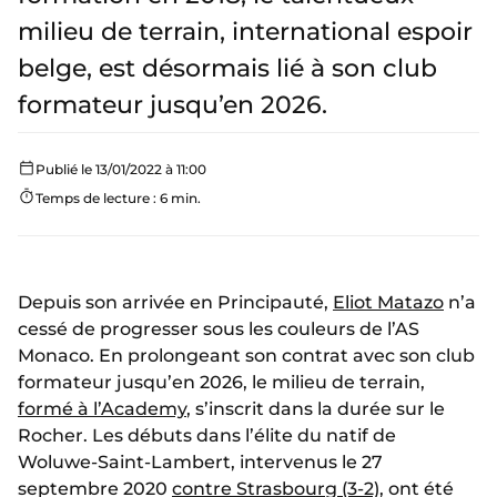
milieu de terrain, international espoir
belge, est désormais lié à son club
formateur jusqu’en 2026.
Publié le 13/01/2022 à 11:00
Temps de lecture : 6 min.
Depuis son arrivée en Principauté,
Eliot Matazo
n’a
cessé de progresser sous les couleurs de l’AS
Monaco. En prolongeant son contrat avec son club
formateur jusqu’en 2026, le milieu de terrain,
formé à l’Academy
, s’inscrit dans la durée sur le
Rocher. Les débuts dans l’élite du natif de
Woluwe-Saint-Lambert, intervenus le 27
septembre 2020
contre Strasbourg (3-2)
, ont été