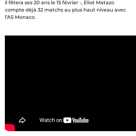
il fêtera ses 20 ans le 15 février -, Eliot Matazo
compte déjà 32 matchs au plus haut niveau avec
l’AS Monaco.