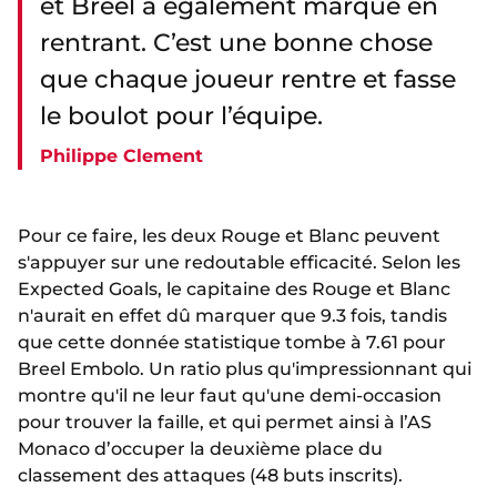
et Breel a également marqué en
rentrant. C’est une bonne chose
que chaque joueur rentre et fasse
le boulot pour l’équipe.
Philippe Clement
Pour ce faire, les deux Rouge et Blanc peuvent
s'appuyer sur une redoutable efficacité. Selon les
Expected Goals, le capitaine des Rouge et Blanc
n'aurait en effet dû marquer que 9.3 fois, tandis
que cette donnée statistique tombe à 7.61 pour
Breel Embolo. Un ratio plus qu'impressionnant qui
montre qu'il ne leur faut qu'une demi-occasion
pour trouver la faille, et qui permet ainsi à l’AS
Monaco d’occuper la deuxième place du
classement des attaques (48 buts inscrits).