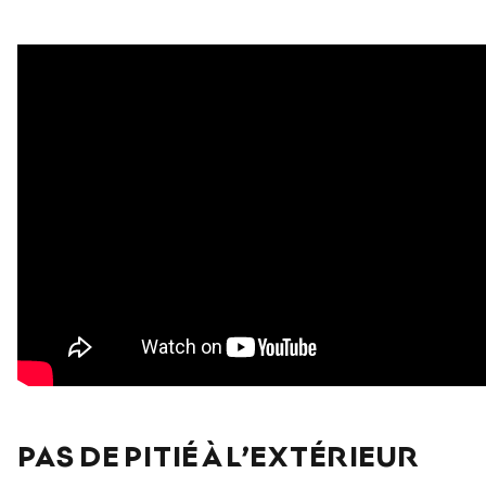
PAS DE PITIÉ À L’EXTÉRIEUR