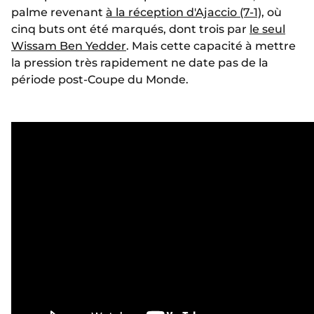
palme revenant
à la réception d'Ajaccio (7-1)
, où
cinq buts ont été marqués, dont trois par
le seul
Wissam Ben Yedder
. Mais cette capacité à mettre
la pression très rapidement ne date pas de la
période post-Coupe du Monde.