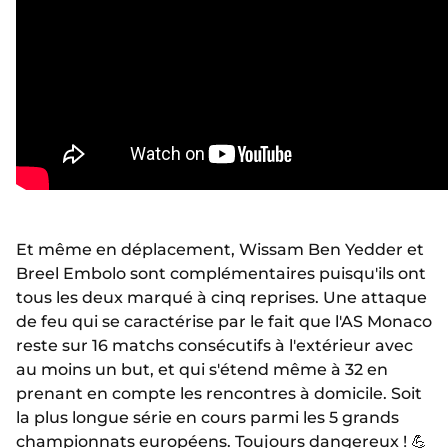
Et même en déplacement, Wissam Ben Yedder et
Breel Embolo sont complémentaires puisqu'ils ont
tous les deux marqué à cinq reprises. Une attaque
de feu qui se caractérise par le fait que l'AS Monaco
reste sur 16 matchs consécutifs à l'extérieur avec
au moins un but, et qui s'étend même à 32 en
prenant en compte les rencontres à domicile. Soit
la plus longue série en cours parmi les 5 grands
championnats européens. Toujours dangereux ! 💪