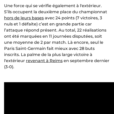
Une force qui se vérifie également à l'extérieur.
S’ils occupent la deuxième place du championnat
hors de leurs bases
avec 24 points (7 victoires, 3
nuls et 1 défaite) c’est en grande partie car
l’attaque répond présent. Au total, 22 réalisations
ont été marquées en 11 journées disputées, soit
une moyenne de 2 par match. Là encore, seul le
Paris Saint-Germain fait mieux avec 28 buts
inscrits. La palme de la plus large victoire à
l'extérieur
revenant à Reims
en septembre dernier
(3-0).