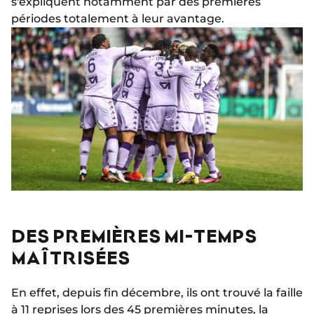
s'expliquent notamment par des premières
périodes totalement à leur avantage.
DES PREMIÈRES MI-TEMPS
MAÎTRISÉES
En effet, depuis fin décembre, ils ont trouvé la faille
à 11 reprises lors des 45 premières minutes, la