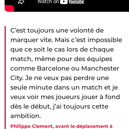
C’est toujours une volonté de
marquer vite. Mais c’est impossible
que ce soit le cas lors de chaque
match, même pour des équipes
comme Barcelone ou Manchester
City. Je ne veux pas perdre une
seule minute dans un match et je
veux voir mes joueurs jouer à fond
dès le début, j’ai toujours cette
ambition.
Philippe Clement, avant le déplacement à