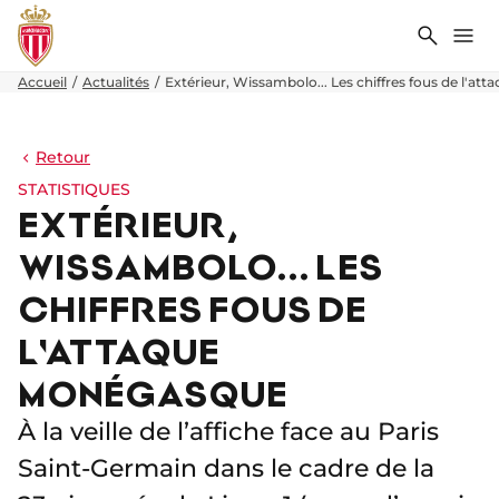
Recher
Me
Accueil
Actualités
Extérieur, Wissambolo... Les chiffres fous de l'a
Retour
STATISTIQUES
EXTÉRIEUR,
WISSAMBOLO... LES
CHIFFRES FOUS DE
L'ATTAQUE
MONÉGASQUE
À la veille de l’affiche face au Paris
Saint-Germain dans le cadre de la