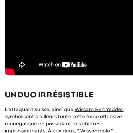
UN DUO IRRÉSISTIBLE
L'attaquant suisse, ainsi que
Wissam Ben Yedder
,
symbolisent d'ailleurs toute cette force offensive
monégasque en possédant des chiffres
impressionnants. À eux deux, "
Wissambolo
"