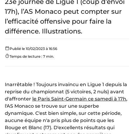
23e journée de Ligue 1 (coup d’envoi
17h), l’AS Monaco peut compter sur
l’efficacité offensive pour faire la
différence. Illustrations.
Publié le 10/02/2023 à 16:56
Temps de lecture : 7 min.
Inarrêtable ! Toujours invaincu en Ligue 1 depuis la
reprise du championnat (5 victoires, 2 nuls) avant
d'affronter
le Paris Saint-Germain ce samedi à 17h
,
l'AS Monaco se trouve sur une superbe
dynamique. C'est bien simple, sur cette période,
aucune équipe n'a pris plus de points que les
Rouge et Blanc (17). D'excellents résultats qui