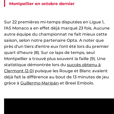
Montpellier en octobre dernier
Sur 22 premières mi-temps disputées en Ligue 1,
l'AS Monaco a en effet déjà marqué 23 fois. Aucune
autre équipe du championnat ne fait mieux cette
saison, selon notre partenaire Opta. A noter que
près d'un tiers d'entre eux l'ont été lors du premier
quart d'heure (8). Sur ce laps de temps, seul
Montpellier a trouvé plus souvent la faille (9). Une
statistique démontrée lors du
succès obtenu à
Clermont (2-0)
puisque les Rouge et Blanc avaient
déjà fait la différence au bout de 13 minutes de jeu
grâce à
Guillermo Maripán
et Breel Embolo.