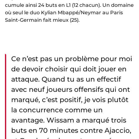
cumule ainsi 24 buts en L1 (12 chacun). Un domaine
où seul le duo Kylian Mbappé/Neymar au Paris
Saint-Germain fait mieux (25).
Ce n’est pas un problème pour moi
de devoir choisir qui doit jouer en
attaque. Quand tu as un effectif
avec neuf joueurs offensifs qui ont
marqué, c’est positif, je vois plutôt
la concurrence comme un
avantage. Wissam a marqué trois
buts en 70 minutes contre Ajaccio,