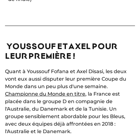
YOUSSOUF ET AXEL POUR
LEUR PREMIÈRE !
Quant à Youssouf Fofana et Axel Disasi, les deux
vont eux aussi disputer leur première Coupe du
Monde dans un peu plus d'une semaine.
Championne du Monde en titre
, la France est
placée dans le groupe D en compagnie de
l'Australie, du Danemark et de la Tunisie. Un
groupe sensiblement abordable pour les Bleus,
avec deux équipes déjà affrontées en 2018 :
l'Australie et le Danemark.