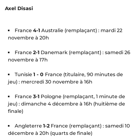
Axel Disasi
France
4-1
Australie (remplaçant) : mardi 22
novembre à 20h
France
2-1
Danemark (remplaçant) : samedi 26
novembre à 17h
Tunisie
1 - 0
France (titulaire, 90 minutes de
jeu) : mercredi 30 novembre à 16h
France
3-1
Pologne (remplaçant, 1 minute de
jeu) : dimanche 4 décembre à 16h (huitième de
finale)
Angleterre
1-2
France (remplaçant) : samedi 10
décembre à 20h (quarts de finale)