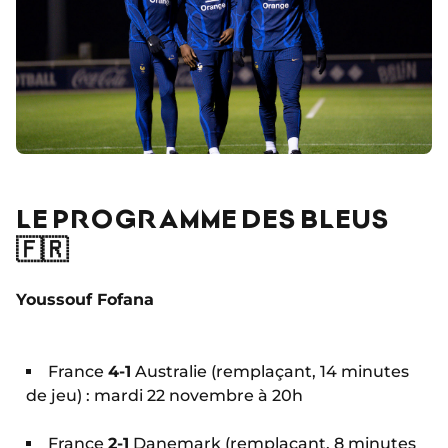
LE PROGRAMME DES BLEUS
🇫🇷
Youssouf Fofana
France
4-1
Australie (remplaçant, 14 minutes
de jeu) : mardi 22 novembre à 20h
France
2-1
Danemark (remplaçant, 8 minutes