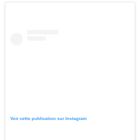
Voir cette publication sur Instagram