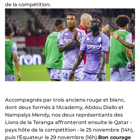
de la compétition.
Accompagnés par trois anciens rouge et blanc,
dont deux formés à l'Academy, Abdou Diallo et
Nampalys Mendy, nos deux représentants des
Lions de la Teranga affronteront ensuite le Qatar -
pays hôte de la compétition - le 25 novembre (14h),
puis l'Équateur le 29 novembre (16h).
Bon courage