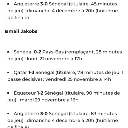
Angleterre
3-0
Sénégal (titulaire, 45 minutes
de jeu) : dimanche 4 décembre à 20h (huitième
de finale)
Ismail Jakobs
Sénégal
0-2
Pays-Bas (remplaçant, 28 minutes
de jeu) : lundi 21 novembre à 17h
Qatar
1-3
Sénégal (titulaire, 78 minutes de jeu, 1
passe décisive) : vendredi 25 novembre à 14h
Équateur
1-2
Sénégal (titulaire, 90 minutes de
jeu) : mardi 29 novembre à 16h
Angleterre
3-0
Sénégal (titulaire, 83 minutes
de jeu) : dimanche 4 décembre à 20h (huitième
de finale)