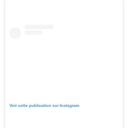
Voir cette publication sur Instagram