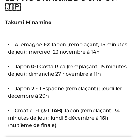
🇯🇵
Takumi Minamino
Allemagne
1-2
Japon (remplaçant, 15 minutes
de jeu) : mercredi 23 novembre à 14h
Japon
0-1
Costa Rica (remplaçant, 15 minutes
de jeu) : dimanche 27 novembre à 11h
Japon
2 - 1
Espagne (remplaçant) : jeudi 1er
décembre à 20h
Croatie
1-1 (3-1 TAB)
Japon (remplaçant, 34
minutes de jeu) : lundi 5 décembre à 16h
(huitième de finale)