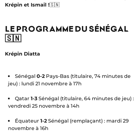
Krépin et Ismail !
🇸🇳
LE PROGRAMME DU SÉNÉGAL
🇸🇳
Krépin Diatta
Sénégal
0-2
Pays-Bas (titulaire, 74 minutes de
jeu) : lundi 21 novembre à 17h
Qatar
1-3
Sénégal (titulaire, 64 minutes de jeu) :
vendredi 25 novembre à 14h
Équateur
1-2
Sénégal (remplaçant) : mardi 29
novembre à 16h