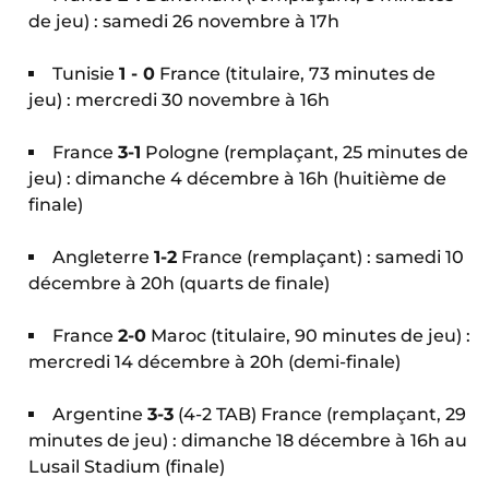
de jeu) : samedi 26 novembre à 17h
Tunisie
1 - 0
France (titulaire, 73 minutes de
jeu) : mercredi 30 novembre à 16h
France
3-1
Pologne (remplaçant, 25 minutes de
jeu) : dimanche 4 décembre à 16h (huitième de
finale)
Angleterre
1-2
France (remplaçant) : samedi 10
décembre à 20h (quarts de finale)
France
2-0
Maroc (titulaire, 90 minutes de jeu) :
mercredi 14 décembre à 20h (demi-finale)
Argentine
3-3
(4-2 TAB) France (remplaçant, 29
minutes de jeu) : dimanche 18 décembre à 16h au
Lusail Stadium (finale)