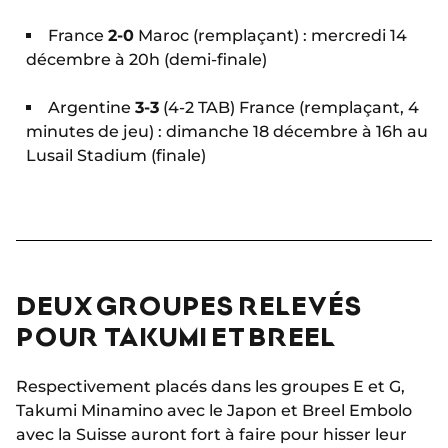
France
2-0
Maroc (remplaçant) : mercredi 14
décembre à 20h (demi-finale)
Argentine
3-3
(4-2 TAB) France (remplaçant, 4
minutes de jeu) : dimanche 18 décembre à 16h au
Lusail Stadium (finale)
DEUX GROUPES RELEVÉS
POUR TAKUMI ET BREEL
Respectivement placés dans les groupes E et G,
Takumi Minamino avec le Japon et Breel Embolo
avec la Suisse auront fort à faire pour hisser leur