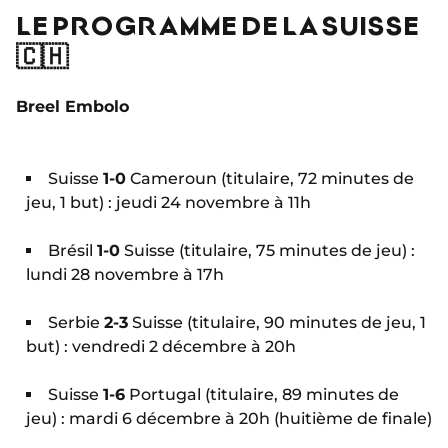
LE PROGRAMME DE LA SUISSE
🇨🇭
Breel Embolo
Suisse
1-0
Cameroun (titulaire, 72 minutes de
jeu, 1 but) : jeudi 24 novembre à 11h
Brésil
1-0
Suisse (titulaire, 75 minutes de jeu) :
lundi 28 novembre à 17h
Serbie
2-3
Suisse (titulaire, 90 minutes de jeu, 1
but) : vendredi 2 décembre à 20h
Suisse
1-6
Portugal (titulaire, 89 minutes de
jeu) : mardi 6 décembre à 20h (huitième de finale)