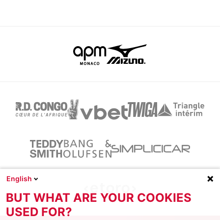
English
BUT WHAT ARE YOUR COOKIES
USED FOR?