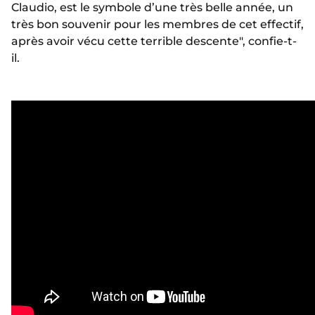
Claudio, est le symbole d’une très belle année, un
très bon souvenir pour les membres de cet effectif,
après avoir vécu cette terrible descente", confie-t-
il.