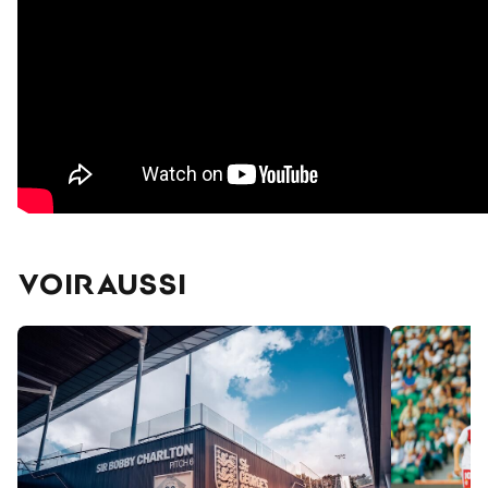
VOIR AUSSI