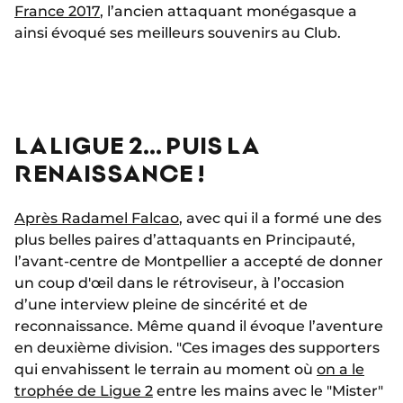
France 2017
, l’ancien attaquant monégasque a
ainsi évoqué ses meilleurs souvenirs au Club.
LA LIGUE 2… PUIS LA
RENAISSANCE !
Après Radamel Falcao
, avec qui il a formé une des
plus belles paires d’attaquants en Principauté,
l’avant-centre de Montpellier a accepté de donner
un coup d'œil dans le rétroviseur, à l’occasion
d’une interview pleine de sincérité et de
reconnaissance. Même quand il évoque l’aventure
en deuxième division. "Ces images des supporters
qui envahissent le terrain au moment où
on a le
trophée de Ligue 2
entre les mains avec le "Mister"