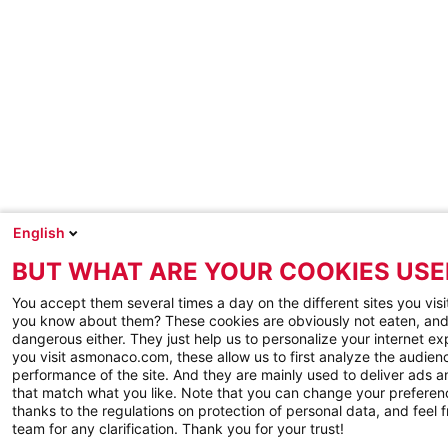
English
BUT WHAT ARE YOUR COOKIES USE
You accept them several times a day on the different sites you visi
you know about them? These cookies are obviously not eaten, and
dangerous either. They just help us to personalize your internet e
you visit asmonaco.com, these allow us to first analyze the audienc
performance of the site. And they are mainly used to deliver ads a
that match what you like. Note that you can change your preferen
thanks to the regulations on protection of personal data, and feel f
team for any clarification. Thank you for your trust!