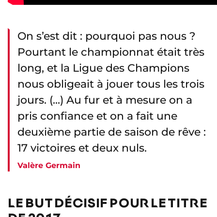
On s’est dit : pourquoi pas nous ?
Pourtant le championnat était très
long, et la Ligue des Champions
nous obligeait à jouer tous les trois
jours. (...) Au fur et à mesure on a
pris confiance et on a fait une
deuxième partie de saison de rêve :
17 victoires et deux nuls.
Valère Germain
LE BUT DÉCISIF POUR LE TITRE