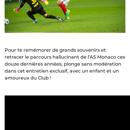
Pour te remémorer de grands souvenirs et
retracer le parcours hallucinant de l’AS Monaco ces
douze dernières années, plonge sans modération
dans cet entretien exclusif, avec un enfant et un
amoureux du Club !