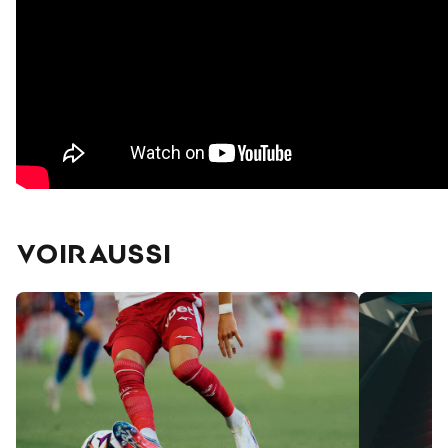
VOIR AUSSI