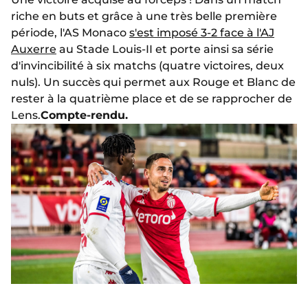
riche en buts et grâce à une très belle première
période, l'AS Monaco
s'est imposé 3-2 face à l'AJ
Auxerre
au Stade Louis-II et porte ainsi sa série
d'invincibilité à six matchs (quatre victoires, deux
nuls). Un succès qui permet aux Rouge et Blanc de
rester à la quatrième place et de se rapprocher de
Lens.
Compte-rendu.