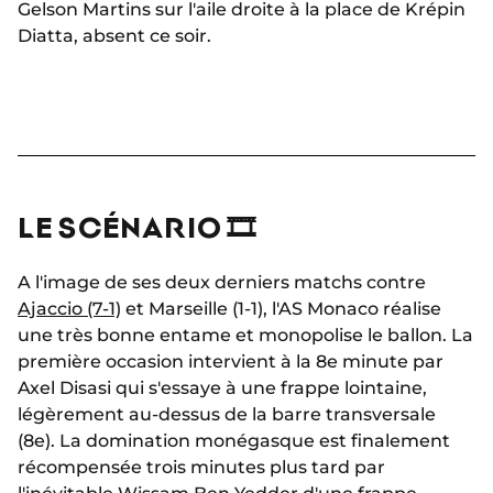
Gelson Martins sur l'aile droite à la place de Krépin
Diatta, absent ce soir.
LE SCÉNARIO 🎞
A l'image de ses deux derniers matchs contre
Ajaccio (7-1)
et Marseille (1-1), l'AS Monaco réalise
une très bonne entame et monopolise le ballon. La
première occasion intervient à la 8e minute par
Axel Disasi qui s'essaye à une frappe lointaine,
légèrement au-dessus de la barre transversale
(8e). La domination monégasque est finalement
récompensée trois minutes plus tard par