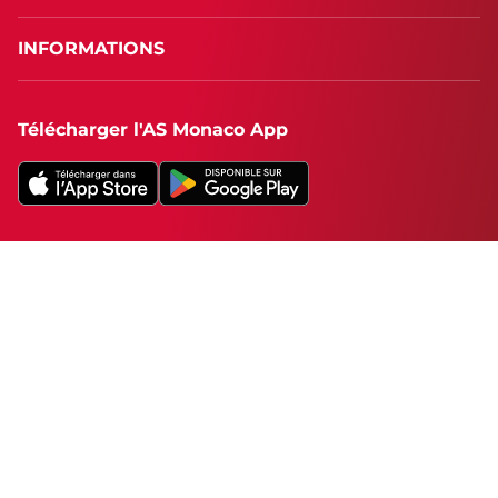
INFORMATIONS
Télécharger l'AS Monaco App