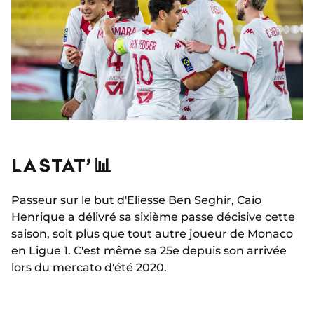
LA STAT’ 📊
Passeur sur le but d'Eliesse Ben Seghir, Caio
Henrique a délivré sa sixième passe décisive cette
saison, soit plus que tout autre joueur de Monaco
en Ligue 1. C'est même sa 25e depuis son arrivée
lors du mercato d'été 2020.