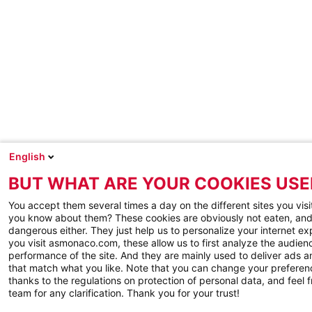
English
BUT WHAT ARE YOUR COOKIES USE
You accept them several times a day on the different sites you visi
you know about them? These cookies are obviously not eaten, and
dangerous either. They just help us to personalize your internet e
you visit asmonaco.com, these allow us to first analyze the audienc
performance of the site. And they are mainly used to deliver ads a
that match what you like. Note that you can change your preferen
thanks to the regulations on protection of personal data, and feel f
team for any clarification. Thank you for your trust!