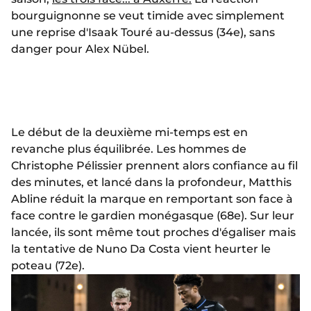
bourguignonne se veut timide avec simplement
une reprise d'Isaak Touré au-dessus (34e), sans
danger pour Alex Nübel.
Le début de la deuxième mi-temps est en
revanche plus équilibrée. Les hommes de
Christophe Pélissier prennent alors confiance au fil
des minutes, et lancé dans la profondeur, Matthis
Abline réduit la marque en remportant son face à
face contre le gardien monégasque (68e). Sur leur
lancée, ils sont même tout proches d'égaliser mais
la tentative de Nuno Da Costa vient heurter le
poteau (72e).