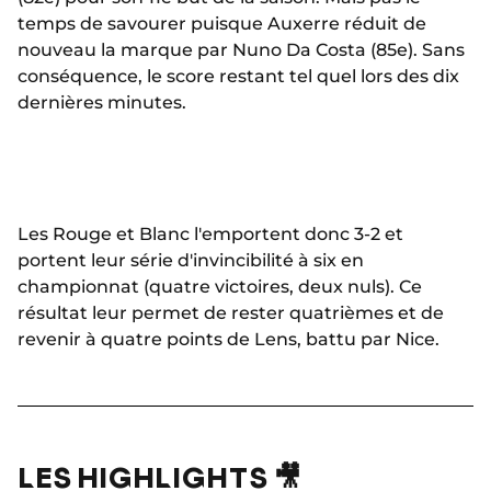
temps de savourer puisque Auxerre réduit de
nouveau la marque par Nuno Da Costa (85e). Sans
conséquence, le score restant tel quel lors des dix
dernières minutes.
Les Rouge et Blanc l'emportent donc 3-2 et
portent leur série d'invincibilité à six en
championnat (quatre victoires, deux nuls). Ce
résultat leur permet de rester quatrièmes et de
revenir à quatre points de Lens, battu par Nice.
LES HIGHLIGHTS 🎥